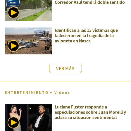
Corredor Azul tendrá doble sentido
Identifican a las 13 víctimas que
fallecieron en la tragedia de la
avioneta en Nasca
VER MÁS
ENTRETENIMIENTO + Videos
Luciana Fuster responde a
especulaciones sobre Juan Morelli y
aclara su situación sentimental