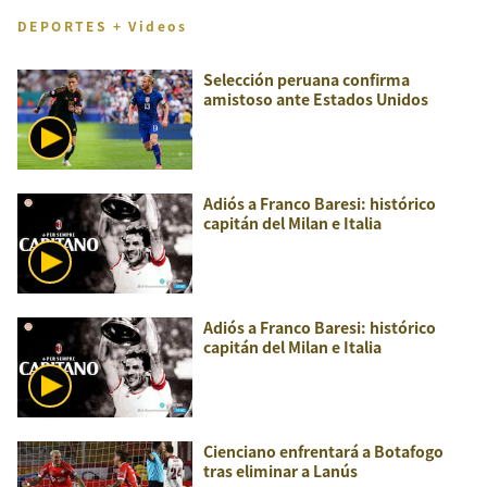
DEPORTES + Videos
Selección peruana confirma
amistoso ante Estados Unidos
Adiós a Franco Baresi: histórico
capitán del Milan e Italia
Adiós a Franco Baresi: histórico
capitán del Milan e Italia
Cienciano enfrentará a Botafogo
tras eliminar a Lanús