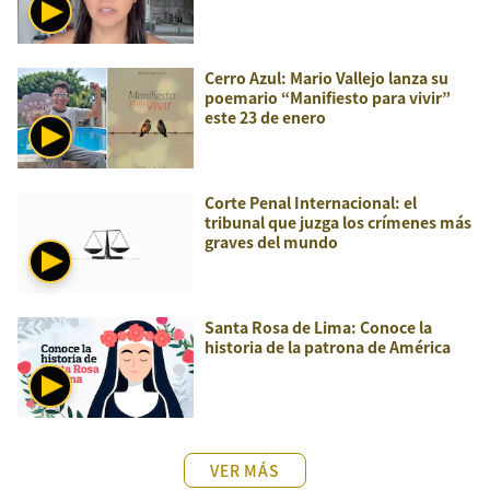
Cerro Azul: Mario Vallejo lanza su
poemario “Manifiesto para vivir”
este 23 de enero
Corte Penal Internacional: el
tribunal que juzga los crímenes más
graves del mundo
Santa Rosa de Lima: Conoce la
historia de la patrona de América
VER MÁS