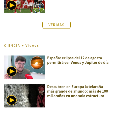
VER MÁS
CIENCIA + Videos
España: eclipse del 12 de agosto
permitirá ver Venus y Júpiter de día
Descubren en Europa la telaraña
más grande del mundo: más de 100
mil arañas en una sola estructura