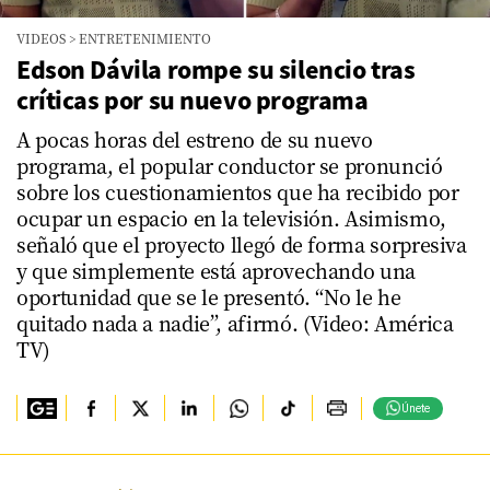
VIDEOS
>
ENTRETENIMIENTO
Edson Dávila rompe su silencio tras
críticas por su nuevo programa
A pocas horas del estreno de su nuevo
programa, el popular conductor se pronunció
sobre los cuestionamientos que ha recibido por
ocupar un espacio en la televisión. Asimismo,
señaló que el proyecto llegó de forma sorpresiva
y que simplemente está aprovechando una
oportunidad que se le presentó. “No le he
quitado nada a nadie”, afirmó. (Video: América
TV)
Únete