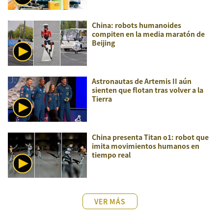
China: robots humanoides
compiten en la media maratón de
Beijing
Astronautas de Artemis II aún
sienten que flotan tras volver a la
Tierra
China presenta Titan o1: robot que
imita movimientos humanos en
tiempo real
VER MÁS