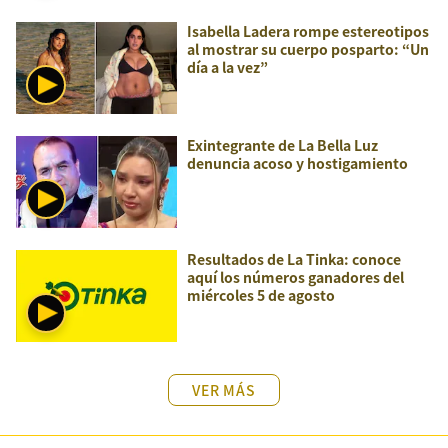
Isabella Ladera rompe estereotipos
al mostrar su cuerpo posparto: “Un
día a la vez”
Exintegrante de La Bella Luz
denuncia acoso y hostigamiento
Resultados de La Tinka: conoce
aquí los números ganadores del
miércoles 5 de agosto
VER MÁS