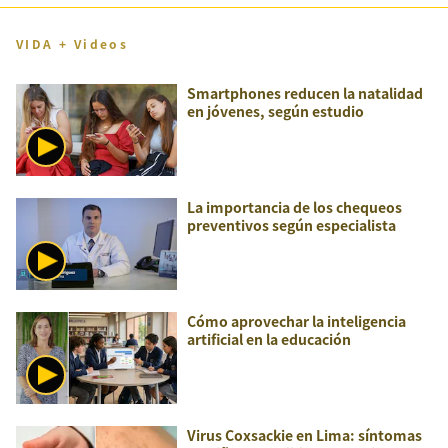
VIDA + Videos
Smartphones reducen la natalidad
en jóvenes, según estudio
La importancia de los chequeos
preventivos según especialista
Cómo aprovechar la inteligencia
artificial en la educación
Virus Coxsackie en Lima: síntomas