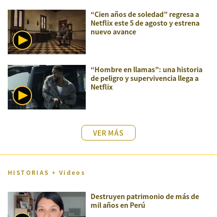
“Cien años de soledad” regresa a
Netflix este 5 de agosto y estrena
nuevo avance
“Hombre en llamas”: una historia
de peligro y supervivencia llega a
Netflix
VER MÁS
HISTORIAS + Videos
Destruyen patrimonio de más de
mil años en Perú