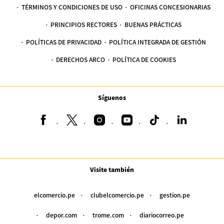
TÉRMINOS Y CONDICIONES DE USO
OFICINAS CONCESIONARIAS
PRINCIPIOS RECTORES
BUENAS PRÁCTICAS
POLÍTICAS DE PRIVACIDAD
POLÍTICA INTEGRADA DE GESTIÓN
DERECHOS ARCO
POLÍTICA DE COOKIES
Síguenos
Visite también
elcomercio.pe
clubelcomercio.pe
gestion.pe
depor.com
trome.com
diariocorreo.pe