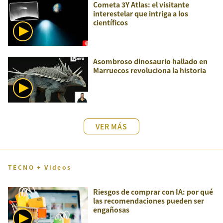
Cometa 3Y Atlas: el visitante
interestelar que intriga a los
científicos
Asombroso dinosaurio hallado en
Marruecos revoluciona la historia
VER MÁS
TECNO + Videos
Riesgos de comprar con IA: por qué
las recomendaciones pueden ser
engañosas