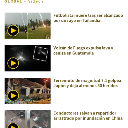
GLOBAL + Videos
Futbolista muere tras ser alcanzado
por un rayo en Tailandia
Volcán de Fuego expulsa lava y
ceniza en Guatemala
Terremoto de magnitud 7,1 golpea
Japón y deja al menos 50 heridos
Conductores salvan a repartidor
arrastrado por inundación en China