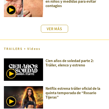
en niños y medidas para evitar
contagios
VER MÁS
TRAILERS + Videos
Cien años de soledad parte 2:
Tráiler, elenco y estreno
Netflix estrena tráiler oficial de la
quinta temporada de “Rosario
Tijeras”