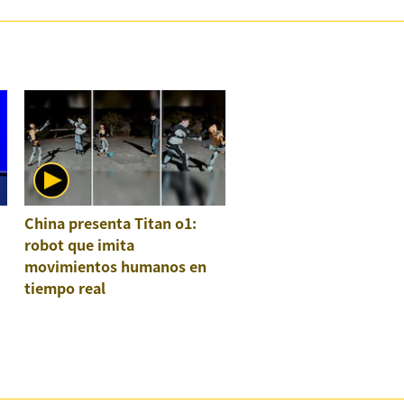
China presenta Titan o1:
robot que imita
movimientos humanos en
tiempo real