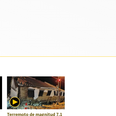
Terremoto de magnitud 7,1