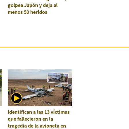
golpea Japón y deja al
menos 50 heridos
:
Identifican a las 13 víctimas
que fallecieron en la
tragedia de la avioneta en