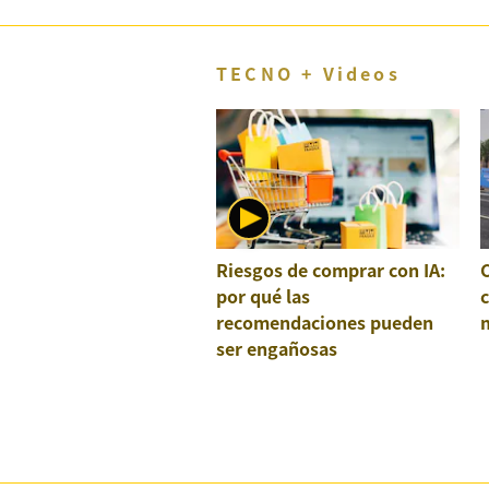
TECNO + Videos
Riesgos de comprar con IA:
por qué las
recomendaciones pueden
ser engañosas