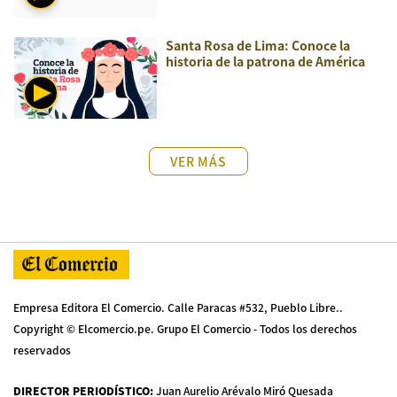
Santa Rosa de Lima: Conoce la
historia de la patrona de América
VER MÁS
Empresa Editora El Comercio. Calle Paracas #532, Pueblo Libre..
Copyright © Elcomercio.pe. Grupo El Comercio - Todos los derechos
reservados
DIRECTOR PERIODÍSTICO
:
Juan Aurelio Arévalo Miró Quesada