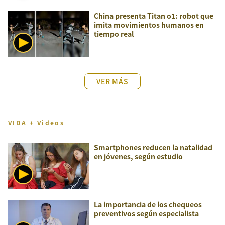
China presenta Titan o1: robot que
imita movimientos humanos en
tiempo real
VER MÁS
VIDA + Videos
Smartphones reducen la natalidad
en jóvenes, según estudio
La importancia de los chequeos
preventivos según especialista