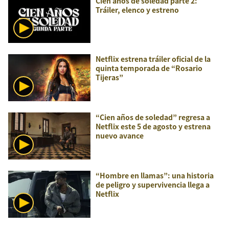
Cien años de soledad parte 2:
Tráiler, elenco y estreno
Netflix estrena tráiler oficial de la
quinta temporada de “Rosario
Tijeras”
“Cien años de soledad” regresa a
Netflix este 5 de agosto y estrena
nuevo avance
“Hombre en llamas”: una historia
de peligro y supervivencia llega a
Netflix