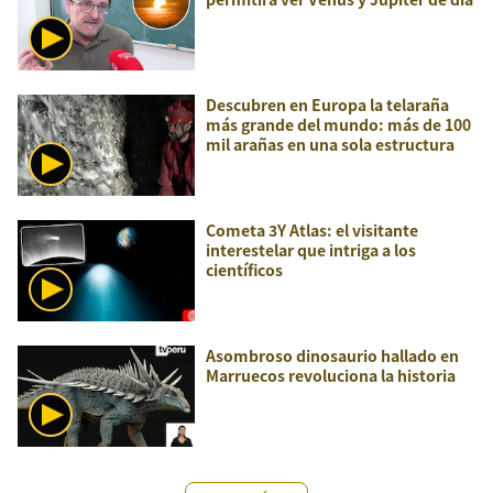
Descubren en Europa la telaraña
más grande del mundo: más de 100
mil arañas en una sola estructura
Cometa 3Y Atlas: el visitante
interestelar que intriga a los
científicos
Asombroso dinosaurio hallado en
Marruecos revoluciona la historia