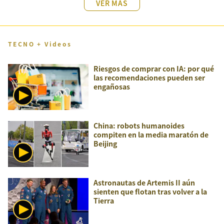
VER MÁS
TECNO + Videos
Riesgos de comprar con IA: por qué
las recomendaciones pueden ser
engañosas
China: robots humanoides
compiten en la media maratón de
Beijing
Astronautas de Artemis II aún
sienten que flotan tras volver a la
Tierra