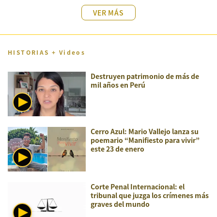
VER MÁS
HISTORIAS + Videos
Destruyen patrimonio de más de
mil años en Perú
Cerro Azul: Mario Vallejo lanza su
poemario “Manifiesto para vivir”
este 23 de enero
Corte Penal Internacional: el
tribunal que juzga los crímenes más
graves del mundo