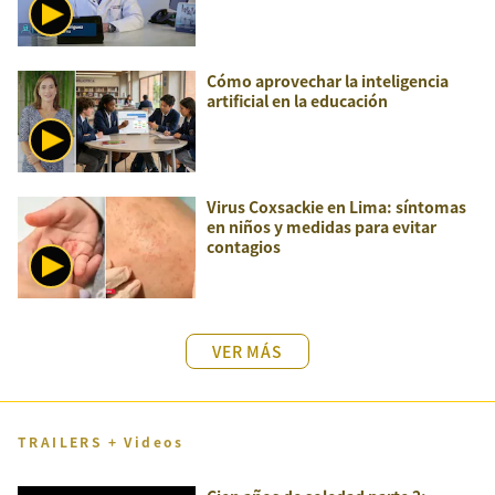
Cómo aprovechar la inteligencia
artificial en la educación
Virus Coxsackie en Lima: síntomas
en niños y medidas para evitar
contagios
VER MÁS
TRAILERS + Videos