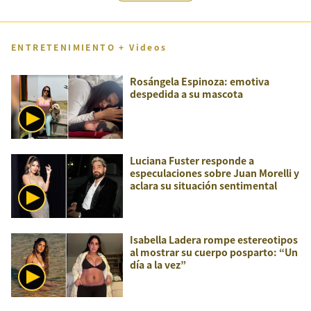
ENTRETENIMIENTO + Videos
Rosángela Espinoza: emotiva
despedida a su mascota
Luciana Fuster responde a
especulaciones sobre Juan Morelli y
aclara su situación sentimental
Isabella Ladera rompe estereotipos
al mostrar su cuerpo posparto: “Un
día a la vez”