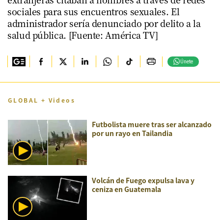
sociales para sus encuentros sexuales. El
administrador sería denunciado por delito a la
salud pública. [Fuente: América TV]
Únete
GLOBAL + Videos
Futbolista muere tras ser alcanzado
por un rayo en Tailandia
Volcán de Fuego expulsa lava y
ceniza en Guatemala