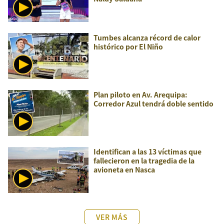
Tumbes alcanza récord de calor
histórico por El Niño
Plan piloto en Av. Arequipa:
Corredor Azul tendrá doble sentido
Identifican a las 13 víctimas que
fallecieron en la tragedia de la
avioneta en Nasca
VER MÁS