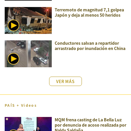
Terremoto de magnitud 7,1 golpea
Japón y deja al menos 50 heridos
Conductores salvan a repartidor
arrastrado por inundación en China
VER MÁS
PAÍS + Videos
MQM frena casting de La Bella Luz
por denuncia de acoso realizada por
Naldy Saldaña