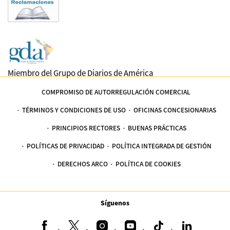
Miembro del Grupo de Diarios de América
COMPROMISO DE AUTORREGULACIÓN COMERCIAL
TÉRMINOS Y CONDICIONES DE USO
OFICINAS CONCESIONARIAS
PRINCIPIOS RECTORES
BUENAS PRÁCTICAS
POLÍTICAS DE PRIVACIDAD
POLÍTICA INTEGRADA DE GESTIÓN
DERECHOS ARCO
POLÍTICA DE COOKIES
Síguenos