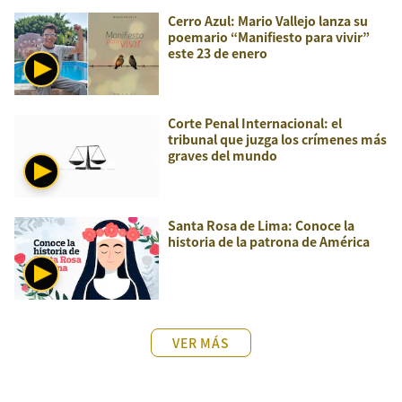
Cerro Azul: Mario Vallejo lanza su
poemario “Manifiesto para vivir”
este 23 de enero
Corte Penal Internacional: el
tribunal que juzga los crímenes más
graves del mundo
Santa Rosa de Lima: Conoce la
historia de la patrona de América
VER MÁS