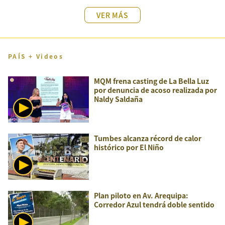
VER MÁS
PAÍS + Videos
MQM frena casting de La Bella Luz
por denuncia de acoso realizada por
Naldy Saldaña
Tumbes alcanza récord de calor
histórico por El Niño
Plan piloto en Av. Arequipa:
Corredor Azul tendrá doble sentido