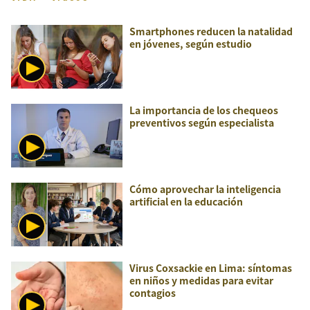
Smartphones reducen la natalidad
en jóvenes, según estudio
La importancia de los chequeos
preventivos según especialista
Cómo aprovechar la inteligencia
artificial en la educación
Virus Coxsackie en Lima: síntomas
en niños y medidas para evitar
contagios