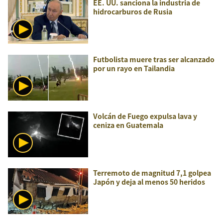
EE. UU. sanciona la industria de
hidrocarburos de Rusia
Futbolista muere tras ser alcanzado
por un rayo en Tailandia
Volcán de Fuego expulsa lava y
ceniza en Guatemala
Terremoto de magnitud 7,1 golpea
Japón y deja al menos 50 heridos