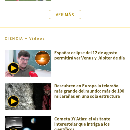
VER MÁS
CIENCIA + Videos
España: eclipse del 12 de agosto
permitirá ver Venus y Júpiter de día
Descubren en Europa la telaraña
más grande del mundo: más de 100
mil arañas en una sola estructura
Cometa 3Y Atlas: el visitante
interestelar que intriga a los
científicos