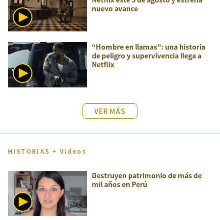
nuevo avance
“Hombre en llamas”: una historia
de peligro y supervivencia llega a
Netflix
VER MÁS
HISTORIAS + Videos
Destruyen patrimonio de más de
mil años en Perú