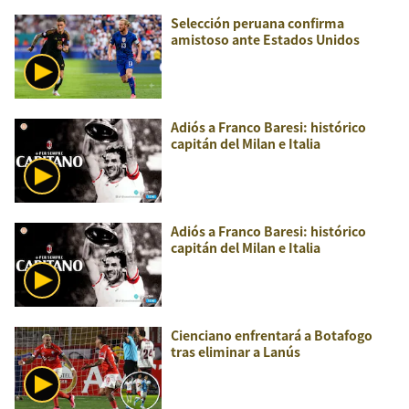
Selección peruana confirma
amistoso ante Estados Unidos
Adiós a Franco Baresi: histórico
capitán del Milan e Italia
Adiós a Franco Baresi: histórico
capitán del Milan e Italia
Cienciano enfrentará a Botafogo
tras eliminar a Lanús