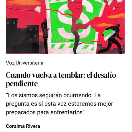
Voz Universitaria
Cuando vuelva a temblar: el desafío
pendiente
“Los sismos seguirán ocurriendo. La
pregunta es si esta vez estaremos mejor
preparados para enfrentarlos”.
Coraima Rivera