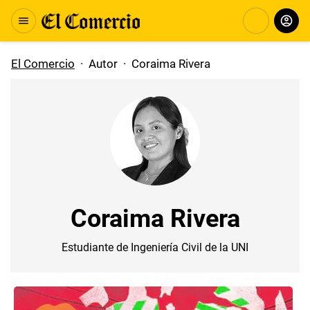
El Comercio
·
Autor
·
Coraima Rivera
Coraima Rivera
Estudiante de Ingeniería Civil de la UNI