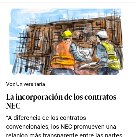
Voz Universitaria
La incorporación de los contratos
NEC
“A diferencia de los contratos
convencionales, los NEC promueven una
relación más transparente entre las partes