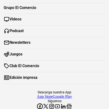
Grupo El Comercio
Videos
Podcast
Newsletters
Juegos
Club El Comercio
Edición impresa
Descarga nuestra App
App Store
Google Play
Síguenos