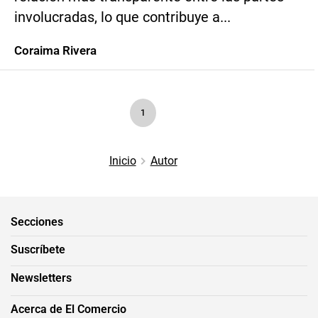
involucradas, lo que contribuye a...
Coraima Rivera
1
Inicio
Autor
Secciones
Suscríbete
Newsletters
Acerca de El Comercio