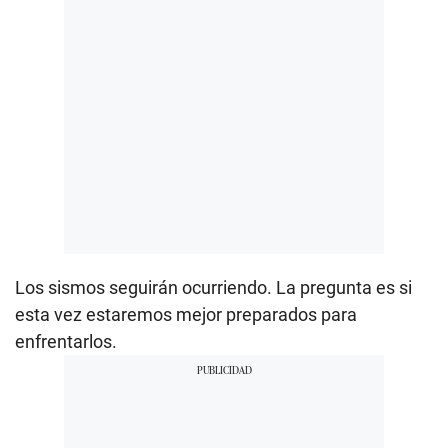
Los sismos seguirán ocurriendo. La pregunta es si
esta vez estaremos mejor preparados para
enfrentarlos.