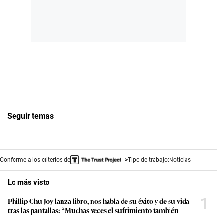
Seguir temas
Conforme a los criterios de
Tipo de trabajo:
Noticias
Lo más visto
1
Phillip Chu Joy lanza libro, nos habla de su éxito y de su vida
tras las pantallas: “Muchas veces el sufrimiento también