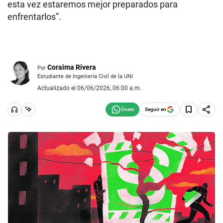
esta vez estaremos mejor preparados para
enfrentarlos”.
Coraima Rivera
Por
Estudiante de Ingeniería Civil de la UNI
Actualizado el 06/06/2026, 06:00 a.m.
Seguir en