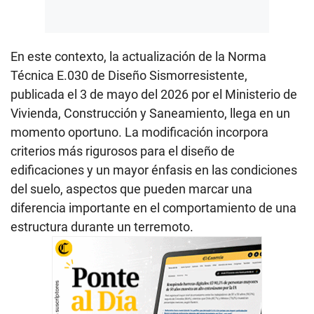
En este contexto, la actualización de la Norma
Técnica E.030 de Diseño Sismorresistente,
publicada el 3 de mayo del 2026 por el Ministerio de
Vivienda, Construcción y Saneamiento, llega en un
momento oportuno. La modificación incorpora
criterios más rigurosos para el diseño de
edificaciones y un mayor énfasis en las condiciones
del suelo, aspectos que pueden marcar una
diferencia importante en el comportamiento de una
estructura durante un terremoto.