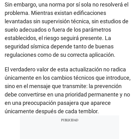
Sin embargo, una norma por sí sola no resolverá el
problema. Mientras existan edificaciones
levantadas sin supervisión técnica, sin estudios de
suelo adecuados o fuera de los parámetros
establecidos, el riesgo seguirá presente. La
seguridad sísmica depende tanto de buenas
regulaciones como de su correcta aplicación.
El verdadero valor de esta actualización no radica
únicamente en los cambios técnicos que introduce,
sino en el mensaje que transmite: la prevención
debe convertirse en una prioridad permanente y no
en una preocupación pasajera que aparece
únicamente después de cada temblor.