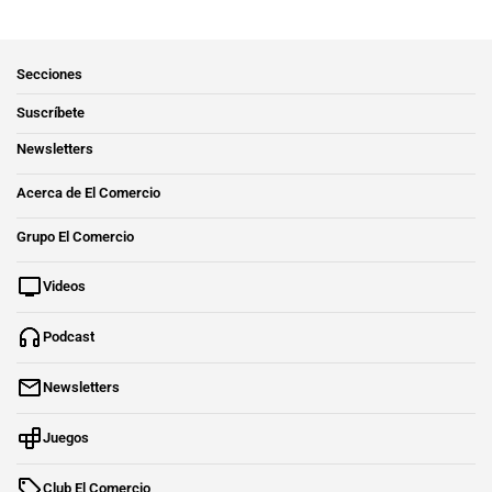
Secciones
Suscríbete
Newsletters
Acerca de El Comercio
Grupo El Comercio
Videos
Podcast
Newsletters
Juegos
Club El Comercio