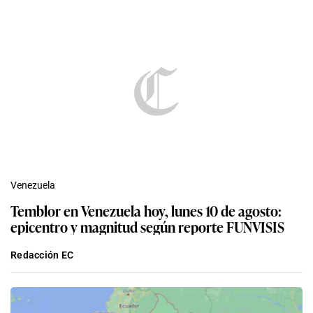
Venezuela
Temblor en Venezuela hoy, lunes 10 de agosto:
epicentro y magnitud según reporte FUNVISIS
Redacción EC