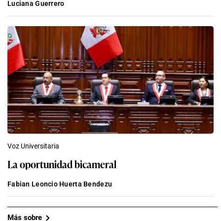
Luciana Guerrero
Voz Universitaria
La oportunidad bicameral
Fabian Leoncio Huerta Bendezu
Más sobre