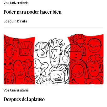
Voz Universitaria
Poder para poder hacer bien
Joaquín Dávila
Voz Universitaria
Después del aplauso