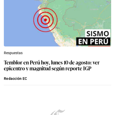
Respuestas
Temblor en Perú hoy, lunes 10 de agosto: ver
epicentro y magnitud según reporte IGP
Redacción EC