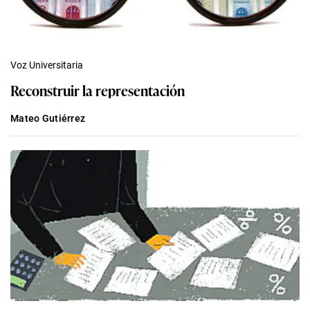
Voz Universitaria
Reconstruir la representación
Mateo Gutiérrez