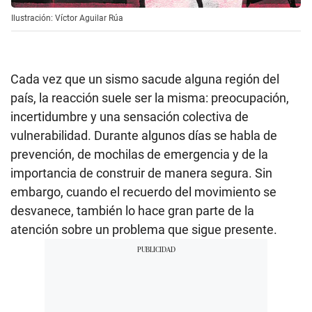
Ilustración: Víctor Aguilar Rúa
Cada vez que un sismo sacude alguna región del
país, la reacción suele ser la misma: preocupación,
incertidumbre y una sensación colectiva de
vulnerabilidad. Durante algunos días se habla de
prevención, de mochilas de emergencia y de la
importancia de construir de manera segura. Sin
embargo, cuando el recuerdo del movimiento se
desvanece, también lo hace gran parte de la
atención sobre un problema que sigue presente.