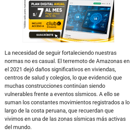
La necesidad de seguir fortaleciendo nuestras
normas no es casual. El terremoto de Amazonas en
el 2021 dejó daños significativos en viviendas,
centros de salud y colegios, lo que evidenció que
muchas construcciones continúan siendo
vulnerables frente a eventos sísmicos. A ello se
suman los constantes movimientos registrados a lo
largo de la costa peruana, que recuerdan que
vivimos en una de las zonas sísmicas más activas
del mundo.