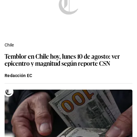
Chile
Temblor en Chile hoy, lunes 10 de agosto: ver
epicentro y magnitud según reporte CSN
Redacción EC