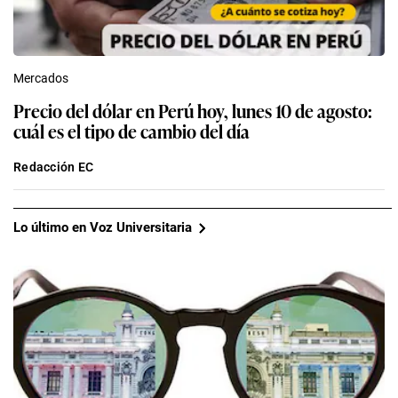
Mercados
Precio del dólar en Perú hoy, lunes 10 de agosto:
cuál es el tipo de cambio del día
Redacción EC
Lo último en Voz Universitaria