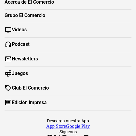
Acerca de El Comercio
Grupo El Comercio
Videos
Podcast
Newsletters
Juegos
Club El Comercio
Edición impresa
Descarga nuestra App
App Store
Google Play
Síguenos