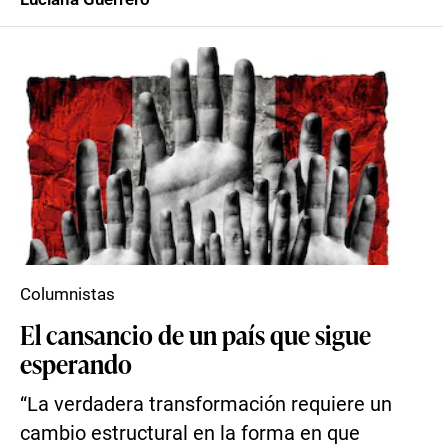
Columnistas
El cansancio de un país que sigue
esperando
“La verdadera transformación requiere un
cambio estructural en la forma en que