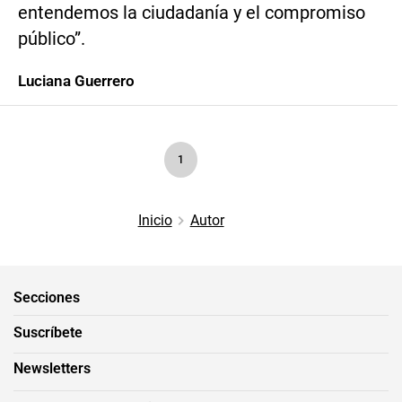
entendemos la ciudadanía y el compromiso
público”.
Luciana Guerrero
1
Inicio
Autor
Secciones
Suscríbete
Newsletters