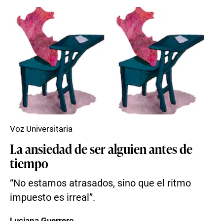
Voz Universitaria
La ansiedad de ser alguien antes de
tiempo
“No estamos atrasados, sino que el ritmo
impuesto es irreal”.
Luciana Guerrero