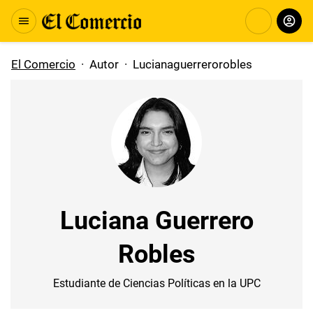
El Comercio
·
Autor
·
Lucianaguerrerorobles
Luciana Guerrero
Robles
Estudiante de Ciencias Políticas en la UPC