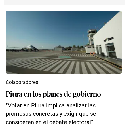
Colaboradores
Piura en los planes de gobierno
“Votar en Piura implica analizar las
promesas concretas y exigir que se
consideren en el debate electoral”.