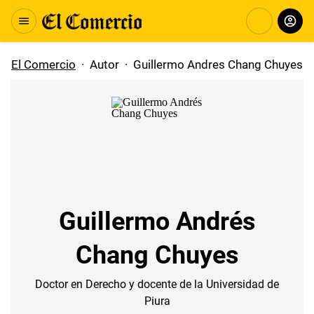
El Comercio
·
Autor
·
Guillermo Andres Chang Chuyes
Guillermo Andrés
Chang Chuyes
Doctor en Derecho y docente de la Universidad de
Piura