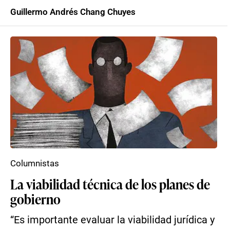
Guillermo Andrés Chang Chuyes
Columnistas
La viabilidad técnica de los planes de
gobierno
“Es importante evaluar la viabilidad jurídica y