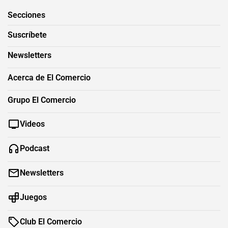
Secciones
Suscríbete
Newsletters
Acerca de El Comercio
Grupo El Comercio
Videos
Podcast
Newsletters
Juegos
Club El Comercio