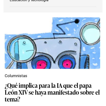
Columnistas
¿Qué implica para la IA que el papa
León XIV se haya manifestado sobre el
tema?