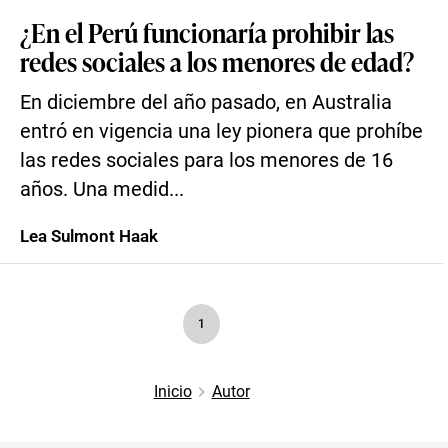
¿En el Perú funcionaría prohibir las
redes sociales a los menores de edad?
En diciembre del año pasado, en Australia
entró en vigencia una ley pionera que prohíbe
las redes sociales para los menores de 16
años. Una medid...
Lea Sulmont Haak
1
Inicio
Autor