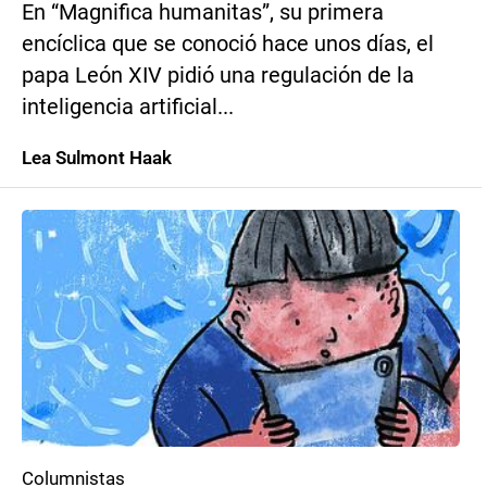
En “Magnifica humanitas”, su primera
encíclica que se conoció hace unos días, el
papa León XIV pidió una regulación de la
inteligencia artificial...
Lea Sulmont Haak
Columnistas