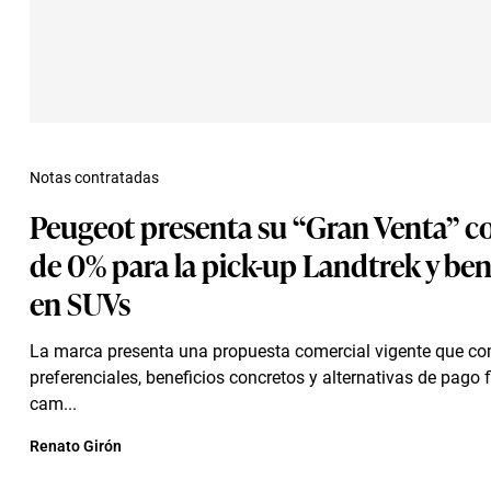
Notas contratadas
Peugeot presenta su “Gran Venta” co
de 0% para la pick-up Landtrek y ben
en SUVs
La marca presenta una propuesta comercial vigente que c
preferenciales, beneficios concretos y alternativas de pago f
cam...
Renato Girón