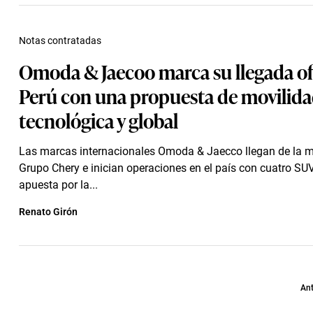
Notas contratadas
Omoda & Jaecoo marca su llegada ofi
Perú con una propuesta de movilid
tecnológica y global
Las marcas internacionales Omoda & Jaecco llegan de la 
Grupo Chery e inician operaciones en el país con cuatro SU
apuesta por la...
Renato Girón
Ant