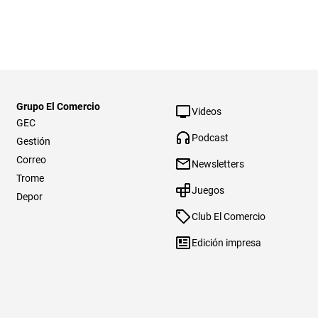
Grupo El Comercio
Videos
GEC
Podcast
Gestión
Correo
Newsletters
Trome
Juegos
Depor
Club El Comercio
Edición impresa