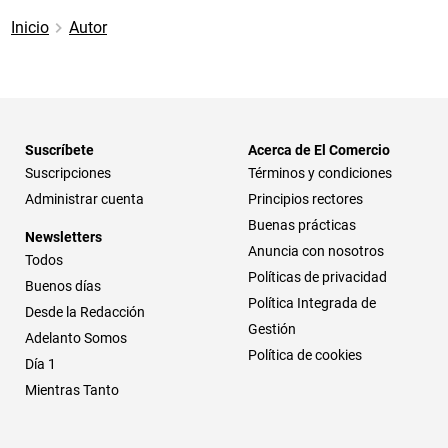
Inicio
Autor
Suscríbete
Acerca de El Comercio
Suscripciones
Términos y condiciones
Administrar cuenta
Principios rectores
Buenas prácticas
Newsletters
Anuncia con nosotros
Todos
Políticas de privacidad
Buenos días
Política Integrada de
Desde la Redacción
Gestión
Adelanto Somos
Política de cookies
Día 1
Mientras Tanto