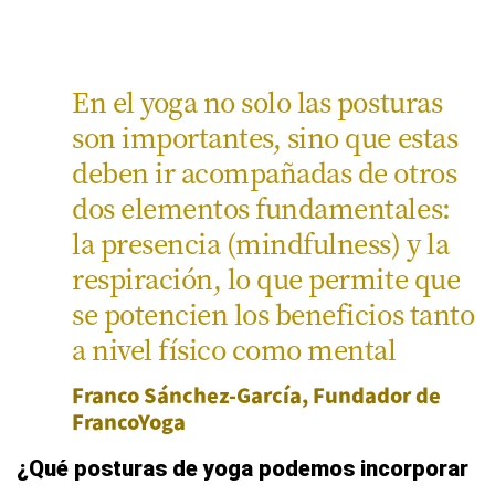
En el yoga no solo las posturas
son importantes, sino que estas
deben ir acompañadas de otros
dos elementos fundamentales:
la presencia (mindfulness) y la
respiración, lo que permite que
se potencien los beneficios tanto
a nivel físico como mental
Franco Sánchez-García, Fundador de
FrancoYoga
¿Qué posturas de yoga podemos incorporar