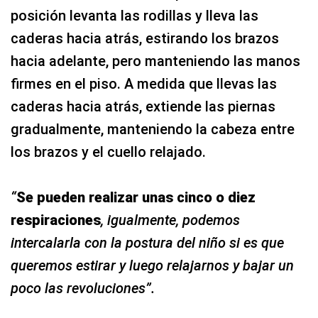
firmes en el piso. A medida que llevas las
caderas hacia atrás, extiende las piernas
gradualmente, manteniendo la cabeza entre
los brazos y el cuello relajado.
“
Se pueden realizar unas cinco o diez
respiraciones
, igualmente, podemos
intercalarla con la postura del niño si es que
queremos estirar y luego relajarnos y bajar un
poco las revoluciones”.