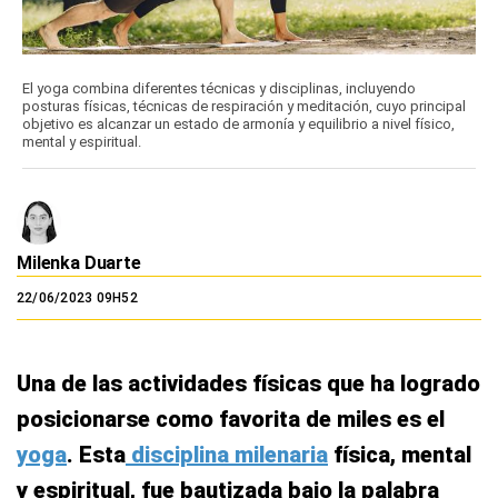
El yoga combina diferentes técnicas y disciplinas, incluyendo
posturas físicas, técnicas de respiración y meditación, cuyo principal
objetivo es alcanzar un estado de armonía y equilibrio a nivel físico,
mental y espiritual.
Milenka Duarte
22/06/2023 09H52
Una de las actividades físicas que ha logrado
posicionarse como favorita de miles es el
yoga
. Esta
disciplina milenaria
física, mental
y espiritual, fue bautizada bajo la palabra