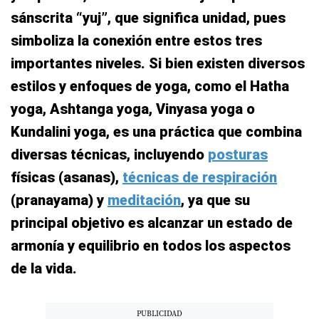
sánscrita “yuj”, que significa unidad, pues
simboliza la conexión entre estos tres
importantes niveles. Si bien existen diversos
estilos y enfoques de yoga, como el Hatha
yoga, Ashtanga yoga, Vinyasa yoga o
Kundalini yoga, es una práctica que combina
diversas técnicas, incluyendo
posturas
físicas (asanas),
técnicas de respiración
(pranayama) y
meditación
, ya que su
principal objetivo es alcanzar un estado de
armonía y equilibrio en todos los aspectos
de la vida.