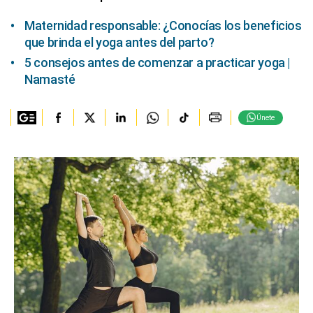
Maternidad responsable: ¿Conocías los beneficios
que brinda el yoga antes del parto?
5 consejos antes de comenzar a practicar yoga |
Namasté
Únete