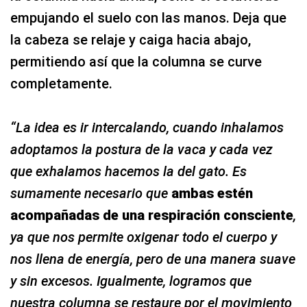
completamente.
“La idea es ir intercalando, cuando inhalamos
adoptamos la postura de la vaca y cada vez
que exhalamos hacemos la del gato. Es
sumamente necesario que
ambas estén
acompañadas de una respiración consciente
,
ya que nos permite oxigenar todo el cuerpo y
nos llena de energía, pero de una manera suave
y sin excesos. Igualmente, logramos que
nuestra columna se restaure por el movimiento
amigable de estas dos posturas”.