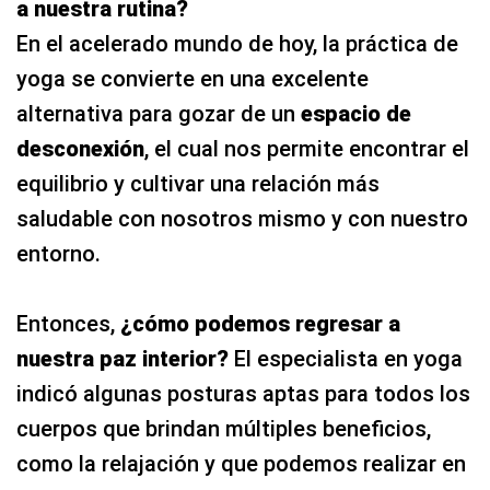
a nuestra rutina?
En el acelerado mundo de hoy, la práctica de
yoga se convierte en una excelente
alternativa para gozar de un
espacio de
desconexión
, el cual nos permite encontrar el
equilibrio y cultivar una relación más
saludable con nosotros mismo y con nuestro
entorno.
Entonces,
¿cómo podemos regresar a
nuestra paz interior?
El especialista en yoga
indicó algunas posturas aptas para todos los
cuerpos que brindan múltiples beneficios,
como la relajación y que podemos realizar en