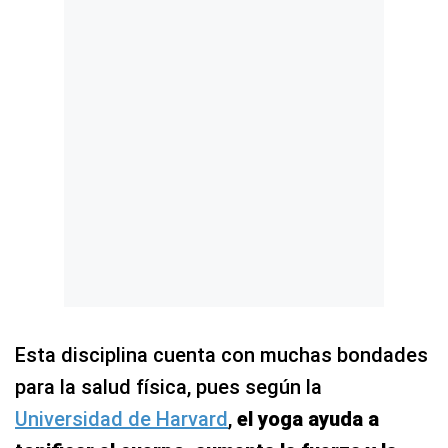
Esta disciplina cuenta con muchas bondades
para la salud física, pues según la
Universidad de Harvard
,
el yoga ayuda a