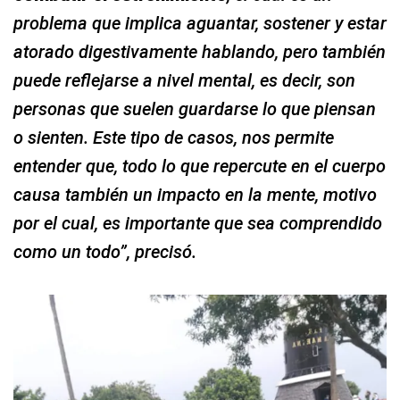
personas que suelen guardarse lo que piensan
o sienten. Este tipo de casos, nos permite
entender que, todo lo que repercute en el cuerpo
causa también un impacto en la mente, motivo
por el cual, es importante que sea comprendido
como un todo”, precisó.