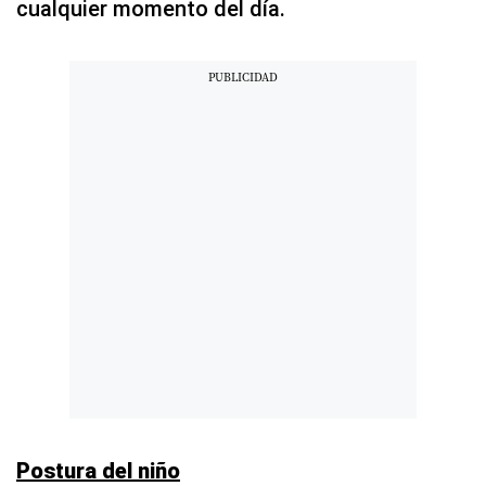
cualquier momento del día.
Postura del niño