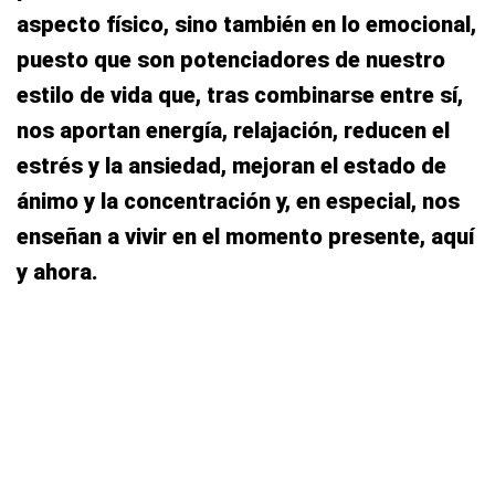
aspecto físico, sino también en lo emocional,
puesto que son potenciadores de nuestro
estilo de vida que, tras combinarse entre sí,
nos aportan energía, relajación, reducen el
estrés y la ansiedad, mejoran el estado de
ánimo y la concentración y, en especial, nos
enseñan a vivir en el momento presente, aquí
y ahora.