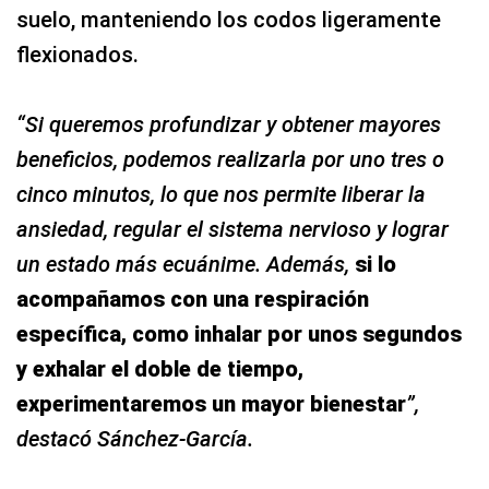
suelo, manteniendo los codos ligeramente
flexionados.
“Si queremos profundizar y obtener mayores
beneficios, podemos realizarla por uno tres o
cinco minutos, lo que nos permite liberar la
ansiedad, regular el sistema nervioso y lograr
un estado más ecuánime. Además,
si lo
acompañamos con una respiración
específica, como inhalar por unos segundos
y exhalar el doble de tiempo,
experimentaremos un mayor bienestar
”,
destacó Sánchez-García.