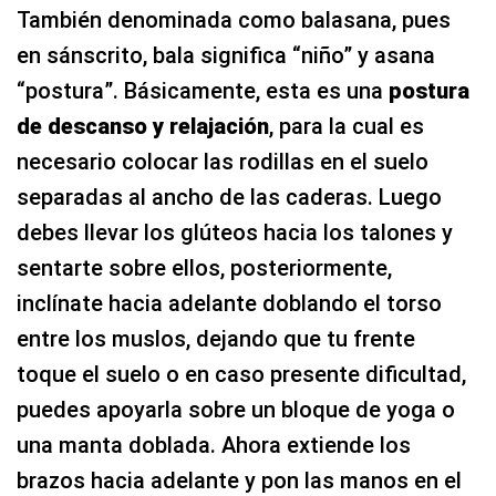
También denominada como balasana, pues
en sánscrito, bala significa “niño” y asana
“postura”. Básicamente, esta es una
postura
de descanso y relajación
, para la cual es
necesario colocar las rodillas en el suelo
separadas al ancho de las caderas. Luego
debes llevar los glúteos hacia los talones y
sentarte sobre ellos, posteriormente,
inclínate hacia adelante doblando el torso
entre los muslos, dejando que tu frente
toque el suelo o en caso presente dificultad,
puedes apoyarla sobre un bloque de yoga o
una manta doblada. Ahora extiende los
brazos hacia adelante y pon las manos en el