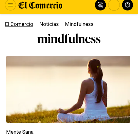
El Comercio
·
Noticias
·
Mindfulness
mindfulness
Mente Sana