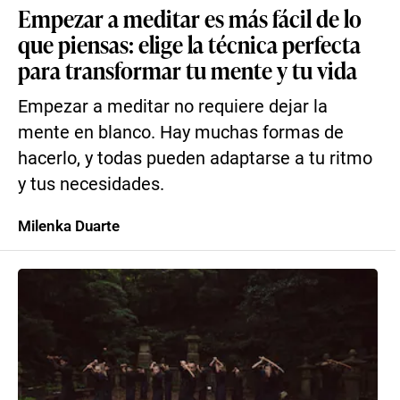
Empezar a meditar es más fácil de lo
que piensas: elige la técnica perfecta
para transformar tu mente y tu vida
Empezar a meditar no requiere dejar la
mente en blanco. Hay muchas formas de
hacerlo, y todas pueden adaptarse a tu ritmo
y tus necesidades.
Milenka Duarte