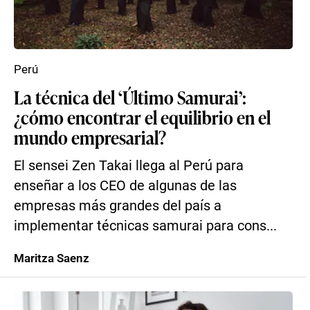
Perú
La técnica del ‘Último Samurai’:
¿cómo encontrar el equilibrio en el
mundo empresarial?
El sensei Zen Takai llega al Perú para
enseñar a los CEO de algunas de las
empresas más grandes del país a
implementar técnicas samurai para cons...
Maritza Saenz