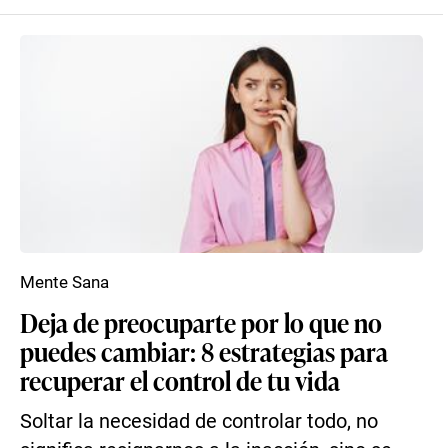
Mente Sana
Deja de preocuparte por lo que no
puedes cambiar: 8 estrategias para
recuperar el control de tu vida
Soltar la necesidad de controlar todo, no