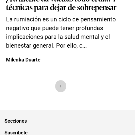
técnicas para dejar de sobrepensar
La rumiación es un ciclo de pensamiento
negativo que puede tener profundas
implicaciones para la salud mental y el
bienestar general. Por ello, c...
Milenka Duarte
1
Secciones
Suscríbete