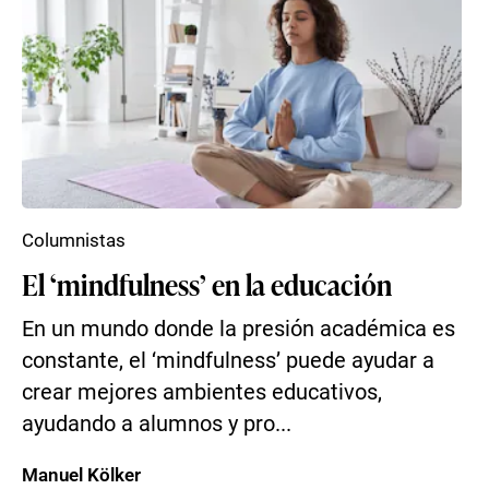
Columnistas
El ‘mindfulness’ en la educación
En un mundo donde la presión académica es
constante, el ‘mindfulness’ puede ayudar a
crear mejores ambientes educativos,
ayudando a alumnos y pro...
Manuel Kölker