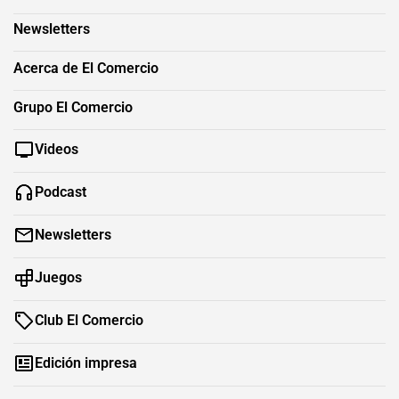
Newsletters
Acerca de El Comercio
Grupo El Comercio
Videos
Podcast
Newsletters
Juegos
Club El Comercio
Edición impresa