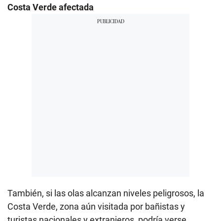
Costa Verde afectada
También, si las olas alcanzan niveles peligrosos, la
Costa Verde, zona aún visitada por bañistas y
turistas nacionales y extranjeros, podría verse