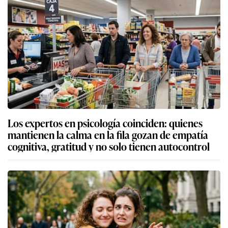
Los expertos en psicología coinciden: quienes
mantienen la calma en la fila gozan de empatía
cognitiva, gratitud y no solo tienen autocontrol