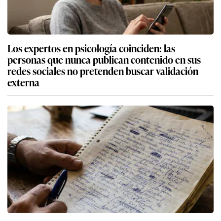
Los expertos en psicología coinciden: las
personas que nunca publican contenido en sus
redes sociales no pretenden buscar validación
externa