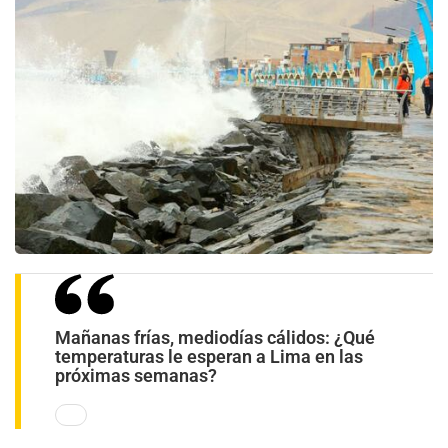
Mañanas frías, mediodías cálidos: ¿Qué
temperaturas le esperan a Lima en las
próximas semanas?