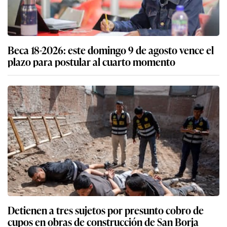
Beca 18-2026: este domingo 9 de agosto vence el
plazo para postular al cuarto momento
Detienen a tres sujetos por presunto cobro de
cupos en obras de construcción de San Borja