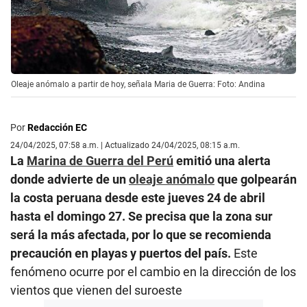
Oleaje anómalo a partir de hoy, señala Maria de Guerra: Foto: Andina
Por
Redacción EC
24/04/2025, 07:58 a.m. | Actualizado 24/04/2025, 08:15 a.m.
La
Marina de Guerra del Perú
emitió una alerta
donde advierte de un
oleaje anómalo
que golpearán
la costa peruana desde este jueves 24 de abril
hasta el domingo 27. Se precisa que la zona sur
será la más afectada, por lo que se recomienda
precaución en playas y puertos del país.
Este
fenómeno ocurre por el cambio en la dirección de los
vientos que vienen del suroeste