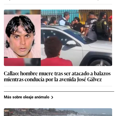
Callao: hombre muere tras ser atacado a balazos
mientras conducía por la avenida José Gálvez
Más sobre oleaje anómalo