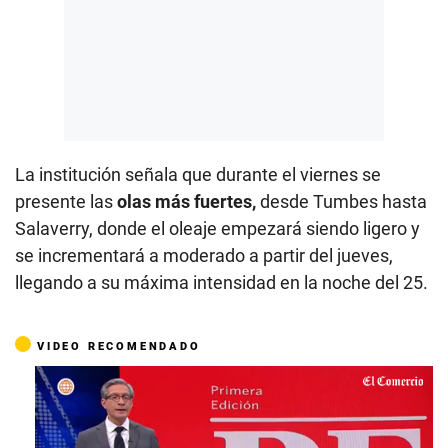
La institución señala que durante el viernes se
presente las
olas más fuertes,
desde Tumbes hasta
Salaverry, donde el oleaje empezará siendo ligero y
se incrementará a moderado a partir del jueves,
llegando a su máxima intensidad en la noche del 25.
VIDEO RECOMENDADO