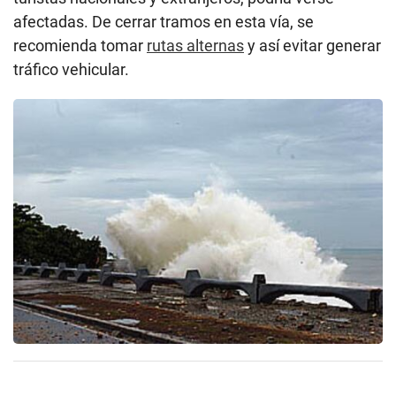
afectadas. De cerrar tramos en esta vía, se
recomienda tomar
rutas alternas
y así evitar generar
tráfico vehicular.