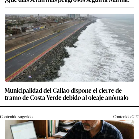
Municipalidad del Callao dispone el cierre de
tramo de Costa Verde debido al oleaje anómalo
Contenido sugerido
Contenido
GEC