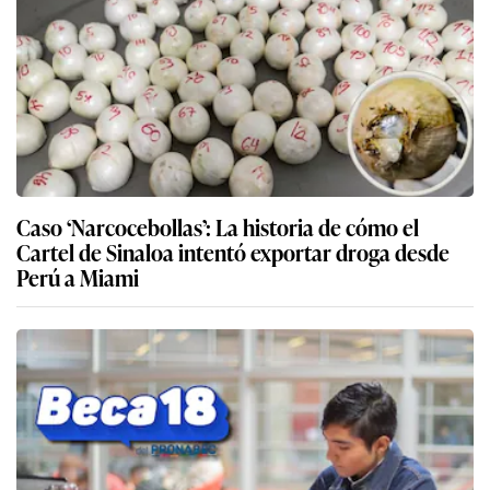
Caso ‘Narcocebollas’: La historia de cómo el
Cartel de Sinaloa intentó exportar droga desde
Perú a Miami