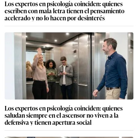
Los expertos en psicología coinciden: quienes
escriben con mala letra tienen el pensamiento
acelerado y no lo hacen por desinterés
Los expertos en psicología coinciden: quienes
saludan siempre en el ascensor no viven a la
defensiva y tienen apertura social