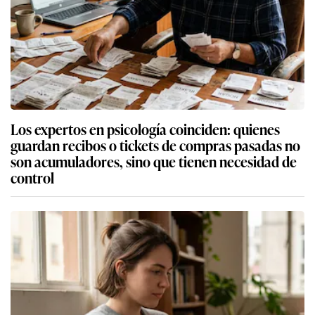
Los expertos en psicología coinciden: quienes
guardan recibos o tickets de compras pasadas no
son acumuladores, sino que tienen necesidad de
control