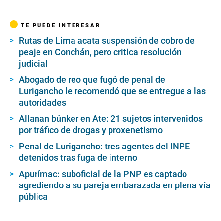
TE PUEDE INTERESAR
Rutas de Lima acata suspensión de cobro de
peaje en Conchán, pero critica resolución
judicial
Abogado de reo que fugó de penal de
Lurigancho le recomendó que se entregue a las
autoridades
Allanan búnker en Ate: 21 sujetos intervenidos
por tráfico de drogas y proxenetismo
Penal de Lurigancho: tres agentes del INPE
detenidos tras fuga de interno
Apurímac: suboficial de la PNP es captado
agrediendo a su pareja embarazada en plena vía
pública