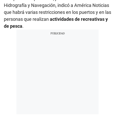
Hidrografía y Navegación, indicó a América Noticias
que habrá varias restricciones en los puertos y en las
personas que realizan
actividades de recreativas y
de pesca
.