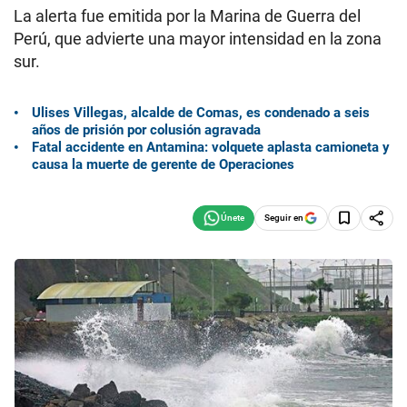
La alerta fue emitida por la Marina de Guerra del
Perú, que advierte una mayor intensidad en la zona
sur.
Ulises Villegas, alcalde de Comas, es condenado a seis
años de prisión por colusión agravada
Fatal accidente en Antamina: volquete aplasta camioneta y
causa la muerte de gerente de Operaciones
Seguir en