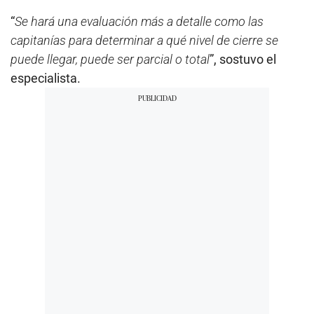
“
Se hará una evaluación más a detalle como las
capitanías para determinar a qué nivel de cierre se
puede llegar, puede ser parcial o total
”, sostuvo el
especialista.