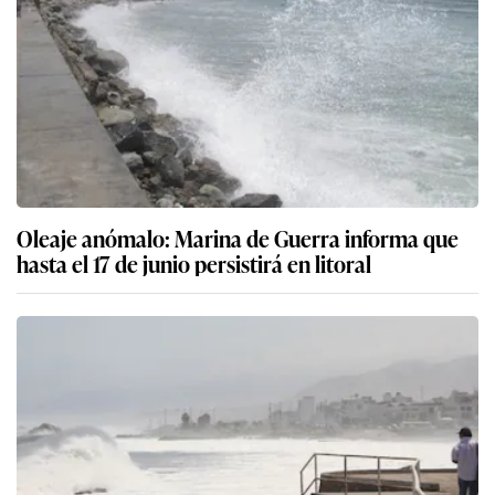
Oleaje anómalo: Marina de Guerra informa que
hasta el 17 de junio persistirá en litoral