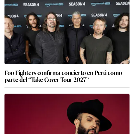
Foo Fighters confirma concierto en Perú como
parte del “Take Cover Tour 2027”