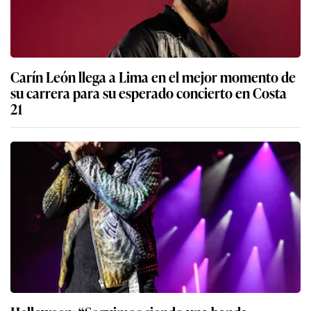
Carín León llega a Lima en el mejor momento de
su carrera para su esperado concierto en Costa
21