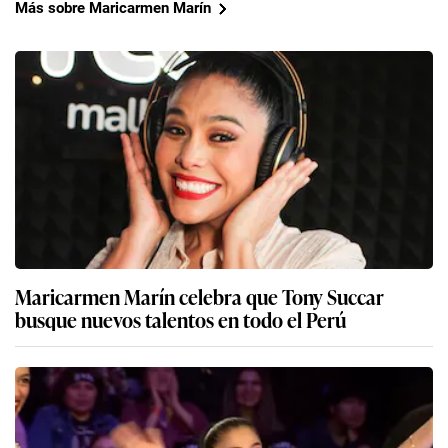
Más sobre Maricarmen Marín
Maricarmen Marín celebra que Tony Succar
busque nuevos talentos en todo el Perú