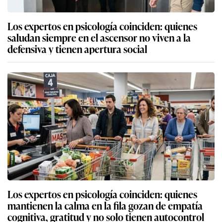
Los expertos en psicología coinciden: quienes
saludan siempre en el ascensor no viven a la
defensiva y tienen apertura social
Los expertos en psicología coinciden: quienes
mantienen la calma en la fila gozan de empatía
cognitiva, gratitud y no solo tienen autocontrol