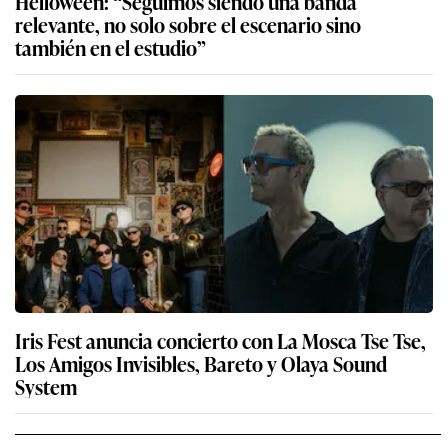
Helloween: “Seguimos siendo una banda
relevante, no solo sobre el escenario sino
también en el estudio”
Iris Fest anuncia concierto con La Mosca Tse Tse,
Los Amigos Invisibles, Bareto y Olaya Sound
System