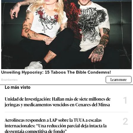
Lo más visto
1
Unidad de Investigación: Hallan más de siete millones de
jeringas y medicamentos vencidos en Cenares del Minsa
2
Aerolíneas responden a LAP sobre la TUUA a escalas
internacionales: “Una reducción parcial deja intacta la
desventaja competitiva de fondo”