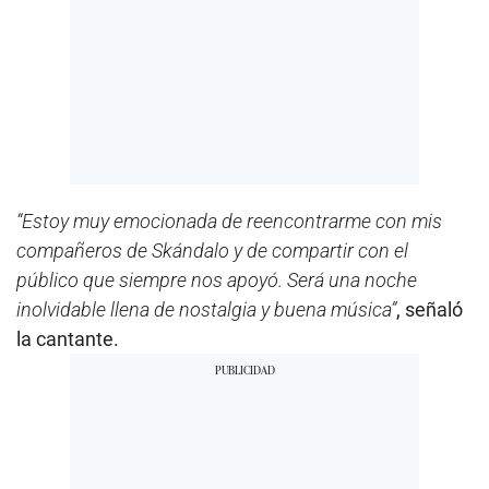
“Estoy muy emocionada de reencontrarme con mis
compañeros de Skándalo y de compartir con el
público que siempre nos apoyó. Será una noche
inolvidable llena de nostalgia y buena música”
, señaló
la cantante.