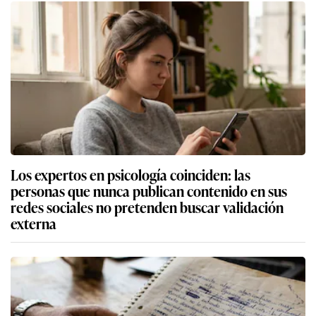
Los expertos en psicología coinciden: las
personas que nunca publican contenido en sus
redes sociales no pretenden buscar validación
externa