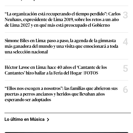
3
“La organización está recuperando el tiempo perdido”: Carlos
Neuhaus, expresidente de Lima 2019, sobre los retos a un año
de Lima 2027 y en qué más está preocupado el Gobierno
4
Simone Biles en Lima: paso a paso, la agenda de la gimnasta
más ganadora del mundo y una visita que emocionará a toda
una selección nacional
5
Héctor Lavoe en Lima: hace 40 años el ‘Cantante de los
Cantantes’ hizo bailar a la Feria del Hogar | FOTOS
6
“Ellos nos escogen a nosotros”: las familias que abrieron sus
puertas a perros ancianos y heridos que llevaban años
esperando ser adoptados
Lo último en Música