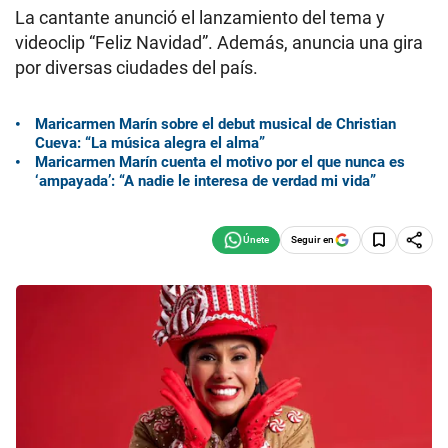
La cantante anunció el lanzamiento del tema y
videoclip “Feliz Navidad”. Además, anuncia una gira
por diversas ciudades del país.
Maricarmen Marín sobre el debut musical de Christian
Cueva: “La música alegra el alma”
Maricarmen Marín cuenta el motivo por el que nunca es
‘ampayada’: “A nadie le interesa de verdad mi vida”
Seguir en