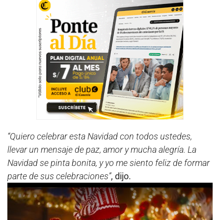
“Quiero celebrar esta Navidad con todos ustedes,
llevar un mensaje de paz, amor y mucha alegría. La
Navidad se pinta bonita, y yo me siento feliz de formar
parte de sus celebraciones”
, dijo.