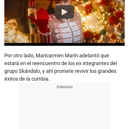
Play
Por otro lado, Maricarmen Marín adelantó que
estará en el reencuentro de los ex integrantes del
grupo Skándalo, y ahí promete revivir los grandes
éxitos de la cumbia.