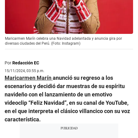
Maricarmen Marín celebra una Navidad adelantada y anuncia gira por
diversas ciudades del Perú. (Foto: Instagram)
Por
Redacción EC
15/11/2024, 03:55 p.m.
Maricarmen Marín
anunció su regreso a los
escenarios y decidió dar muestras de su espíritu
navideño con el lanzamiento de un emotivo
videoclip “Feliz Navidad”, en su canal de YouTube,
en el que interpreta el clásico villancico con su voz
característica.