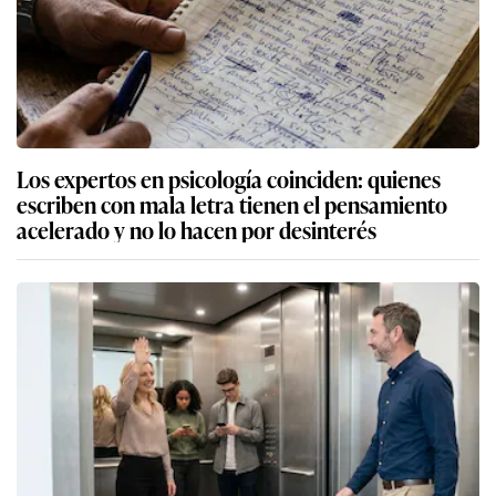
Los expertos en psicología coinciden: quienes
escriben con mala letra tienen el pensamiento
acelerado y no lo hacen por desinterés