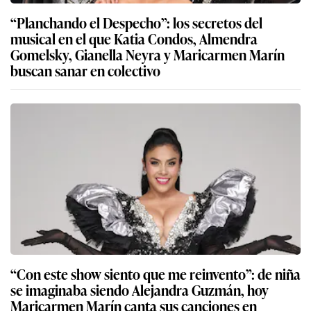
“Planchando el Despecho”: los secretos del
musical en el que Katia Condos, Almendra
Gomelsky, Gianella Neyra y Maricarmen Marín
buscan sanar en colectivo
“Con este show siento que me reinvento”: de niña
se imaginaba siendo Alejandra Guzmán, hoy
Maricarmen Marín canta sus canciones en