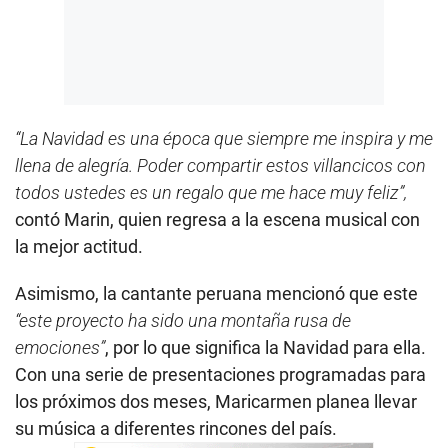
“La Navidad es una época que siempre me inspira y me
llena de alegría. Poder compartir estos villancicos con
todos ustedes es un regalo que me hace muy feliz”,
contó Marin, quien regresa a la escena musical con
la mejor actitud.
Asimismo, la cantante peruana mencionó que este
“este proyecto ha sido una montaña rusa de
emociones”
, por lo que significa la Navidad para ella.
Con una serie de presentaciones programadas para
los próximos dos meses, Maricarmen planea llevar
su música a diferentes rincones del país.