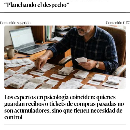
“Planchando el despecho”
Contenido sugerido
Contenido
GEC
Los expertos en psicología coinciden: quienes
guardan recibos o tickets de compras pasadas no
son acumuladores, sino que tienen necesidad de
control