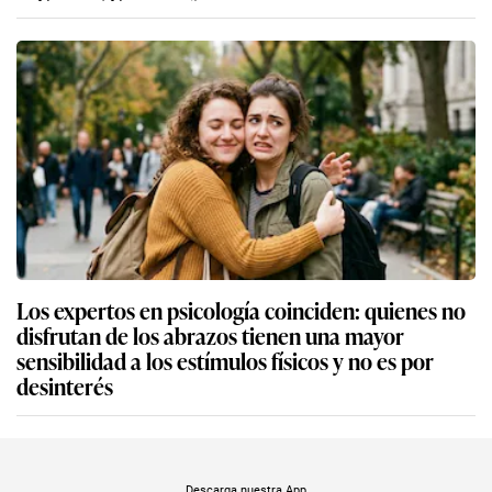
Los expertos en psicología coinciden: quienes no
disfrutan de los abrazos tienen una mayor
sensibilidad a los estímulos físicos y no es por
desinterés
Descarga nuestra App