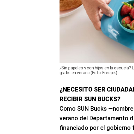
¿Sin papeles y con hijos en la escuela?
gratis en verano (Foto: Freepik)
¿NECESITO SER CIUDAD
RECIBIR SUN BUCKS?
Como SUN Bucks —nombre o
verano del Departamento d
financiado por el gobierno