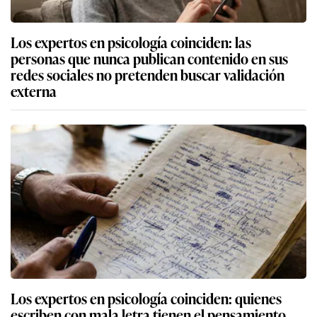
Los expertos en psicología coinciden: las
personas que nunca publican contenido en sus
redes sociales no pretenden buscar validación
externa
Los expertos en psicología coinciden: quienes
escriben con mala letra tienen el pensamiento