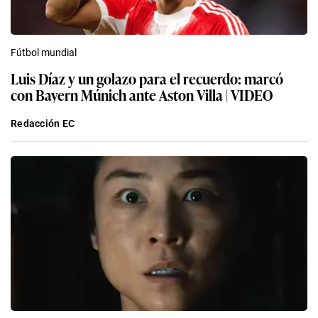
Fútbol mundial
Luis Díaz y un golazo para el recuerdo: marcó
con Bayern Múnich ante Aston Villa | VIDEO
Redacción EC