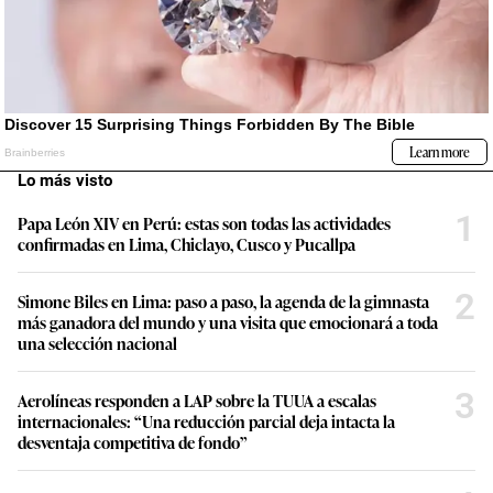
Lo más visto
1
Papa León XIV en Perú: estas son todas las actividades
confirmadas en Lima, Chiclayo, Cusco y Pucallpa
2
Simone Biles en Lima: paso a paso, la agenda de la gimnasta
más ganadora del mundo y una visita que emocionará a toda
una selección nacional
3
Aerolíneas responden a LAP sobre la TUUA a escalas
internacionales: “Una reducción parcial deja intacta la
desventaja competitiva de fondo”