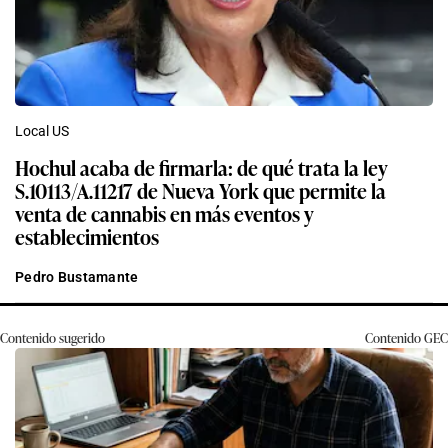
Local US
Hochul acaba de firmarla: de qué trata la ley
S.10113/A.11217 de Nueva York que permite la
venta de cannabis en más eventos y
establecimientos
Pedro Bustamante
Contenido sugerido
Contenido
GEC