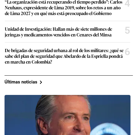
4
“La organización está recuperando el tiempo perdido”: Carlos
Neuhaus, expresidente de Lima 2019, sobre los retos a un año
de Lima 2027 y en qué más está preocupado el Gobierno
5
Unidad de Investigación: Hallan más de siete millones de
jeringas y medicamentos vencidos en Cenares del Minsa
6
De brigadas de seguridad urbana al rol de los militares: ¿qué se
sabe del plan de seguridad que Abelardo de la Espriella pondrá
en marcha en Colombia?
Últimas noticias