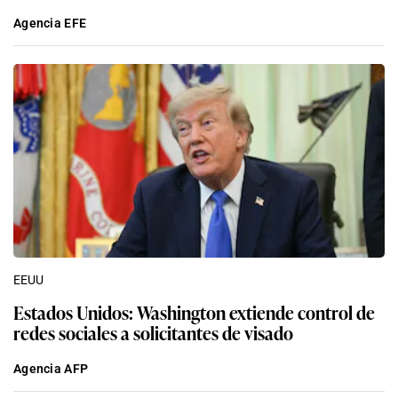
Agencia EFE
EEUU
Estados Unidos: Washington extiende control de
redes sociales a solicitantes de visado
Agencia AFP