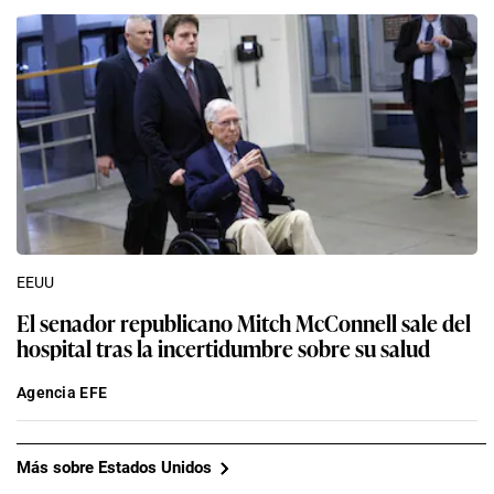
EEUU
El senador republicano Mitch McConnell sale del
hospital tras la incertidumbre sobre su salud
Agencia EFE
Más sobre Estados Unidos