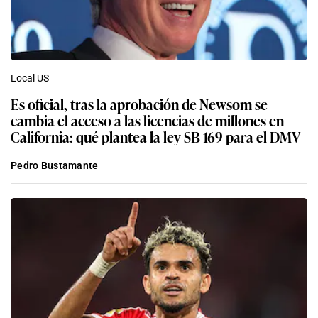
Local US
Es oficial, tras la aprobación de Newsom se
cambia el acceso a las licencias de millones en
California: qué plantea la ley SB 169 para el DMV
Pedro Bustamante