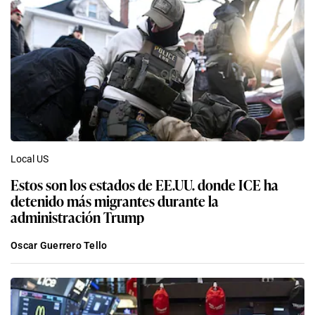
Local US
Estos son los estados de EE.UU. donde ICE ha
detenido más migrantes durante la
administración Trump
Oscar Guerrero Tello