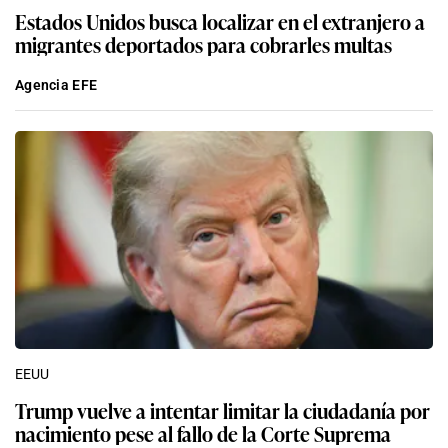
Estados Unidos busca localizar en el extranjero a
migrantes deportados para cobrarles multas
Agencia EFE
EEUU
Trump vuelve a intentar limitar la ciudadanía por
nacimiento pese al fallo de la Corte Suprema