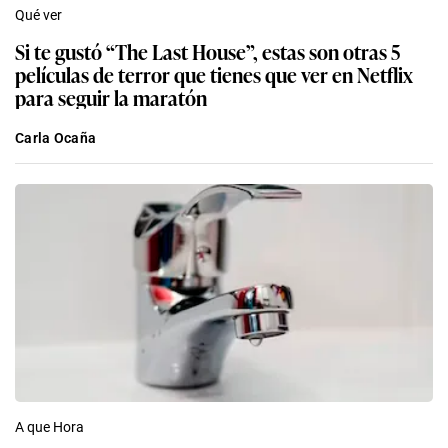
Qué ver
Si te gustó “The Last House”, estas son otras 5
películas de terror que tienes que ver en Netflix
para seguir la maratón
Carla Ocaña
A que Hora