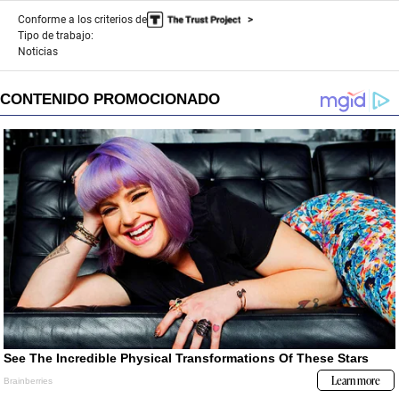
Conforme a los criterios de
Tipo de trabajo:
Noticias