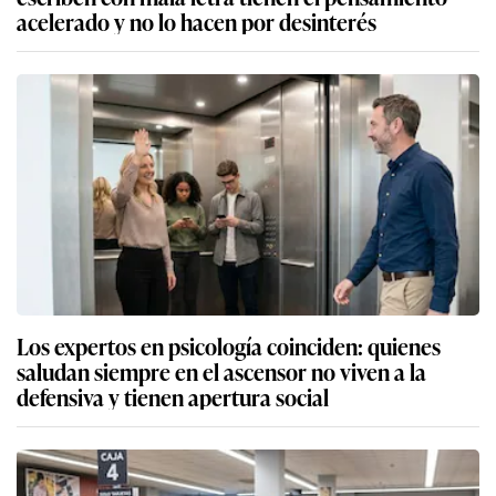
acelerado y no lo hacen por desinterés
Los expertos en psicología coinciden: quienes
saludan siempre en el ascensor no viven a la
defensiva y tienen apertura social