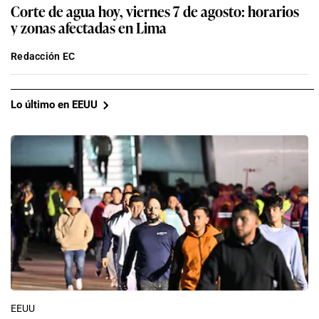
Corte de agua hoy, viernes 7 de agosto: horarios
y zonas afectadas en Lima
Redacción EC
Lo último en EEUU
EEUU