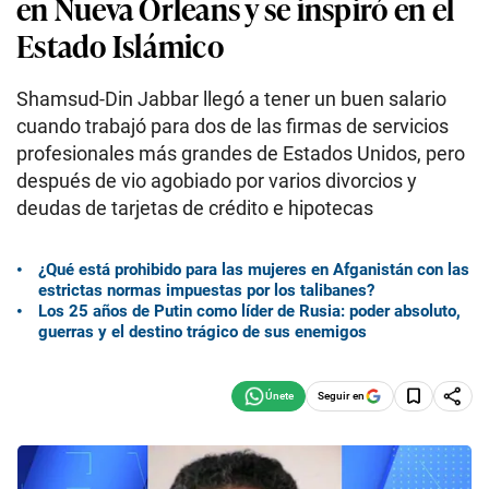
en Nueva Orleans y se inspiró en el
Estado Islámico
Shamsud-Din Jabbar llegó a tener un buen salario
cuando trabajó para dos de las firmas de servicios
profesionales más grandes de Estados Unidos, pero
después de vio agobiado por varios divorcios y
deudas de tarjetas de crédito e hipotecas
¿Qué está prohibido para las mujeres en Afganistán con las
estrictas normas impuestas por los talibanes?
Los 25 años de Putin como líder de Rusia: poder absoluto,
guerras y el destino trágico de sus enemigos
Seguir en