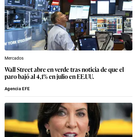
Mercados
Wall Street abre en verde tras noticia de que el
paro bajó al 4,1% en julio en EE.UU.
Agencia EFE