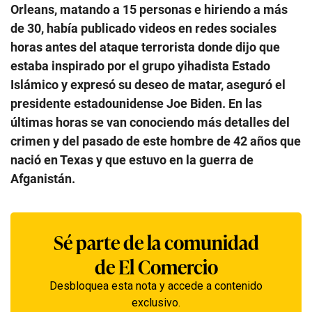
Orleans, matando a 15 personas e hiriendo a más
de 30, había publicado videos en redes sociales
horas antes del ataque terrorista donde dijo que
estaba inspirado por el grupo yihadista Estado
Islámico y expresó su deseo de matar, aseguró el
presidente estadounidense Joe Biden. En las
últimas horas se van conociendo más detalles del
crimen y del pasado de este hombre de 42 años que
nació en Texas y que estuvo en la guerra de
Afganistán.