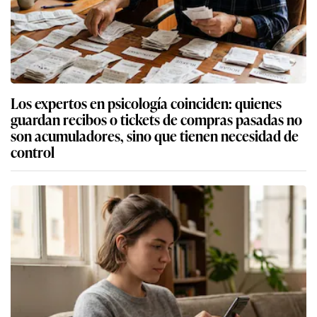
Los expertos en psicología coinciden: quienes
guardan recibos o tickets de compras pasadas no
son acumuladores, sino que tienen necesidad de
control