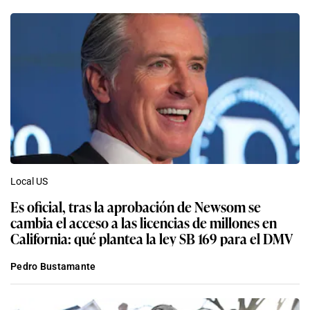
Local US
Es oficial, tras la aprobación de Newsom se
cambia el acceso a las licencias de millones en
California: qué plantea la ley SB 169 para el DMV
Pedro Bustamante