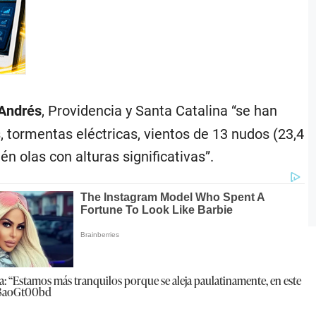
Andrés
, Providencia y Santa Catalina “se han
 tormentas eléctricas, vientos de 13 nudos (23,4
olas con alturas significativas”.
a: “Estamos más tranquilos porque se aleja paulatinamente, en este
u3aoGt00bd