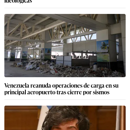
Venezuela reanuda operaciones de carga en su
principal aeropuerto tras cierre por sismos