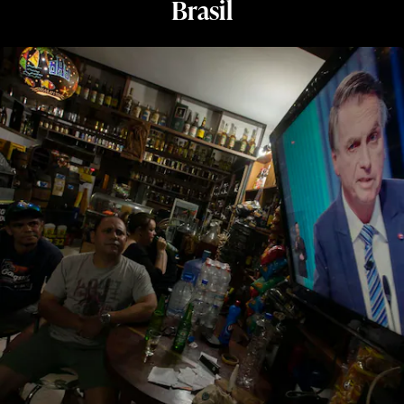
Brasil