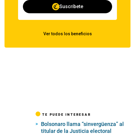
TE PUEDE INTERESAR
Bolsonaro llama “sinvergüenza” al
titular de la Justicia electoral