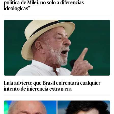
política de Milei, no solo a diferencias
ideológicas”
Lula advierte que Brasil enfrentará cualquier
intento de injerencia extranjera