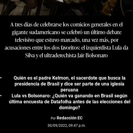
A tres días de celebrarse los comicios generales en el
gigante sudamericano se celebró un último debate
televisivo que estuvo marcado, una vez más, por
acusaciones entre los dos favoritos: el izquierdista Lula da
Silva y el ultraderechista Jair Bolsonaro
Quién es el padre Kelmon, el sacerdote que busca la
presidencia de Brasil y dice ser parte de una iglesia
peruana
Lula vs Bolsonaro: ¿Quién va ganando en Brasil según
última encuesta de Datafolha antes de las elecciones del
domingo?
Redacción EC
Por
30/09/2022, 09:47 p.m.