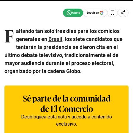
Seguir en
F
altando tan solo tres días para los comicios
generales en
Brasil
, los siete candidatos que
tentarán la presidencia se dieron cita en el
último debate televisivo, tradicionalmente el de
mayor audiencia durante el proceso electoral,
organizado por la cadena Globo.