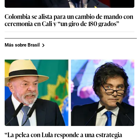
Colombia se alista para un cambio de mando con
ceremonia en Cali y “un giro de 180 grados”
Más sobre Brasil
“La pelea con Lula responde a una estrategia