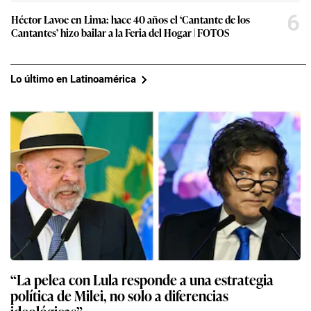
6
Héctor Lavoe en Lima: hace 40 años el ‘Cantante de los
Cantantes’ hizo bailar a la Feria del Hogar | FOTOS
Lo último en Latinoamérica
“La pelea con Lula responde a una estrategia
política de Milei, no solo a diferencias
ideológicas”