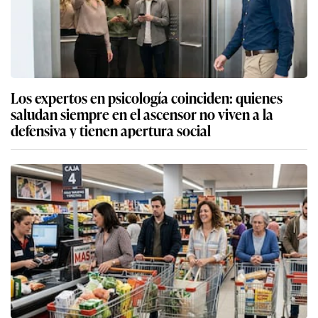
Los expertos en psicología coinciden: quienes
saludan siempre en el ascensor no viven a la
defensiva y tienen apertura social