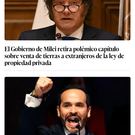
El Gobierno de Milei retira polémico capítulo
sobre venta de tierras a extranjeros de la ley de
propiedad privada