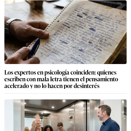
Los expertos en psicología coinciden: quienes
escriben con mala letra tienen el pensamiento
acelerado y no lo hacen por desinterés