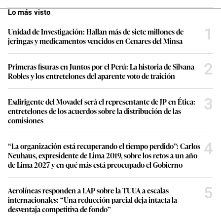
Lo más visto
1
Unidad de Investigación: Hallan más de siete millones de
jeringas y medicamentos vencidos en Cenares del Minsa
2
Primeras fisuras en Juntos por el Perú: La historia de Silvana
Robles y los entretelones del aparente voto de traición
3
Exdirigente del Movadef será el representante de JP en Ética:
entretelones de los acuerdos sobre la distribución de las
comisiones
4
“La organización está recuperando el tiempo perdido”: Carlos
Neuhaus, expresidente de Lima 2019, sobre los retos a un año
de Lima 2027 y en qué más está preocupado el Gobierno
5
Aerolíneas responden a LAP sobre la TUUA a escalas
internacionales: “Una reducción parcial deja intacta la
desventaja competitiva de fondo”