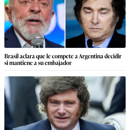
Brasil aclara que le compete a Argentina decidir
si mantiene a su embajador