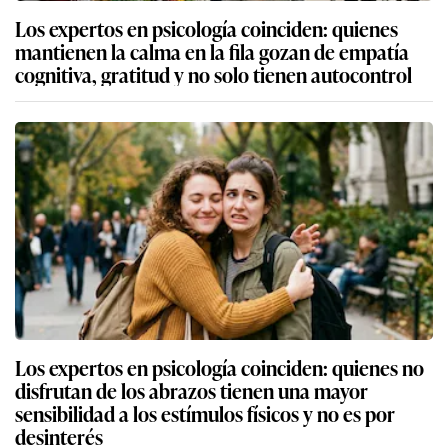
Los expertos en psicología coinciden: quienes
mantienen la calma en la fila gozan de empatía
cognitiva, gratitud y no solo tienen autocontrol
Los expertos en psicología coinciden: quienes no
disfrutan de los abrazos tienen una mayor
sensibilidad a los estímulos físicos y no es por
desinterés