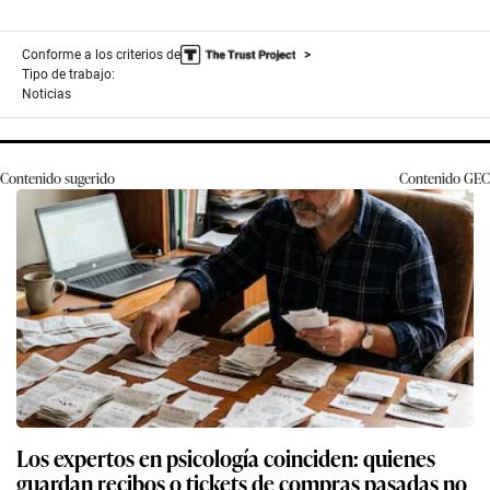
Conforme a los criterios de
Tipo de trabajo:
Noticias
Contenido sugerido
Contenido
GEC
Los expertos en psicología coinciden: quienes
guardan recibos o tickets de compras pasadas no