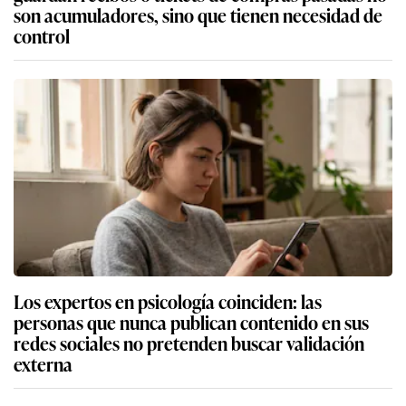
son acumuladores, sino que tienen necesidad de
control
Los expertos en psicología coinciden: las
personas que nunca publican contenido en sus
redes sociales no pretenden buscar validación
externa