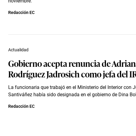
noviembre.
Redacción EC
Actualidad
Gobierno acepta renuncia de Adrian
Rodríguez Jadrosich como jefa del 
La funcionaria que trabajó en el Ministerio del Interior con
Santiváñez había sido designada en el gobierno de Dina Bol
Redacción EC