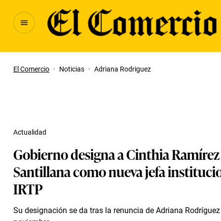
El Comercio
·
Noticias
·
Adriana Rodriguez
Actualidad
Gobierno designa a Cinthia Ramírez
Santillana como nueva jefa instituci
IRTP
Su designación se da tras la renuncia de Adriana Rodríguez