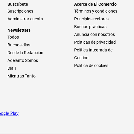
Suscríbete
Acerca de El Comercio
Suscripciones
Términos y condiciones
Administrar cuenta
Principios rectores
Buenas prácticas
Newsletters
Anuncia con nosotros
Todos
Políticas de privacidad
Buenos días
Política Integrada de
Desde la Redacción
Gestión
Adelanto Somos
Política de cookies
Día 1
Mientras Tanto
ogle Play