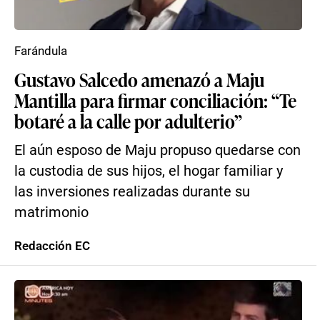
Farándula
Gustavo Salcedo amenazó a Maju
Mantilla para firmar conciliación: “Te
botaré a la calle por adulterio”
El aún esposo de Maju propuso quedarse con
la custodia de sus hijos, el hogar familiar y
las inversiones realizadas durante su
matrimonio
Redacción EC