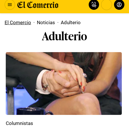
El Comercio
·
Noticias
·
Adulterio
Adulterio
Columnistas