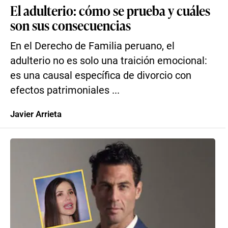
El adulterio: cómo se prueba y cuáles
son sus consecuencias
En el Derecho de Familia peruano, el
adulterio no es solo una traición emocional:
es una causal específica de divorcio con
efectos patrimoniales ...
Javier Arrieta