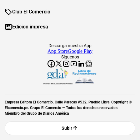
Club El Comercio
Edición impresa
Descarga nuestra App
App Store
Google Play
Síguenos
Miembro del Grupo de Diarios América
Empresa Editora El Comercio. Calle Paracas #532, Pueblo Libre. Copyright ©
Elcomercio.pe. Grupo El Comercio — Todos los derechos reservados
Miembro del Grupo de Diarios América
Subir