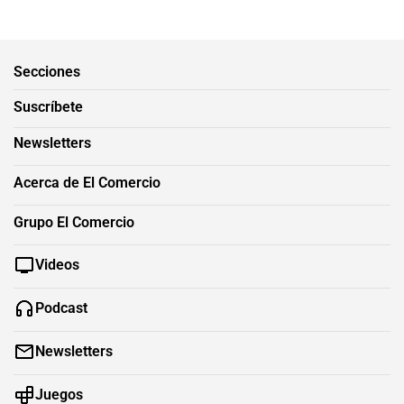
Secciones
Suscríbete
Newsletters
Acerca de El Comercio
Grupo El Comercio
Videos
Podcast
Newsletters
Juegos