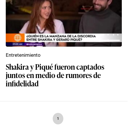
Entretenimiento
Shakira y Piqué fueron captados
juntos en medio de rumores de
infidelidad
1