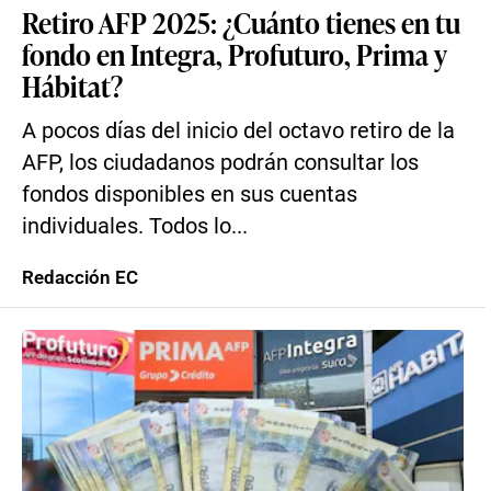
Retiro AFP 2025: ¿Cuánto tienes en tu
fondo en Integra, Profuturo, Prima y
Hábitat?
A pocos días del inicio del octavo retiro de la
AFP, los ciudadanos podrán consultar los
fondos disponibles en sus cuentas
individuales. Todos lo...
Redacción EC