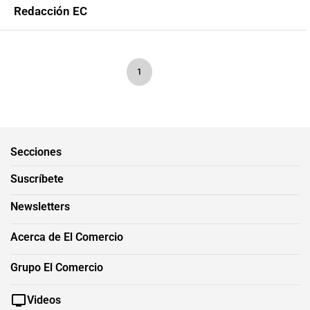
Redacción EC
1
Secciones
Suscríbete
Newsletters
Acerca de El Comercio
Grupo El Comercio
Videos