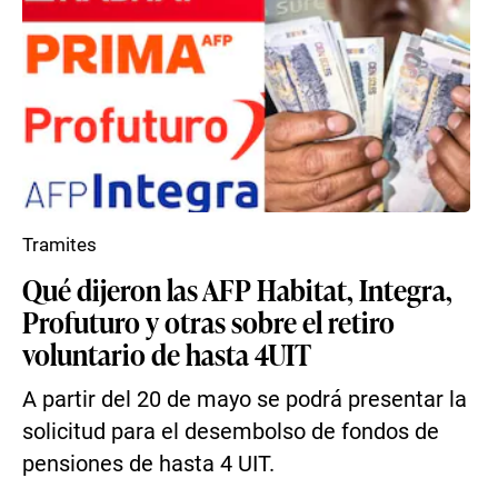
Tramites
Qué dijeron las AFP Habitat, Integra,
Profuturo y otras sobre el retiro
voluntario de hasta 4UIT
A partir del 20 de mayo se podrá presentar la
solicitud para el desembolso de fondos de
pensiones de hasta 4 UIT.