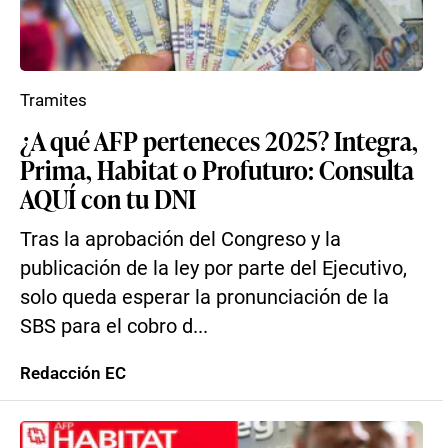
Tramites
¿A qué AFP perteneces 2025? Integra,
Prima, Habitat o Profuturo: Consulta
AQUÍ con tu DNI
Tras la aprobación del Congreso y la
publicación de la ley por parte del Ejecutivo,
solo queda esperar la pronunciación de la
SBS para el cobro d...
Redacción EC