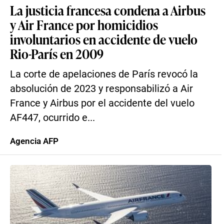
La justicia francesa condena a Airbus
y Air France por homicidios
involuntarios en accidente de vuelo
Rio-París en 2009
La corte de apelaciones de París revocó la
absolución de 2023 y responsabilizó a Air
France y Airbus por el accidente del vuelo
AF447, ocurrido e...
Agencia AFP