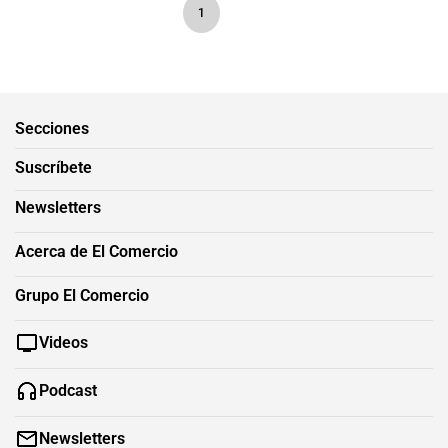
1
Secciones
Suscríbete
Newsletters
Acerca de El Comercio
Grupo El Comercio
Videos
Podcast
Newsletters