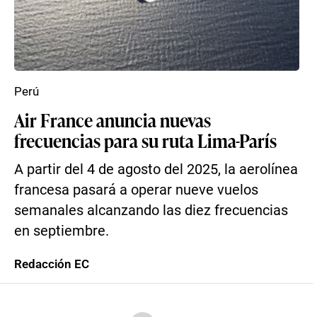
Perú
Air France anuncia nuevas
frecuencias para su ruta Lima-París
A partir del 4 de agosto del 2025, la aerolínea
francesa pasará a operar nueve vuelos
semanales alcanzando las diez frecuencias
en septiembre.
Redacción EC