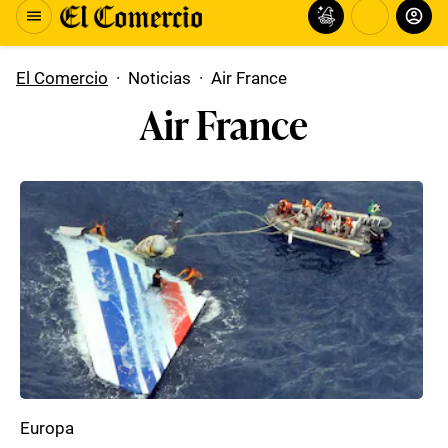
El Comercio
·
Noticias
·
Air France
Air France
Europa