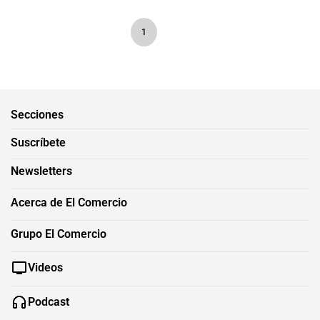
1
Secciones
Suscríbete
Newsletters
Acerca de El Comercio
Grupo El Comercio
Videos
Podcast