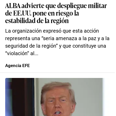
ALBA advierte que despliegue militar
de EE.UU. pone en riesgo la
estabilidad de la región
La organización expresó que esta acción
representa una “seria amenaza a la paz y a la
seguridad de la región” y que constituye una
“violación” al...
Agencia EFE