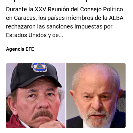
Durante la XXV Reunión del Consejo Político
en Caracas, los países miembros de la ALBA
rechazaron las sanciones impuestas por
Estados Unidos y de...
Agencia EFE