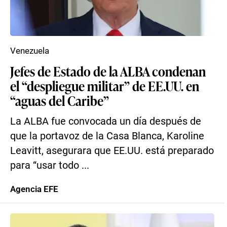
Venezuela
Jefes de Estado de la ALBA condenan
el “despliegue militar” de EE.UU. en
“aguas del Caribe”
La ALBA fue convocada un día después de
que la portavoz de la Casa Blanca, Karoline
Leavitt, asegurara que EE.UU. está preparado
para “usar todo ...
Agencia EFE