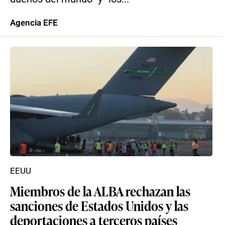
Agencia EFE
EEUU
Miembros de la ALBA rechazan las
sanciones de Estados Unidos y las
deportaciones a terceros países