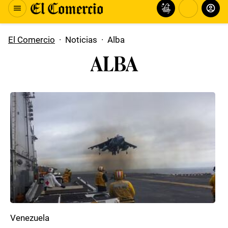
El Comercio
·
Noticias
·
Alba
ALBA
Venezuela