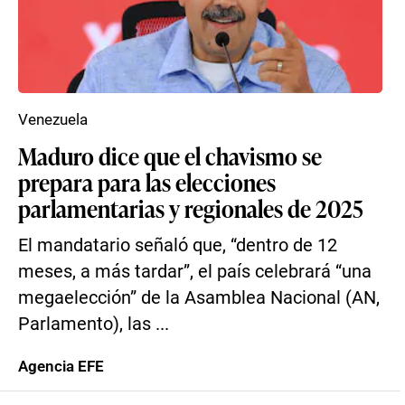
Venezuela
Maduro dice que el chavismo se
prepara para las elecciones
parlamentarias y regionales de 2025
El mandatario señaló que, “dentro de 12
meses, a más tardar”, el país celebrará “una
megaelección” de la Asamblea Nacional (AN,
Parlamento), las ...
Agencia EFE