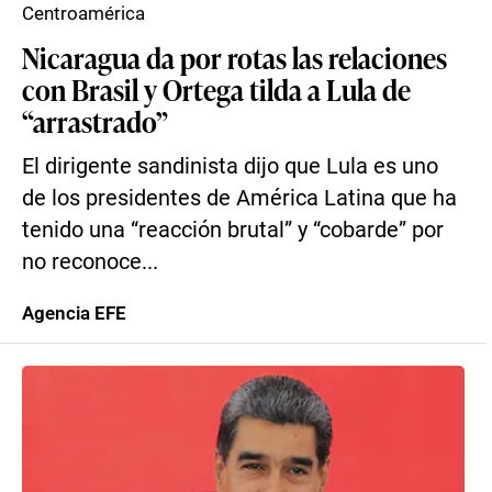
Centroamérica
Nicaragua da por rotas las relaciones
con Brasil y Ortega tilda a Lula de
“arrastrado”
El dirigente sandinista dijo que Lula es uno
de los presidentes de América Latina que ha
tenido una “reacción brutal” y “cobarde” por
no reconoce...
Agencia EFE