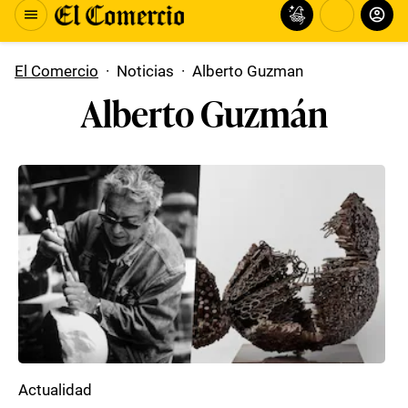
El Comercio
·
Noticias
·
Alberto Guzman
Alberto Guzmán
Actualidad