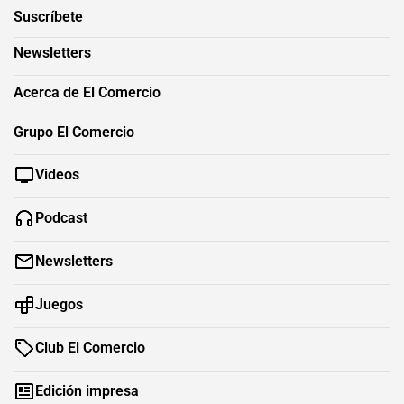
Suscríbete
Newsletters
Acerca de El Comercio
Grupo El Comercio
Videos
Podcast
Newsletters
Juegos
Club El Comercio
Edición impresa