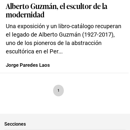
Alberto Guzmán, el escultor de la
modernidad
Una exposición y un libro-catálogo recuperan
el legado de Alberto Guzmán (1927-2017),
uno de los pioneros de la abstracción
escultórica en el Per...
Jorge Paredes Laos
1
Secciones