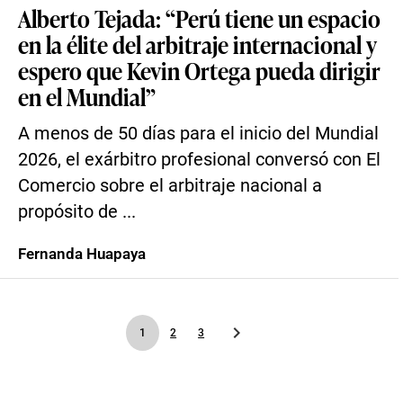
Alberto Tejada: “Perú tiene un espacio
en la élite del arbitraje internacional y
espero que Kevin Ortega pueda dirigir
en el Mundial”
A menos de 50 días para el inicio del Mundial
2026, el exárbitro profesional conversó con El
Comercio sobre el arbitraje nacional a
propósito de ...
Fernanda Huapaya
1
2
3