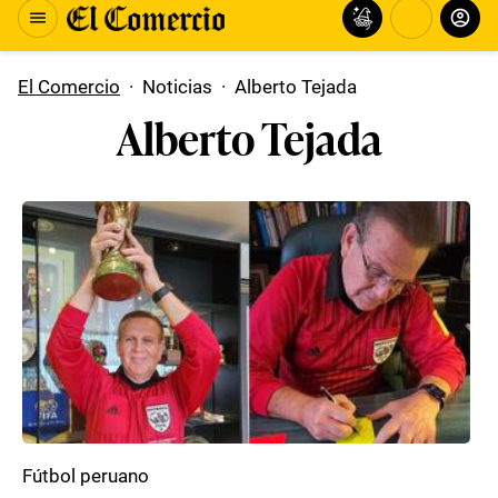
El Comercio
·
Noticias
·
Alberto Tejada
Alberto Tejada
Fútbol peruano