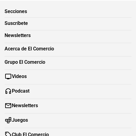
Secciones
Suscríbete
Newsletters
Acerca de El Comercio
Grupo El Comercio
Videos
Podcast
Newsletters
Juegos
Club El Comercio