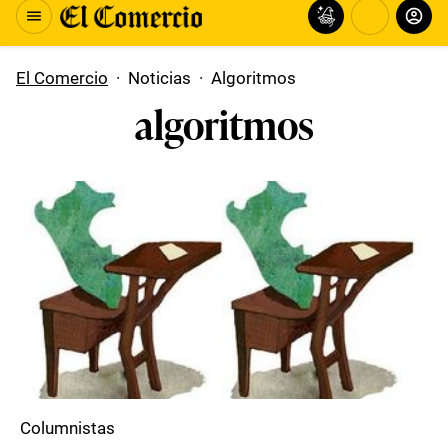
El Comercio
·
Noticias
·
Algoritmos
algoritmos
Columnistas