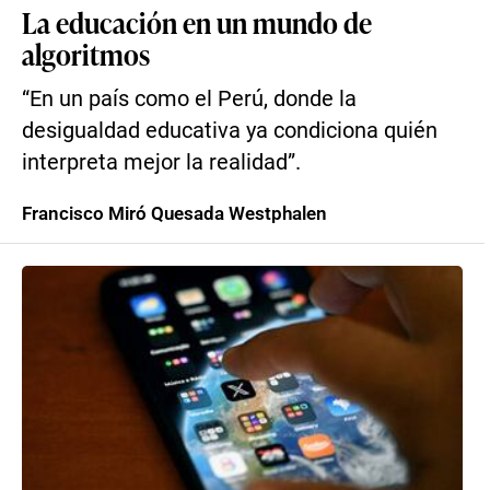
La educación en un mundo de
algoritmos
“En un país como el Perú, donde la
desigualdad educativa ya condiciona quién
interpreta mejor la realidad”.
Francisco Miró Quesada Westphalen