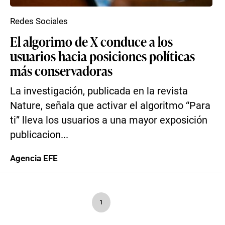
Redes Sociales
El algorimo de X conduce a los
usuarios hacia posiciones políticas
más conservadoras
La investigación, publicada en la revista
Nature, señala que activar el algoritmo “Para
ti” lleva los usuarios a una mayor exposición
publicacion...
Agencia EFE
1