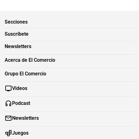
Secciones
Suscríbete
Newsletters
Acerca de El Comercio
Grupo El Comercio
Videos
Podcast
Newsletters
Juegos