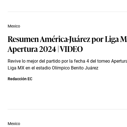
Mexico
Resumen América-Juárez por Liga M
Apertura 2024 | VIDEO
Revive lo mejor del partido por la fecha 4 del torneo Apertur
Liga MX en el estadio Olímpico Benito Juárez
Redacción EC
Mexico