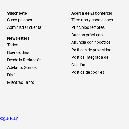
Suscríbete
Acerca de El Comercio
Suscripciones
Términos y condiciones
Administrar cuenta
Principios rectores
Buenas prácticas
Newsletters
Anuncia con nosotros
Todos
Políticas de privacidad
Buenos días
Política Integrada de
Desde la Redacción
Gestión
Adelanto Somos
Política de cookies
Día 1
Mientras Tanto
ogle Play