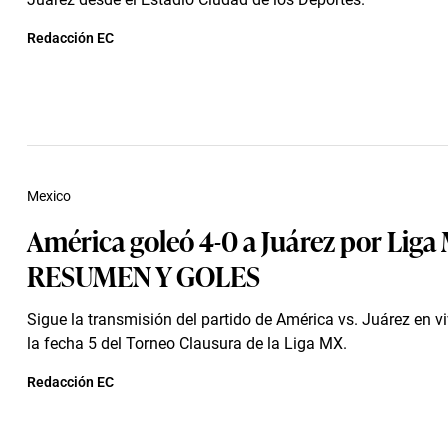
Redacción EC
Mexico
América goleó 4-0 a Juárez por Liga 
RESUMEN Y GOLES
Sigue la transmisión del partido de América vs. Juárez en vi
la fecha 5 del Torneo Clausura de la Liga MX.
Redacción EC