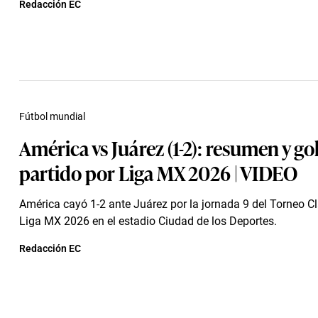
Redacción EC
Fútbol mundial
América vs Juárez (1-2): resumen y go
partido por Liga MX 2026 | VIDEO
América cayó 1-2 ante Juárez por la jornada 9 del Torneo C
Liga MX 2026 en el estadio Ciudad de los Deportes.
Redacción EC