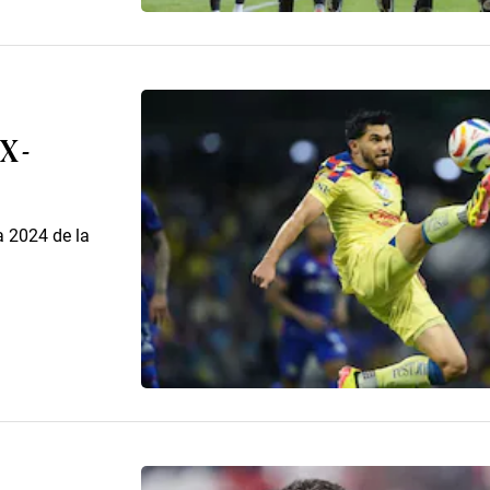
X -
a 2024 de la