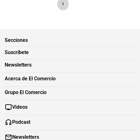
1
Secciones
Suscríbete
Newsletters
Acerca de El Comercio
Grupo El Comercio
Videos
Podcast
Newsletters