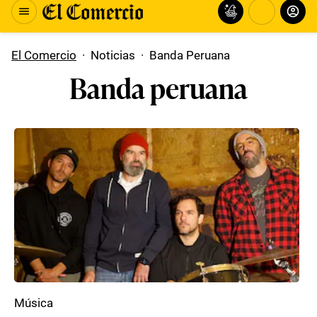
El Comercio
·
Noticias
·
Banda Peruana
Banda peruana
Música