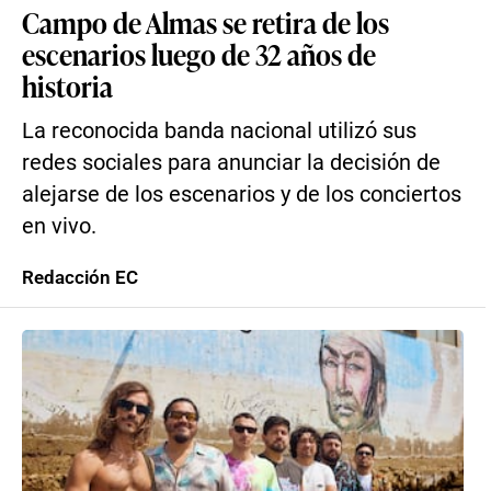
Campo de Almas se retira de los
escenarios luego de 32 años de
historia
La reconocida banda nacional utilizó sus
redes sociales para anunciar la decisión de
alejarse de los escenarios y de los conciertos
en vivo.
Redacción EC