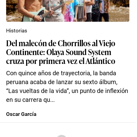
Historias
Del malecón de Chorrillos al Viejo
Continente: Olaya Sound System
cruza por primera vez el Atlántico
Con quince años de trayectoria, la banda
peruana acaba de lanzar su sexto álbum,
“Las vueltas de la vida”, un punto de inflexión
en su carrera qu...
Oscar García