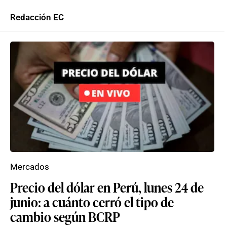
Redacción EC
Mercados
Precio del dólar en Perú, lunes 24 de
junio: a cuánto cerró el tipo de
cambio según BCRP