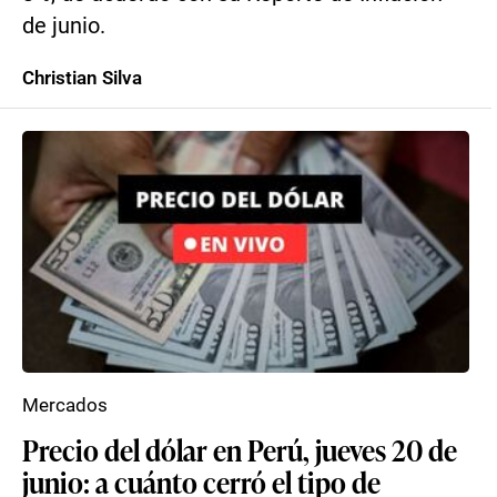
de junio.
Christian Silva
Mercados
Precio del dólar en Perú, jueves 20 de
junio: a cuánto cerró el tipo de