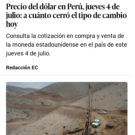
Precio del dólar en Perú, jueves 4 de
julio: a cuánto cerró el tipo de cambio
hoy
Consulta la cotización en compra y venta de
la moneda estadounidense en el país de este
jueves 4 de julio.
Redacción EC