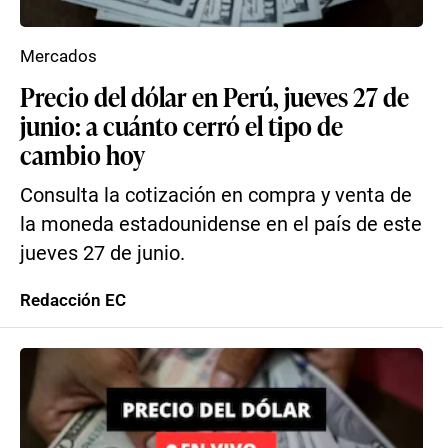
Mercados
Precio del dólar en Perú, jueves 27 de
junio: a cuánto cerró el tipo de
cambio hoy
Consulta la cotización en compra y venta de
la moneda estadounidense en el país de este
jueves 27 de junio.
Redacción EC