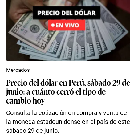
Mercados
Precio del dólar en Perú, sábado 29 de
junio: a cuánto cerró el tipo de
cambio hoy
Consulta la cotización en compra y venta de
la moneda estadounidense en el país de este
sábado 29 de junio.