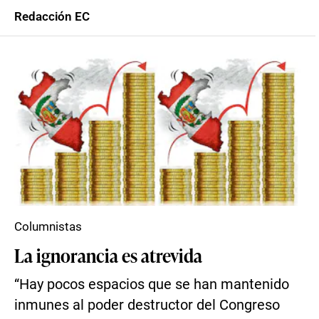
Redacción EC
Columnistas
La ignorancia es atrevida
“Hay pocos espacios que se han mantenido
inmunes al poder destructor del Congreso