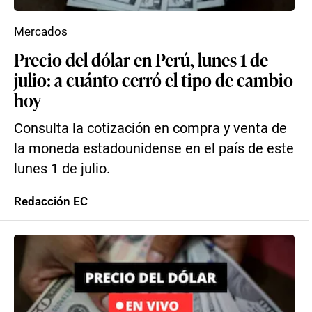
Mercados
Precio del dólar en Perú, lunes 1 de
julio: a cuánto cerró el tipo de cambio
hoy
Consulta la cotización en compra y venta de
la moneda estadounidense en el país de este
lunes 1 de julio.
Redacción EC