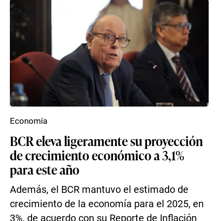
Economía
BCR eleva ligeramente su proyección
de crecimiento económico a 3,1%
para este año
Además, el BCR mantuvo el estimado de
crecimiento de la economía para el 2025, en
3%, de acuerdo con su Reporte de Inflación