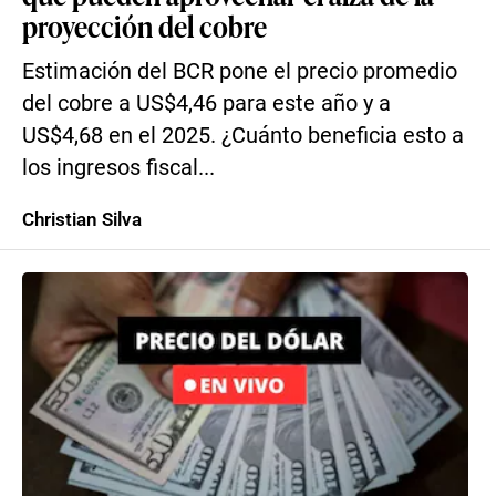
proyección del cobre
Estimación del BCR pone el precio promedio
del cobre a US$4,46 para este año y a
US$4,68 en el 2025. ¿Cuánto beneficia esto a
los ingresos fiscal...
Christian Silva