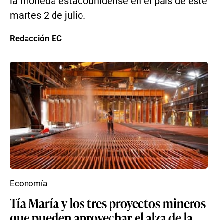
la moneda estadounidense en el país de este
martes 2 de julio.
Redacción EC
Economía
Tía María y los tres proyectos mineros
que pueden aprovechar el alza de la