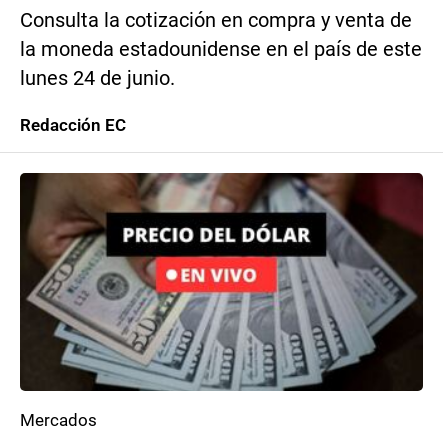
Consulta la cotización en compra y venta de
la moneda estadounidense en el país de este
lunes 24 de junio.
Redacción EC
Mercados