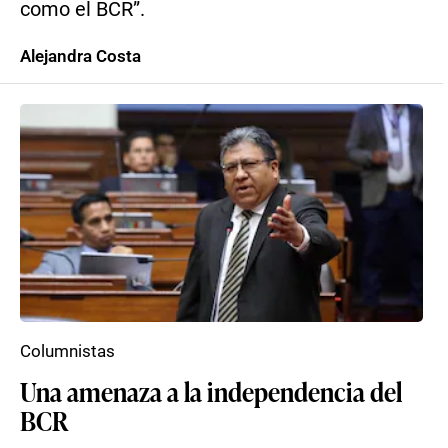
como el BCR”.
Alejandra Costa
Columnistas
Una amenaza a la independencia del
BCR