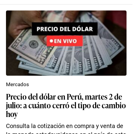
Mercados
Precio del dólar en Perú, martes 2 de
julio: a cuánto cerró el tipo de cambio
hoy
Consulta la cotización en compra y venta de