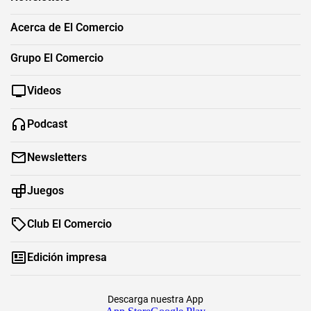
Acerca de El Comercio
Grupo El Comercio
Videos
Podcast
Newsletters
Juegos
Club El Comercio
Edición impresa
Descarga nuestra App