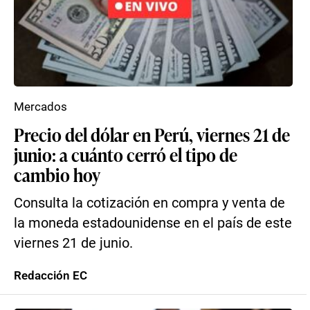
Mercados
Precio del dólar en Perú, viernes 21 de
junio: a cuánto cerró el tipo de
cambio hoy
Consulta la cotización en compra y venta de
la moneda estadounidense en el país de este
viernes 21 de junio.
Redacción EC