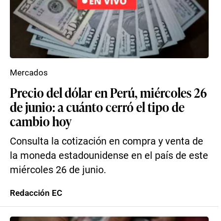
Mercados
Precio del dólar en Perú, miércoles 26
de junio: a cuánto cerró el tipo de
cambio hoy
Consulta la cotización en compra y venta de
la moneda estadounidense en el país de este
miércoles 26 de junio.
Redacción EC