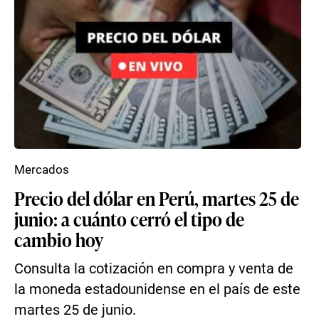
Mercados
Precio del dólar en Perú, martes 25 de
junio: a cuánto cerró el tipo de
cambio hoy
Consulta la cotización en compra y venta de
la moneda estadounidense en el país de este
martes 25 de junio.