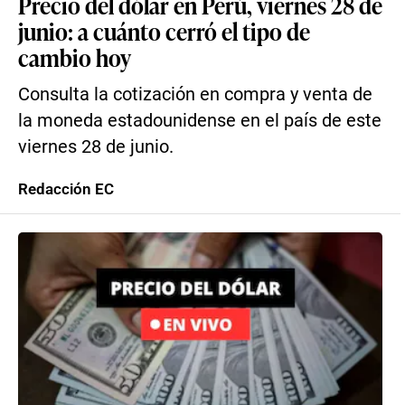
Precio del dólar en Perú, viernes 28 de
junio: a cuánto cerró el tipo de
cambio hoy
Consulta la cotización en compra y venta de
la moneda estadounidense en el país de este
viernes 28 de junio.
Redacción EC