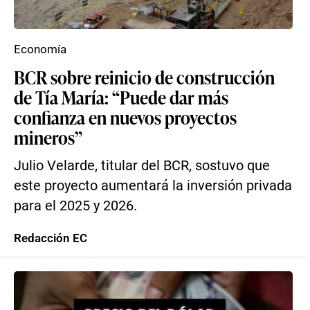
Economía
BCR sobre reinicio de construcción
de Tía María: “Puede dar más
confianza en nuevos proyectos
mineros”
Julio Velarde, titular del BCR, sostuvo que
este proyecto aumentará la inversión privada
para el 2025 y 2026.
Redacción EC