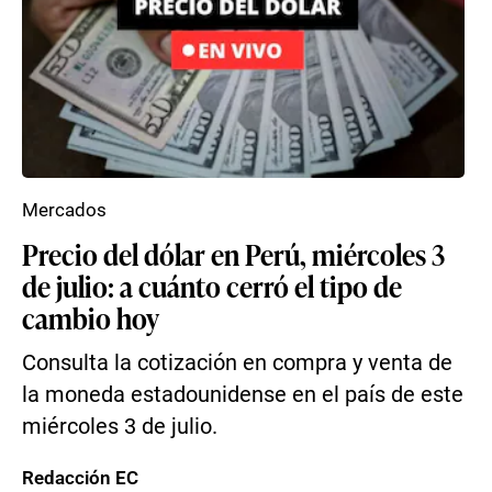
Mercados
Precio del dólar en Perú, miércoles 3
de julio: a cuánto cerró el tipo de
cambio hoy
Consulta la cotización en compra y venta de
la moneda estadounidense en el país de este
miércoles 3 de julio.
Redacción EC