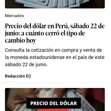
Mercados
Precio del dólar en Perú, sábado 22 de
junio: a cuánto cerró el tipo de
cambio hoy
Consulta la cotización en compra y venta de
la moneda estadounidense en el país de este
sábado 22 de junio.
Redacción EC