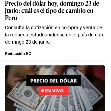
Precio del dólar hoy, domingo 23 de
junio: cuál es el tipo de cambio en
Perú
Consulta la cotización en compra y venta de
la moneda estadounidense en el país de este
domingo 23 de junio.
Redacción EC