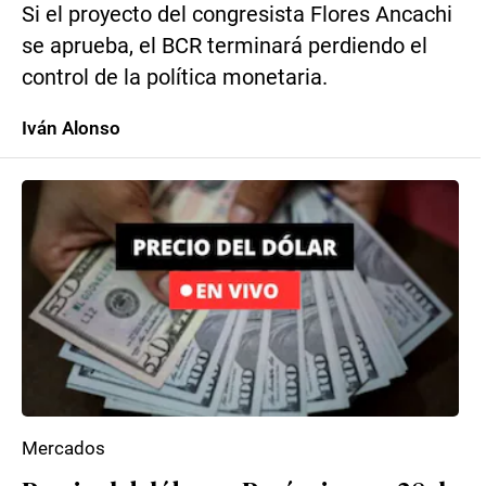
Si el proyecto del congresista Flores Ancachi
se aprueba, el BCR terminará perdiendo el
control de la política monetaria.
Iván Alonso
Mercados