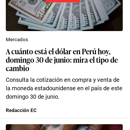
Mercados
A cuánto está el dólar en Perú hoy,
domingo 30 de junio: mira el tipo de
cambio
Consulta la cotización en compra y venta de
la moneda estadounidense en el país de este
domingo 30 de junio.
Redacción EC