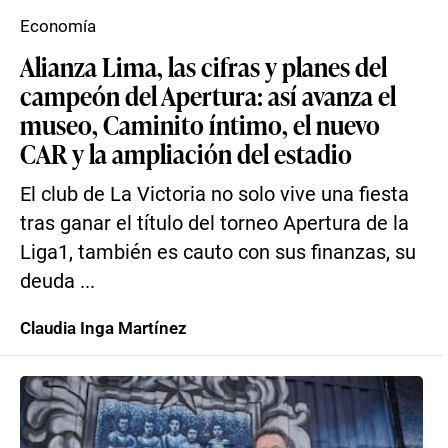
Economía
Alianza Lima, las cifras y planes del
campeón del Apertura: así avanza el
museo, Caminito íntimo, el nuevo
CAR y la ampliación del estadio
El club de La Victoria no solo vive una fiesta
tras ganar el título del torneo Apertura de la
Liga1, también es cauto con sus finanzas, su
deuda ...
Claudia Inga Martínez