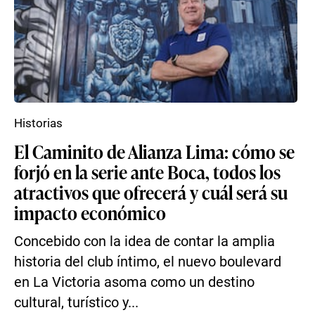
Historias
El Caminito de Alianza Lima: cómo se
forjó en la serie ante Boca, todos los
atractivos que ofrecerá y cuál será su
impacto económico
Concebido con la idea de contar la amplia
historia del club íntimo, el nuevo boulevard
en La Victoria asoma como un destino
cultural, turístico y...