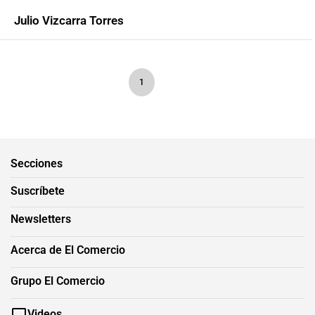
Julio Vizcarra Torres
1
Secciones
Suscríbete
Newsletters
Acerca de El Comercio
Grupo El Comercio
Videos