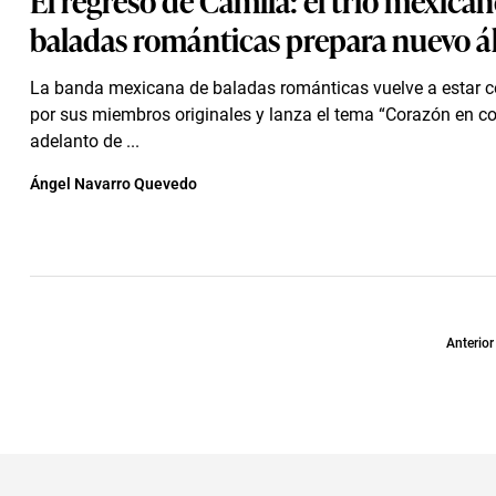
baladas románticas prepara nuevo 
La banda mexicana de baladas románticas vuelve a estar
por sus miembros originales y lanza el tema “Corazón en 
adelanto de ...
Ángel Navarro Quevedo
Anterior