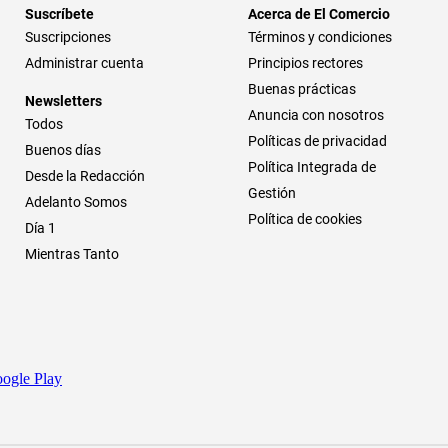
Suscríbete
Acerca de El Comercio
Suscripciones
Términos y condiciones
Administrar cuenta
Principios rectores
Buenas prácticas
Newsletters
Anuncia con nosotros
Todos
Políticas de privacidad
Buenos días
Política Integrada de
Desde la Redacción
Gestión
Adelanto Somos
Política de cookies
Día 1
Mientras Tanto
ogle Play