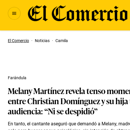
El Comercio
·
Noticias
·
Camila
Farándula
Melany Martínez revela tenso mome
entre Christian Domínguez y su hija 
audiencia: “Ni se despidió”
En tanto, el cantante aseguró que demandó a Melany, madre