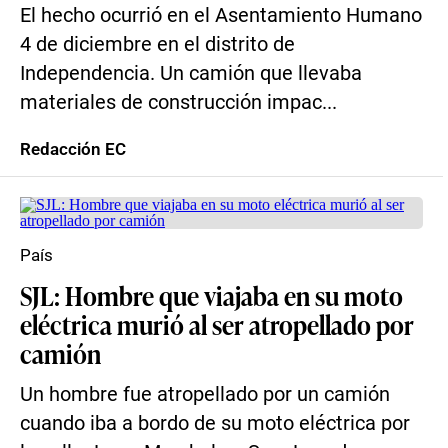
El hecho ocurrió en el Asentamiento Humano
4 de diciembre en el distrito de
Independencia. Un camión que llevaba
materiales de construcción impac...
Redacción EC
País
SJL: Hombre que viajaba en su moto
eléctrica murió al ser atropellado por
camión
Un hombre fue atropellado por un camión
cuando iba a bordo de su moto eléctrica por