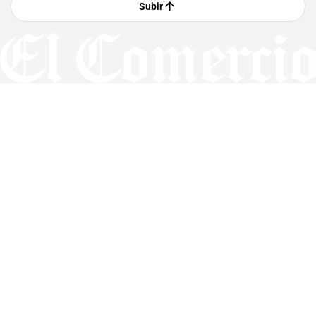
Subir