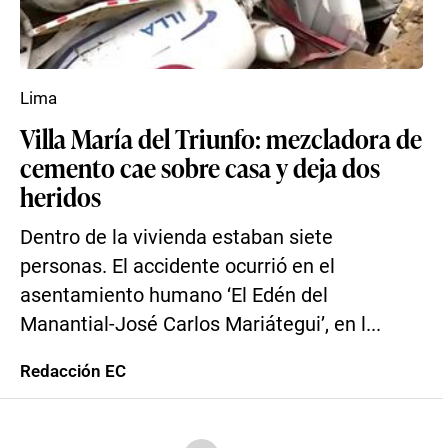
Lima
Villa María del Triunfo: mezcladora de
cemento cae sobre casa y deja dos
heridos
Dentro de la vivienda estaban siete
personas. El accidente ocurrió en el
asentamiento humano ‘El Edén del
Manantial-José Carlos Mariátegui’, en l...
Redacción EC