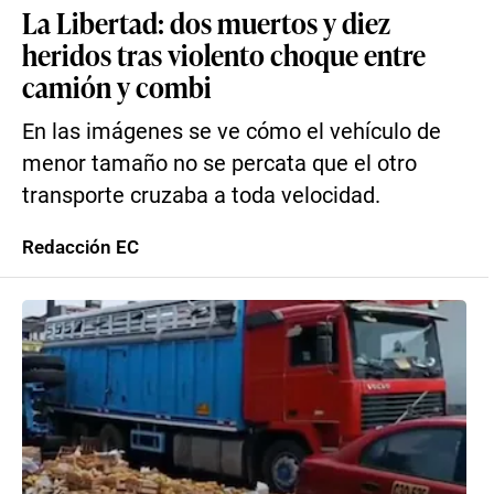
La Libertad: dos muertos y diez
heridos tras violento choque entre
camión y combi
En las imágenes se ve cómo el vehículo de
menor tamaño no se percata que el otro
transporte cruzaba a toda velocidad.
Redacción EC