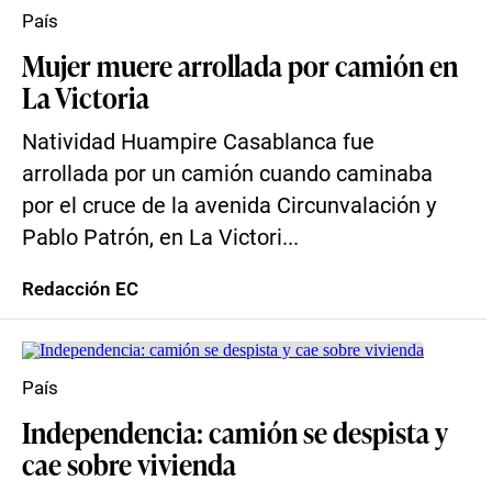
País
Mujer muere arrollada por camión en
La Victoria
Natividad Huampire Casablanca fue
arrollada por un camión cuando caminaba
por el cruce de la avenida Circunvalación y
Pablo Patrón, en La Victori...
Redacción EC
País
Independencia: camión se despista y
cae sobre vivienda