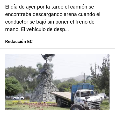
El día de ayer por la tarde el camión se
encontraba descargando arena cuando el
conductor se bajó sin poner el freno de
mano. El vehículo de desp...
Redacción EC