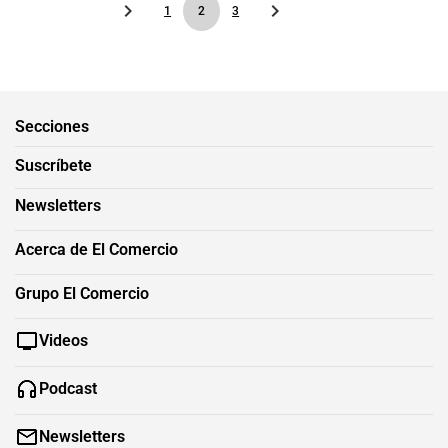
1
2
3
Secciones
Suscríbete
Newsletters
Acerca de El Comercio
Grupo El Comercio
Videos
Podcast
Newsletters