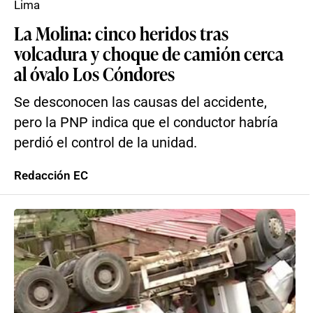
Lima
La Molina: cinco heridos tras
volcadura y choque de camión cerca
al óvalo Los Cóndores
Se desconocen las causas del accidente,
pero la PNP indica que el conductor habría
perdió el control de la unidad.
Redacción EC