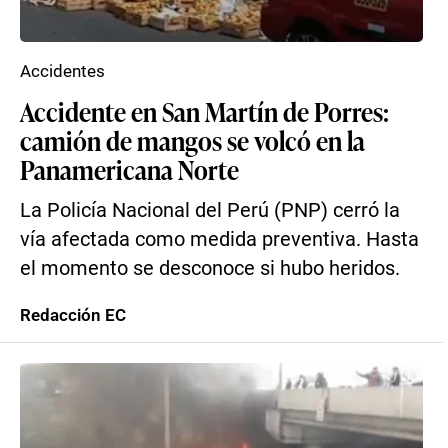
Accidentes
Accidente en San Martín de Porres:
camión de mangos se volcó en la
Panamericana Norte
La Policía Nacional del Perú (PNP) cerró la
vía afectada como medida preventiva. Hasta
el momento se desconoce si hubo heridos.
Redacción EC