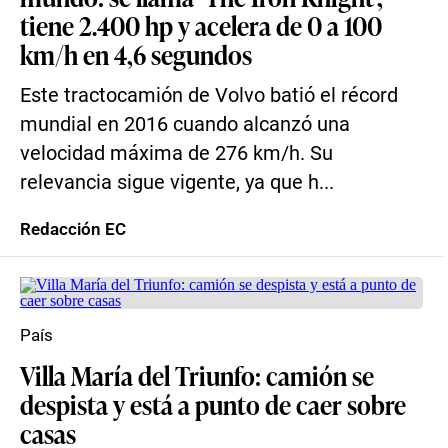
tiene 2.400 hp y acelera de 0 a 100
km/h en 4,6 segundos
Este tractocamión de Volvo batió el récord
mundial en 2016 cuando alcanzó una
velocidad máxima de 276 km/h. Su
relevancia sigue vigente, ya que h...
Redacción EC
País
Villa María del Triunfo: camión se
despista y está a punto de caer sobre
casas