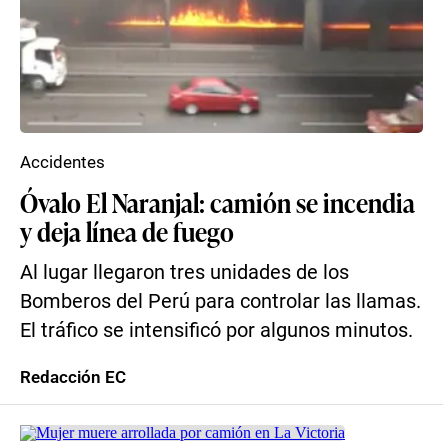
Accidentes
Óvalo El Naranjal: camión se incendia
y deja línea de fuego
Al lugar llegaron tres unidades de los
Bomberos del Perú para controlar las llamas.
El tráfico se intensificó por algunos minutos.
Redacción EC