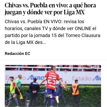
Chivas vs. Puebla en vivo: a qué hora
juegan y dónde ver por Liga MX
Chivas vs. Puebla EN VIVO: revisa los
horarios, canales TV y dónde ver ONLINE el
partido por la jornada 15 del Torneo Clausura
de la Liga MX des...
Redacción EC