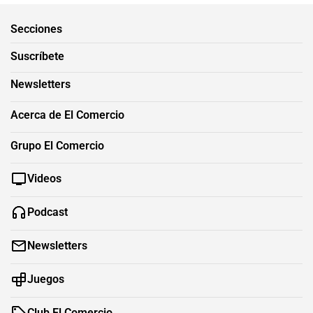
Secciones
Suscríbete
Newsletters
Acerca de El Comercio
Grupo El Comercio
Videos
Podcast
Newsletters
Juegos
Club El Comercio