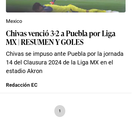
Mexico
Chivas venció 3-2 a Puebla por Liga
MX | RESUMEN Y GOLES
Chivas se impuso ante Puebla por la jornada
14 del Clausura 2024 de la Liga MX en el
estadio Akron
Redacción EC
1