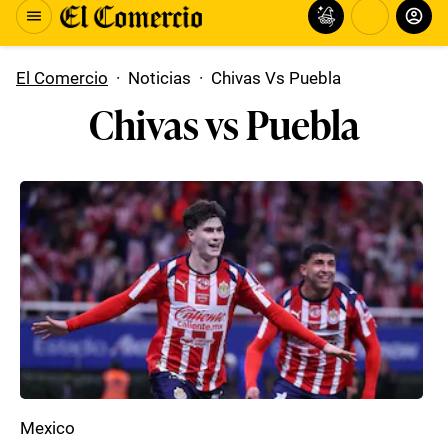
El Comercio
·
Noticias
·
Chivas Vs Puebla
Chivas vs Puebla
Mexico