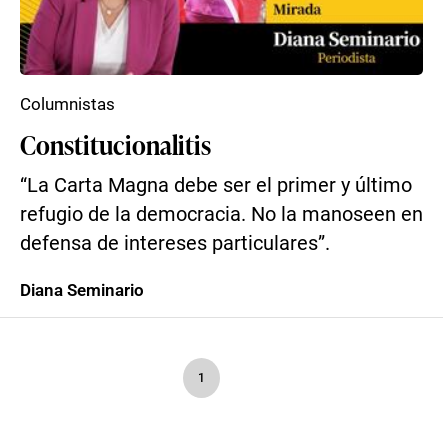
Columnistas
Constitucionalitis
“La Carta Magna debe ser el primer y último
refugio de la democracia. No la manoseen en
defensa de intereses particulares”.
Diana Seminario
1