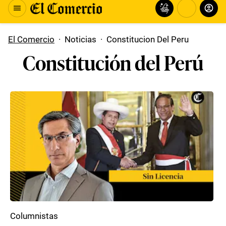
El Comercio
·
Noticias
·
Constitucion Del Peru
Constitución del Perú
Columnistas