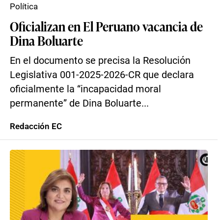
Política
Oficializan en El Peruano vacancia de
Dina Boluarte
En el documento se precisa la Resolución
Legislativa 001-2025-2026-CR que declara
oficialmente la “incapacidad moral
permanente” de Dina Boluarte...
Redacción EC