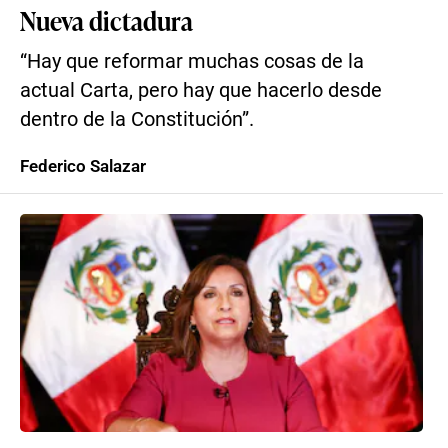
Nueva dictadura
“Hay que reformar muchas cosas de la
actual Carta, pero hay que hacerlo desde
dentro de la Constitución”.
Federico Salazar