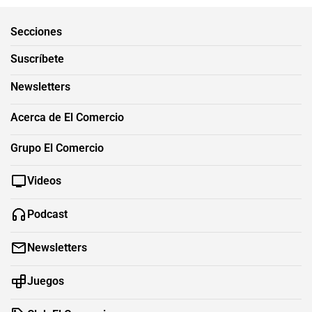
Secciones
Suscríbete
Newsletters
Acerca de El Comercio
Grupo El Comercio
Videos
Podcast
Newsletters
Juegos