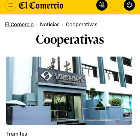
El Comercio
·
Noticias
·
Cooperativas
Cooperativas
Tramites