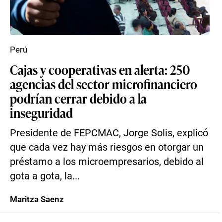
Perú
Cajas y cooperativas en alerta: 250
agencias del sector microfinanciero
podrían cerrar debido a la
inseguridad
Presidente de FEPCMAC, Jorge Solis, explicó
que cada vez hay más riesgos en otorgar un
préstamo a los microempresarios, debido al
gota a gota, la...
Maritza Saenz