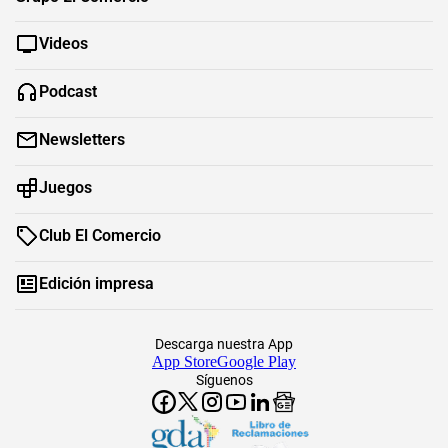
Videos
Podcast
Newsletters
Juegos
Club El Comercio
Edición impresa
Descarga nuestra App
App Store
Google Play
Síguenos