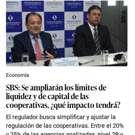
Economía
SBS: Se ampliarán los límites de
liquidez y de capital de las
cooperativas, ¿qué impacto tendrá?
El regulador busca simplificar y ajustar la
regulación de las cooperativas. Entre el 20%
y 25% de las agencias analizadas, nivel 2B y