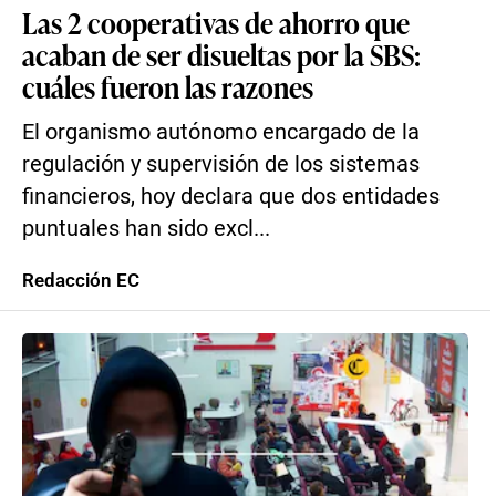
Las 2 cooperativas de ahorro que
acaban de ser disueltas por la SBS:
cuáles fueron las razones
El organismo autónomo encargado de la
regulación y supervisión de los sistemas
financieros, hoy declara que dos entidades
puntuales han sido excl...
Redacción EC