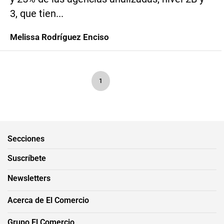
3, que tien...
Melissa Rodríguez Enciso
1
Secciones
Suscríbete
Newsletters
Acerca de El Comercio
Grupo El Comercio