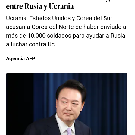
entre Rusia y Ucrania
Ucrania, Estados Unidos y Corea del Sur
acusan a Corea del Norte de haber enviado a
más de 10.000 soldados para ayudar a Rusia
a luchar contra Uc...
Agencia AFP