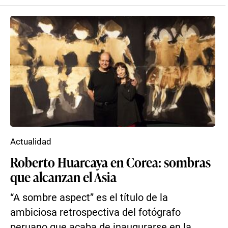
Actualidad
Roberto Huarcaya en Corea: sombras
que alcanzan el Asia
“A sombre aspect” es el título de la
ambiciosa retrospectiva del fotógrafo
peruano que acaba de inaugurarse en la