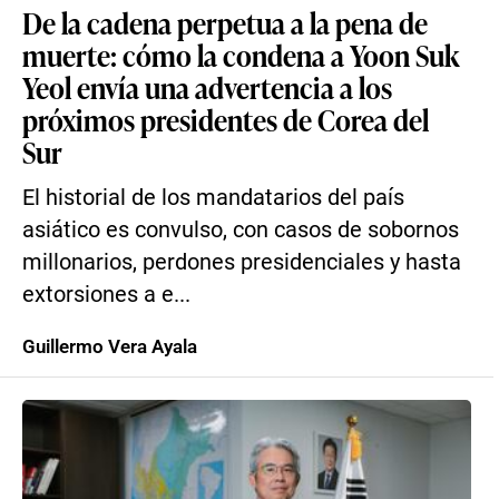
De la cadena perpetua a la pena de
muerte: cómo la condena a Yoon Suk
Yeol envía una advertencia a los
próximos presidentes de Corea del
Sur
El historial de los mandatarios del país
asiático es convulso, con casos de sobornos
millonarios, perdones presidenciales y hasta
extorsiones a e...
Guillermo Vera Ayala