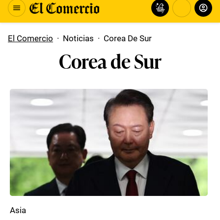
El Comercio
·
Noticias
·
Corea De Sur
Corea de Sur
Asia