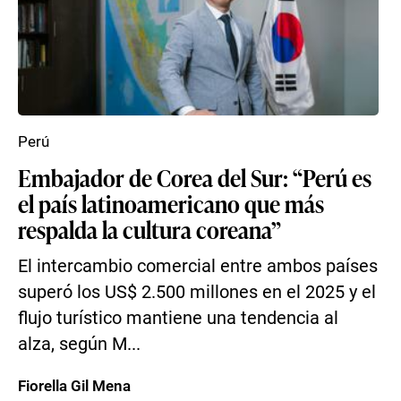
Perú
Embajador de Corea del Sur: “Perú es
el país latinoamericano que más
respalda la cultura coreana”
El intercambio comercial entre ambos países
superó los US$ 2.500 millones en el 2025 y el
flujo turístico mantiene una tendencia al
alza, según M...
Fiorella Gil Mena