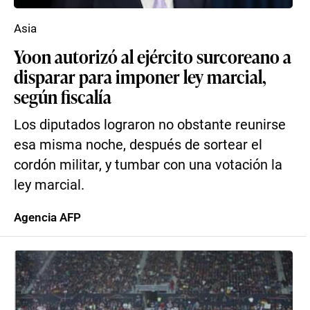
Asia
Yoon autorizó al ejército surcoreano a
disparar para imponer ley marcial,
según fiscalía
Los diputados lograron no obstante reunirse
esa misma noche, después de sortear el
cordón militar, y tumbar con una votación la
ley marcial.
Agencia AFP