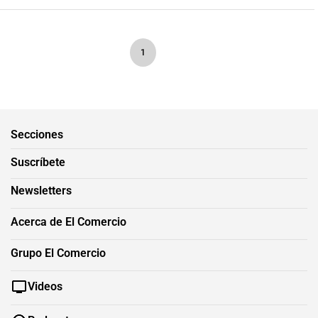
1
Secciones
Suscríbete
Newsletters
Acerca de El Comercio
Grupo El Comercio
Videos