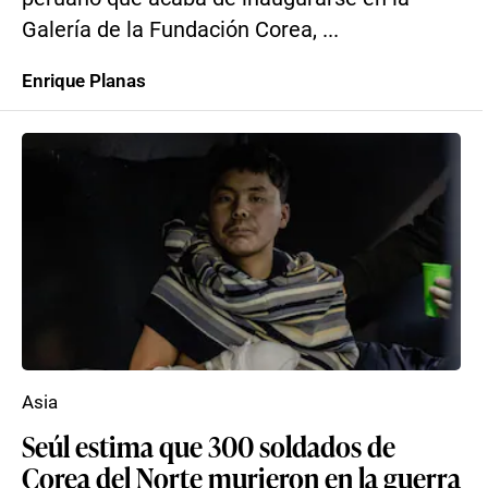
Galería de la Fundación Corea, ...
Enrique Planas
Asia
Seúl estima que 300 soldados de
Corea del Norte murieron en la guerra