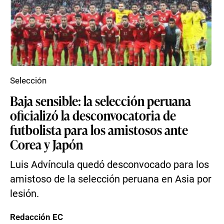
Selección
Baja sensible: la selección peruana
oficializó la desconvocatoria de
futbolista para los amistosos ante
Corea y Japón
Luis Advíncula quedó desconvocado para los
amistoso de la selección peruana en Asia por
lesión.
Redacción EC