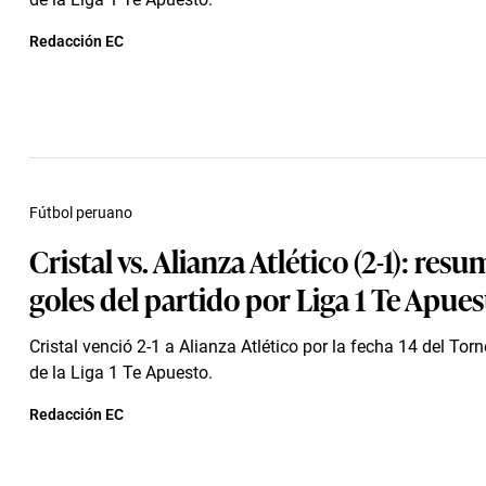
Redacción EC
Fútbol peruano
Cristal vs. Alianza Atlético (2-1): res
goles del partido por Liga 1 Te Apue
Cristal venció 2-1 a Alianza Atlético por la fecha 14 del Tor
de la Liga 1 Te Apuesto.
Redacción EC