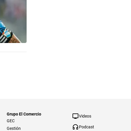
Grupo El Comercio
Videos
GEC
Podcast
Gestión