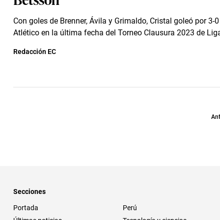
Con goles de Brenner, Ávila y Grimaldo, Cristal goleó por 3-0
Atlético en la última fecha del Torneo Clausura 2023 de Lig
Redacción EC
Ant
Secciones
Portada
Perú