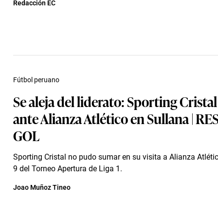
Redacción EC
Fútbol peruano
Se aleja del liderato: Sporting Cristal
ante Alianza Atlético en Sullana | 
GOL
Sporting Cristal no pudo sumar en su visita a Alianza Atléti
9 del Torneo Apertura de Liga 1.
Joao Muñoz Tineo