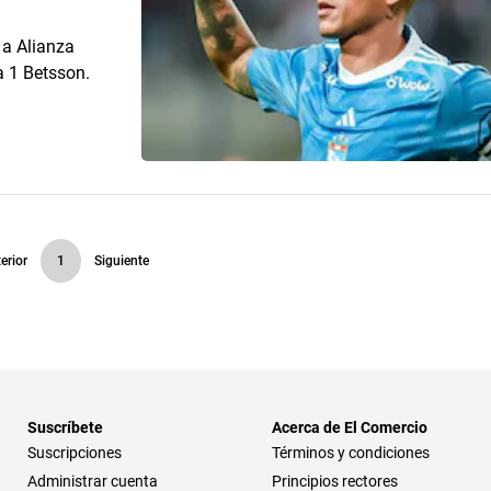
 a Alianza
a 1 Betsson.
erior
1
Siguiente
Suscríbete
Acerca de El Comercio
Suscripciones
Términos y condiciones
Administrar cuenta
Principios rectores