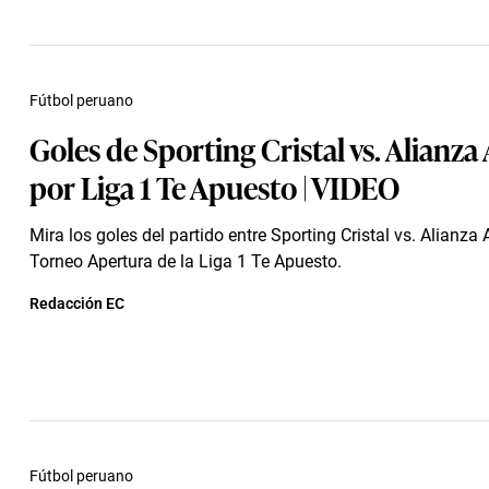
Fútbol peruano
Goles de Sporting Cristal vs. Alianza 
por Liga 1 Te Apuesto | VIDEO
Mira los goles del partido entre Sporting Cristal vs. Alianza 
Torneo Apertura de la Liga 1 Te Apuesto.
Redacción EC
Fútbol peruano