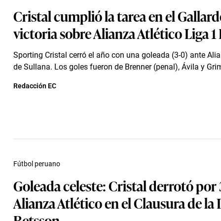
Cristal cumplió la tarea en el Gallard
victoria sobre Alianza Atlético Liga 
Sporting Cristal cerró el año con una goleada (3-0) ante Alia
de Sullana. Los goles fueron de Brenner (penal), Ávila y Grim
Redacción EC
Fútbol peruano
Goleada celeste: Cristal derrotó por 
Alianza Atlético en el Clausura de la 
Betsson