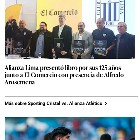
Alianza Lima presentó libro por sus 125 años
junto a El Comercio con presencia de Alfredo
Arosemena
Más sobre Sporting Cristal vs. Alianza Atlético