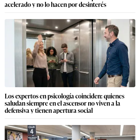
acelerado y no lo hacen por desinterés
Los expertos en psicología coinciden: quienes
saludan siempre en el ascensor no viven a la
defensiva y tienen apertura social