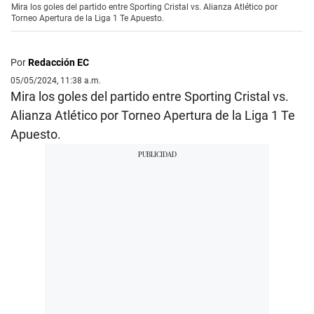
Mira los goles del partido entre Sporting Cristal vs. Alianza Atlético por
Torneo Apertura de la Liga 1 Te Apuesto.
Por
Redacción EC
05/05/2024, 11:38 a.m.
Mira los goles del partido entre Sporting Cristal vs.
Alianza Atlético por Torneo Apertura de la Liga 1 Te
Apuesto.