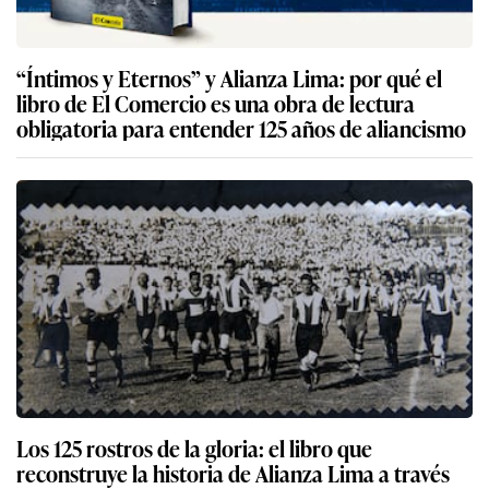
“Íntimos y Eternos” y Alianza Lima: por qué el
libro de El Comercio es una obra de lectura
obligatoria para entender 125 años de aliancismo
Los 125 rostros de la gloria: el libro que
reconstruye la historia de Alianza Lima a través