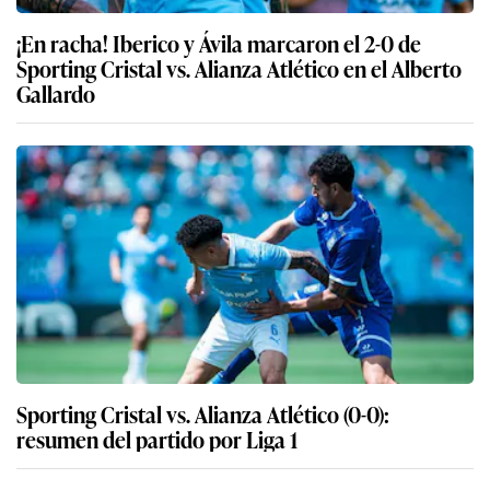
¡En racha! Iberico y Ávila marcaron el 2-0 de
Sporting Cristal vs. Alianza Atlético en el Alberto
Gallardo
Sporting Cristal vs. Alianza Atlético (0-0):
resumen del partido por Liga 1