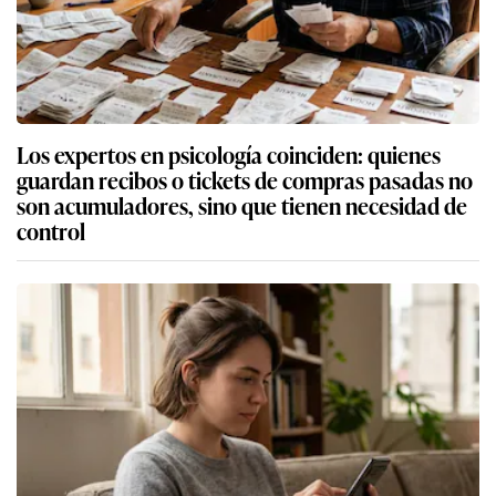
Los expertos en psicología coinciden: quienes
guardan recibos o tickets de compras pasadas no
son acumuladores, sino que tienen necesidad de
control