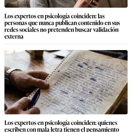
Los expertos en psicología coinciden: las
personas que nunca publican contenido en sus
redes sociales no pretenden buscar validación
externa
Los expertos en psicología coinciden: quienes
escriben con mala letra tienen el pensamiento