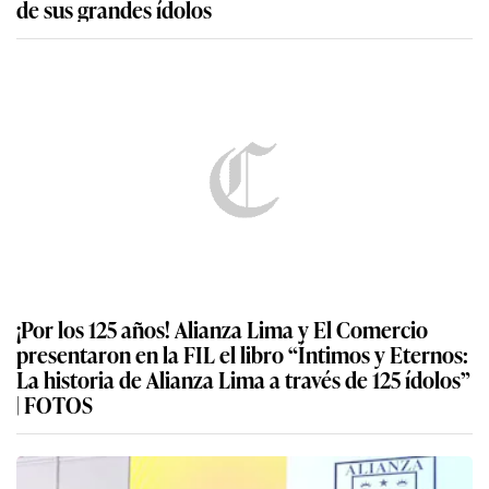
de sus grandes ídolos
¡Por los 125 años! Alianza Lima y El Comercio
presentaron en la FIL el libro “Íntimos y Eternos:
La historia de Alianza Lima a través de 125 ídolos”
| FOTOS