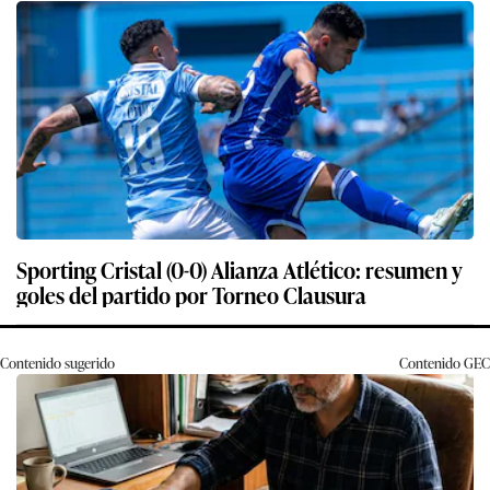
Sporting Cristal (0-0) Alianza Atlético: resumen y
goles del partido por Torneo Clausura
Contenido sugerido
Contenido
GEC