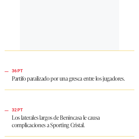
36 PT
Partifo paralizado por una gresca entre los jugadores.
32 PT
Los laterales largos de Benincasa le causa
complicaciones a Sporting Cristal.