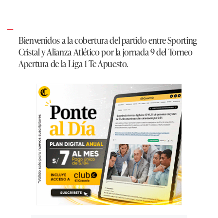
Bienvenidos a la cobertura del partido entre Sporting
Cristal y Alianza Atlético por la jornada 9 del Torneo
Apertura de la Liga 1 Te Apuesto.