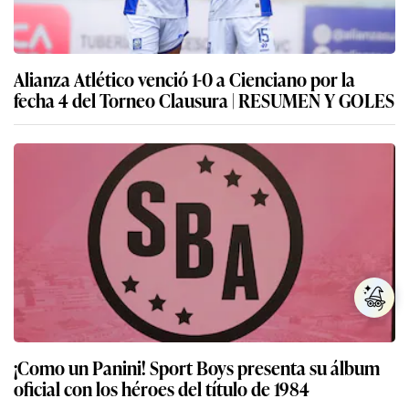
Alianza Atlético venció 1-0 a Cienciano por la
fecha 4 del Torneo Clausura | RESUMEN Y GOLES
¡Como un Panini! Sport Boys presenta su álbum
oficial con los héroes del título de 1984