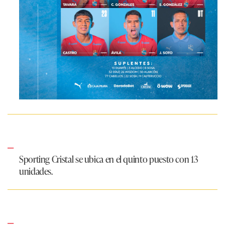
Sporting Cristal se ubica en el quinto puesto con 13
unidades.