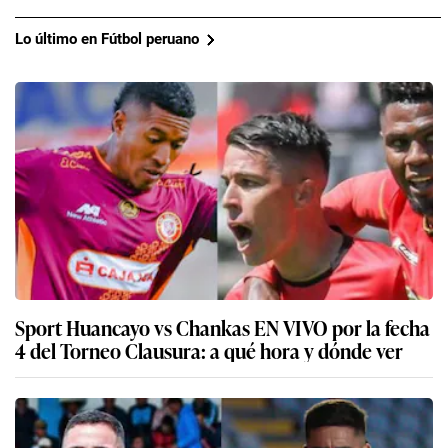
Lo último en Fútbol peruano
Sport Huancayo vs Chankas EN VIVO por la fecha
4 del Torneo Clausura: a qué hora y dónde ver