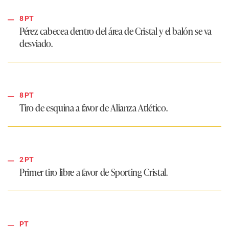
8 PT
Pérez cabecea dentro del área de Cristal y el balón se va
desviado.
8 PT
Tiro de esquina a favor de Alianza Atlético.
2 PT
Primer tiro libre a favor de Sporting Cristal.
PT