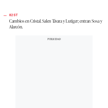
82 ST
Cambios en Cristal. Salen Távara y Lutiger; entran Sosa y
Alarcón.