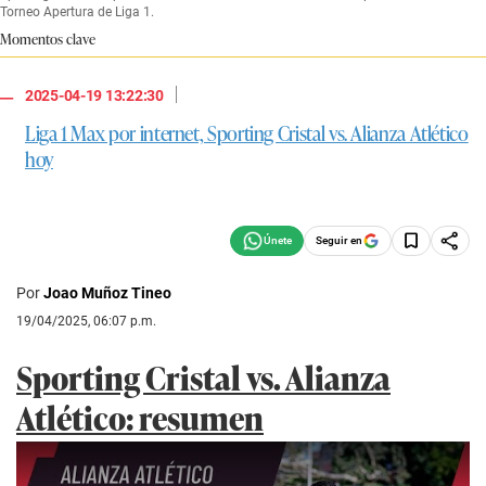
Torneo Apertura de Liga 1.
Momentos clave
|
2025-04-19 13:22:30
Liga 1 Max por internet, Sporting Cristal vs. Alianza Atlético
hoy
Seguir en
Por
Joao Muñoz Tineo
19/04/2025, 06:07 p.m.
Sporting Cristal vs. Alianza
Atlético: resumen