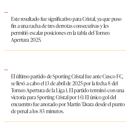
Este resultado fue significativo para Cristal, ya que puso
fin a una racha de tres derrotas consecutivas y les
permitió escalar posiciones en la tabla del Torneo
Apertura 2025. ​
​El último partido de Sporting Cristal fue ante Cusco FC,
se llevó a cabo el 13 de abril de 2025 por la fecha 8 del
Torneo Apertura de la Liga 1. El partido terminó con una
victoria para Sporting Cristal por 1-0. El único gol del
encuentro fue anotado por Martín Távara desde el punto
de penal a los 83 minutos.​