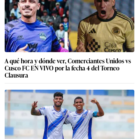
A qué hora y dónde ver, Comerciantes Unidos vs
Cusco FC EN VIVO por la fecha 4 del Torneo
Clausura