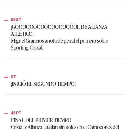
55 ST
¡GOOOOOOOOOOOOOOOOOL DE ALIANZA
ATLÉTICO!
Miguel Graneros anota de penal el primero sobre
Sporting Cristal.
ST
¡INICIÓ EL SEGUNDO TIEMPO!
45 PT
FINAL DEL PRIMER TIEMPO
Cristal y Alianza igualan sin goles en el Campeones del