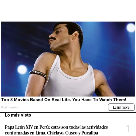
Lo más visto
1
Papa León XIV en Perú: estas son todas las actividades
confirmadas en Lima, Chiclayo, Cusco y Pucallpa