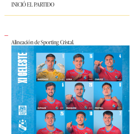
INICIÓ EL PARTIDO
Alineación de Sporting Cristal.