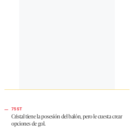
75 ST
Cristal tiene la posesión del balón, pero le cuesta crear
opciones de gol.