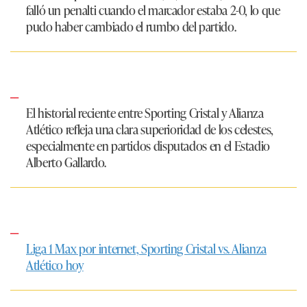
falló un penalti cuando el marcador estaba 2-0, lo que
pudo haber cambiado el rumbo del partido.
El historial reciente entre
Sporting Cristal
y
Alianza
Atlético
refleja una clara superioridad de los celestes,
especialmente en partidos disputados en el Estadio
Alberto Gallardo.​
Liga 1 Max por internet, Sporting Cristal vs. Alianza
Atlético hoy