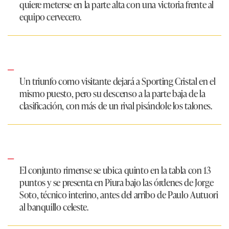
quiere meterse en la parte alta con una victoria frente al
equipo cervecero.
Un triunfo como visitante dejará a Sporting Cristal en el
mismo puesto, pero su descenso a la parte baja de la
clasificación, con más de un rival pisándole los talones.
El conjunto rimense se ubica quinto en la tabla con 13
puntos y se presenta en Piura bajo las órdenes de Jorge
Soto, técnico interino, antes del arribo de Paulo Autuori
al banquillo celeste.