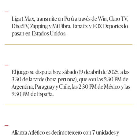
Liga 1 Max, transmite en Perú a través de Win, Claro TV,
DirecTV, Zapping y Mi Fibra, Fanatiz y FOX Deportes lo
pasan en Estados Unidos.
El juego se disputa hoy, sábado 19 de abril de 2025, a las
3:30 de la tarde (hora peruana), que son las 5:30 PM de
Argentina, Paraguay y Chile, las 2:30 PM de México y las
9:30 PM de España.
Alianza Atlético es decimotercero con 7 unidades y