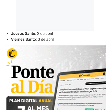
Jueves Santo
: 2 de abril
Viernes Santo
: 3 de abril