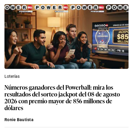
Loterías
Números ganadores del Powerball: mira los
resultados del sorteo jackpot del 08 de agosto
2026 con premio mayor de 856 millones de
dólares
Ronie Bautista