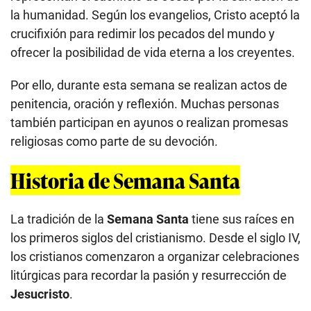
la humanidad. Según los evangelios, Cristo aceptó la
crucifixión para redimir los pecados del mundo y
ofrecer la posibilidad de vida eterna a los creyentes.
Por ello, durante esta semana se realizan actos de
penitencia, oración y reflexión. Muchas personas
también participan en ayunos o realizan promesas
religiosas como parte de su devoción.
Historia de Semana Santa
La tradición de la
Semana Santa
tiene sus raíces en
los primeros siglos del cristianismo. Desde el siglo IV,
los cristianos comenzaron a organizar celebraciones
litúrgicas para recordar la pasión y resurrección de
Jesucristo
.