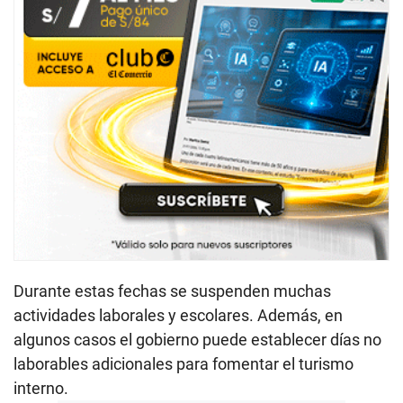
Durante estas fechas se suspenden muchas
actividades laborales y escolares. Además, en
algunos casos el gobierno puede establecer días no
laborables adicionales para fomentar el turismo
interno.