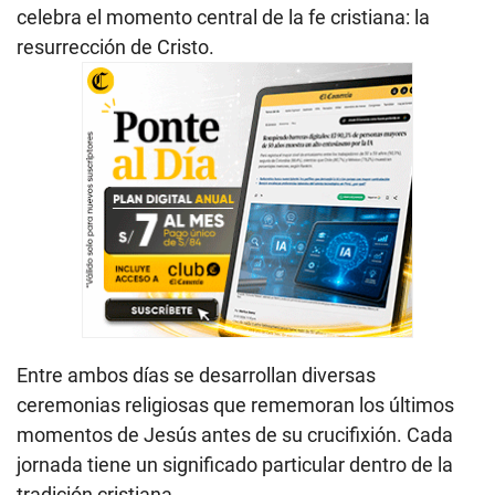
celebra el momento central de la fe cristiana: la
resurrección de Cristo.
Entre ambos días se desarrollan diversas
ceremonias religiosas que rememoran los últimos
momentos de Jesús antes de su crucifixión. Cada
jornada tiene un significado particular dentro de la
tradición cristiana.