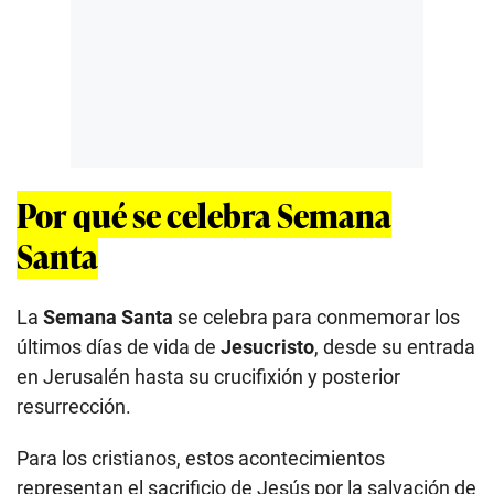
Por qué se celebra Semana
Santa
La
Semana Santa
se celebra para conmemorar los
últimos días de vida de
Jesucristo
, desde su entrada
en Jerusalén hasta su crucifixión y posterior
resurrección.
Para los cristianos, estos acontecimientos
representan el sacrificio de Jesús por la salvación de