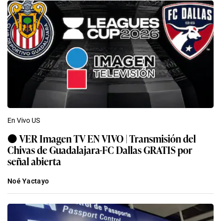
En Vivo US
⚫ VER Imagen TV EN VIVO | Transmisión del
Chivas de Guadalajara-FC Dallas GRATIS por
señal abierta
Noé Yactayo