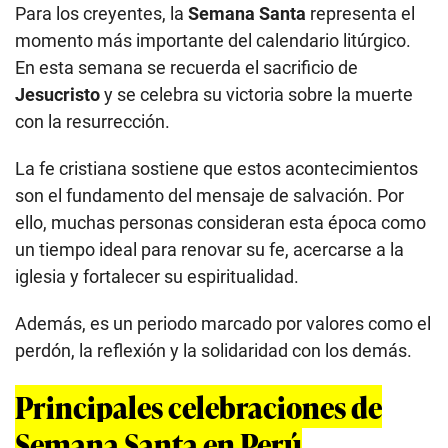
Para los creyentes, la
Semana Santa
representa el
momento más importante del calendario litúrgico.
En esta semana se recuerda el sacrificio de
Jesucristo
y se celebra su victoria sobre la muerte
con la resurrección.
La fe cristiana sostiene que estos acontecimientos
son el fundamento del mensaje de salvación. Por
ello, muchas personas consideran esta época como
un tiempo ideal para renovar su fe, acercarse a la
iglesia y fortalecer su espiritualidad.
Además, es un periodo marcado por valores como el
perdón, la reflexión y la solidaridad con los demás.
Principales celebraciones de
Semana Santa en Perú