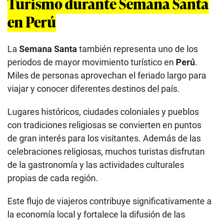
Turismo durante Semana Santa
en Perú
La
Semana Santa
también representa uno de los
periodos de mayor movimiento turístico en
Perú
.
Miles de personas aprovechan el feriado largo para
viajar y conocer diferentes destinos del país.
Lugares históricos, ciudades coloniales y pueblos
con tradiciones religiosas se convierten en puntos
de gran interés para los visitantes. Además de las
celebraciones religiosas, muchos turistas disfrutan
de la gastronomía y las actividades culturales
propias de cada región.
Este flujo de viajeros contribuye significativamente a
la economía local y fortalece la difusión de las