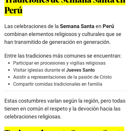
Perú
Las celebraciones de la
Semana Santa
en
Perú
combinan elementos religiosos y culturales que se
han transmitido de generación en generación.
Entre las tradiciones más comunes se encuentran:
Participar en procesiones y vigilias religiosas
Visitar iglesias durante el
Jueves Santo
Asistir a representaciones de la pasión de Cristo
Compartir comidas tradicionales en familia
Estas costumbres varían según la región, pero todas
tienen en común el respeto y la devoción hacia las
celebraciones religiosas.