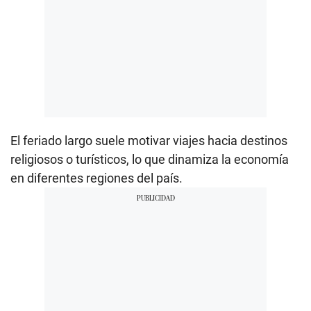
El feriado largo suele motivar viajes hacia destinos
religiosos o turísticos, lo que dinamiza la economía
en diferentes regiones del país.