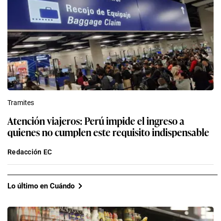
Tramites
Atención viajeros: Perú impide el ingreso a
quienes no cumplen este requisito indispensable
Redacción EC
Lo último en Cuándo