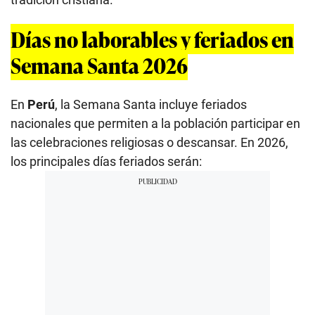
Días no laborables y feriados en
Semana Santa 2026
En
Perú
, la Semana Santa incluye feriados
nacionales que permiten a la población participar en
las celebraciones religiosas o descansar. En 2026,
los principales días feriados serán: