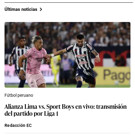
Últimas noticias
Fútbol peruano
Alianza Lima vs. Sport Boys en vivo: transmisión
del partido por Liga 1
Redacción EC