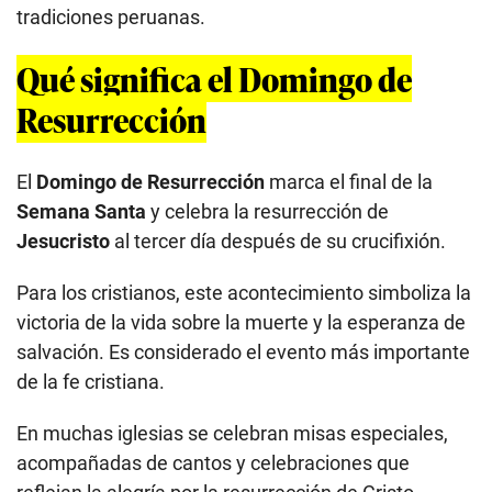
tradiciones peruanas.
Qué significa el Domingo de
Resurrección
El
Domingo de Resurrección
marca el final de la
Semana Santa
y celebra la resurrección de
Jesucristo
al tercer día después de su crucifixión.
Para los cristianos, este acontecimiento simboliza la
victoria de la vida sobre la muerte y la esperanza de
salvación. Es considerado el evento más importante
de la fe cristiana.
En muchas iglesias se celebran misas especiales,
acompañadas de cantos y celebraciones que