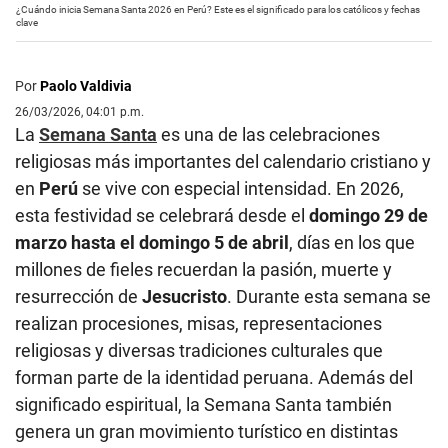
¿Cuándo inicia Semana Santa 2026 en Perú? Este es el significado para los católicos y fechas
clave
Por
Paolo Valdivia
26/03/2026, 04:01 p.m.
La
Semana Santa
es una de las celebraciones
religiosas más importantes del calendario cristiano y
en
Perú
se vive con especial intensidad. En 2026,
esta festividad se celebrará desde el
domingo 29 de
marzo hasta el domingo 5 de abril
, días en los que
millones de fieles recuerdan la pasión, muerte y
resurrección de
Jesucristo
. Durante esta semana se
realizan procesiones, misas, representaciones
religiosas y diversas tradiciones culturales que
forman parte de la identidad peruana. Además del
significado espiritual, la Semana Santa también
genera un gran movimiento turístico en distintas