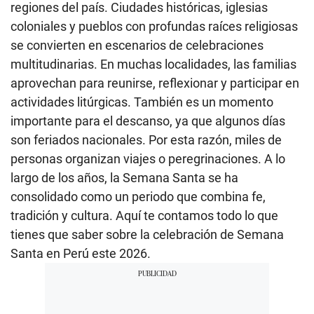
regiones del país. Ciudades históricas, iglesias
coloniales y pueblos con profundas raíces religiosas
se convierten en escenarios de celebraciones
multitudinarias. En muchas localidades, las familias
aprovechan para reunirse, reflexionar y participar en
actividades litúrgicas. También es un momento
importante para el descanso, ya que algunos días
son feriados nacionales. Por esta razón, miles de
personas organizan viajes o peregrinaciones. A lo
largo de los años, la Semana Santa se ha
consolidado como un periodo que combina fe,
tradición y cultura. Aquí te contamos todo lo que
tienes que saber sobre la celebración de Semana
Santa en Perú este 2026.