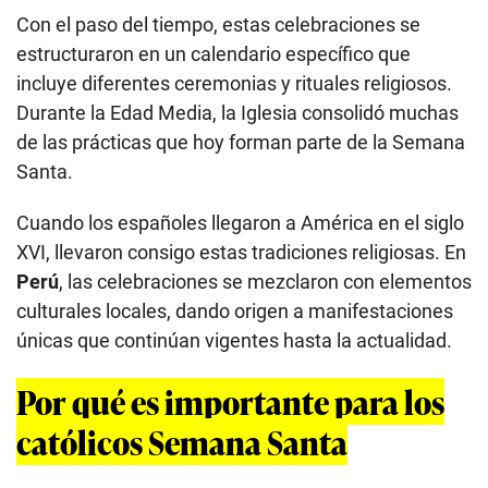
Con el paso del tiempo, estas celebraciones se
estructuraron en un calendario específico que
incluye diferentes ceremonias y rituales religiosos.
Durante la Edad Media, la Iglesia consolidó muchas
de las prácticas que hoy forman parte de la Semana
Santa.
Cuando los españoles llegaron a América en el siglo
XVI, llevaron consigo estas tradiciones religiosas. En
Perú
, las celebraciones se mezclaron con elementos
culturales locales, dando origen a manifestaciones
únicas que continúan vigentes hasta la actualidad.
Por qué es importante para los
católicos Semana Santa