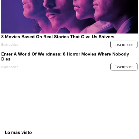
Lo más visto