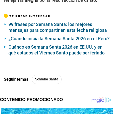
reflejan la alegría por la resurrección de Cristo.
TE PUEDE INTERESAR
99 frases por Semana Santa: los mejores
mensajes para compartir en esta fecha religiosa
¿Cuándo inicia la Semana Santa 2026 en el Perú?
Cuándo es Semana Santa 2026 en EE.UU. y en
qué estados el Viernes Santo puede ser feriado
Seguir temas
Semana Santa