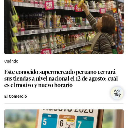
Cuándo
Este conocido supermercado peruano cerrará
sus tiendas a nivel nacional el 12 de agosto: cuál
es el motivo y nuevo horario
El Comercio