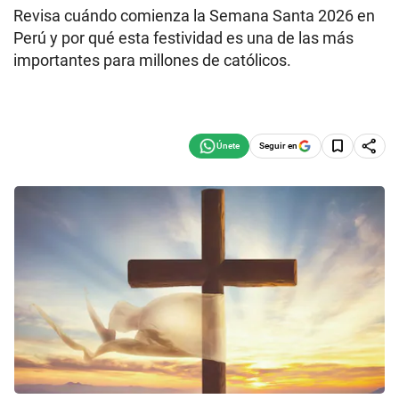
Revisa cuándo comienza la Semana Santa 2026 en
Perú y por qué esta festividad es una de las más
importantes para millones de católicos.
Seguir en