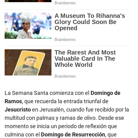
La Semana Santa comienza con el
Domingo de
Ramos
, que recuerda la entrada triunfal de
Jesucristo
en Jerusalén, cuando fue recibido por la
multitud con palmas y ramas de olivo. Desde ese
momento se inicia un periodo de reflexión que
culmina con el
Domingo de Resurrección
, que