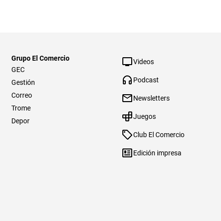
Grupo El Comercio
Videos
GEC
Podcast
Gestión
Correo
Newsletters
Trome
Juegos
Depor
Club El Comercio
Edición impresa