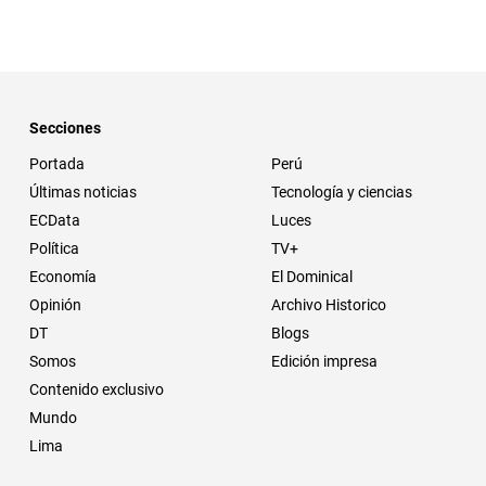
Secciones
Portada
Perú
Últimas noticias
Tecnología y ciencias
ECData
Luces
Política
TV+
Economía
El Dominical
Opinión
Archivo Historico
DT
Blogs
Somos
Edición impresa
Contenido exclusivo
Mundo
Lima