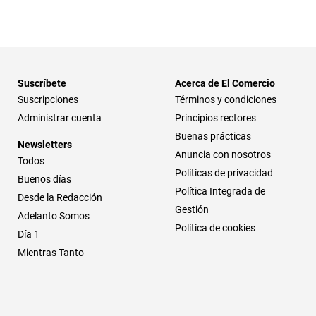
Suscríbete
Acerca de El Comercio
Suscripciones
Términos y condiciones
Administrar cuenta
Principios rectores
Buenas prácticas
Newsletters
Anuncia con nosotros
Todos
Políticas de privacidad
Buenos días
Política Integrada de
Desde la Redacción
Gestión
Adelanto Somos
Política de cookies
Día 1
Mientras Tanto