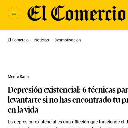
El Comercio
·
Noticias
·
Desmotivacion
Mente Sana
Depresión existencial: 6 técnicas pa
levantarte si no has encontrado tu p
en la vida
La depresión existencial es una aflicción que trasciende el d