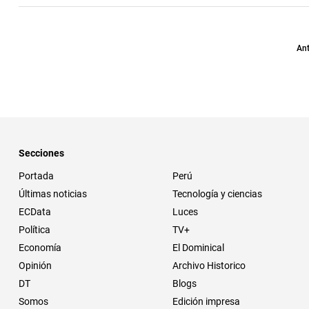
Ant
Secciones
Portada
Perú
Últimas noticias
Tecnología y ciencias
ECData
Luces
Política
TV+
Economía
El Dominical
Opinión
Archivo Historico
DT
Blogs
Somos
Edición impresa