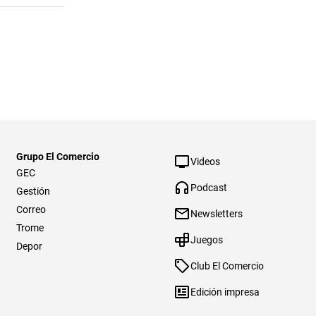
Grupo El Comercio
Videos
GEC
Podcast
Gestión
Correo
Newsletters
Trome
Juegos
Depor
Club El Comercio
Edición impresa