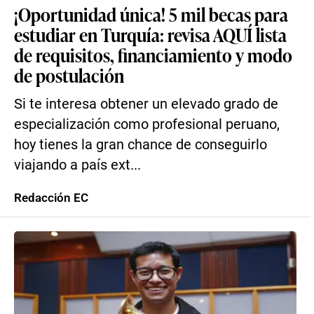
¡Oportunidad única! 5 mil becas para
estudiar en Turquía: revisa AQUÍ lista
de requisitos, financiamiento y modo
de postulación
Si te interesa obtener un elevado grado de
especialización como profesional peruano,
hoy tienes la gran chance de conseguirlo
viajando a país ext...
Redacción EC