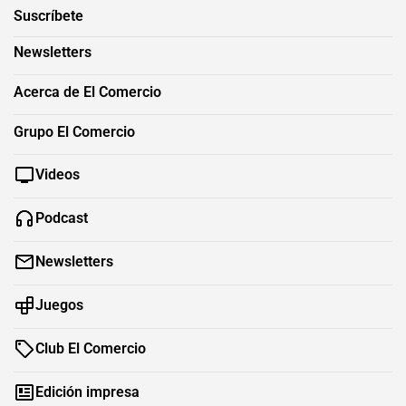
Suscríbete
Newsletters
Acerca de El Comercio
Grupo El Comercio
Videos
Podcast
Newsletters
Juegos
Club El Comercio
Edición impresa