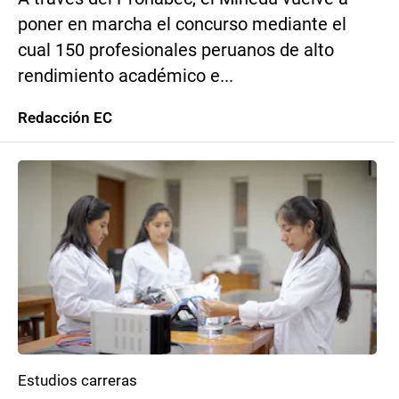
poner en marcha el concurso mediante el
cual 150 profesionales peruanos de alto
rendimiento académico e...
Redacción EC
Estudios carreras