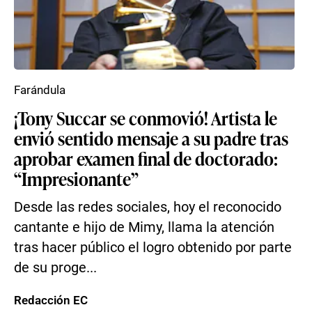
Farándula
¡Tony Succar se conmovió! Artista le
envió sentido mensaje a su padre tras
aprobar examen final de doctorado:
“Impresionante”
Desde las redes sociales, hoy el reconocido
cantante e hijo de Mimy, llama la atención
tras hacer público el logro obtenido por parte
de su proge...
Redacción EC