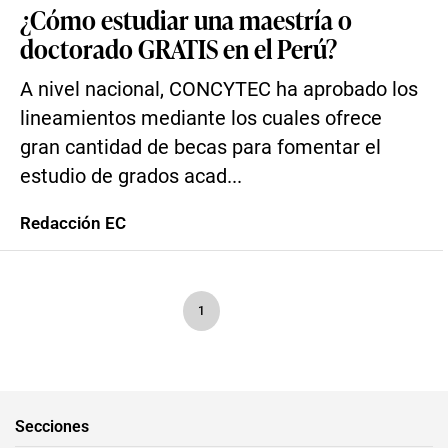
¿Cómo estudiar una maestría o
doctorado GRATIS en el Perú?
A nivel nacional, CONCYTEC ha aprobado los
lineamientos mediante los cuales ofrece
gran cantidad de becas para fomentar el
estudio de grados acad...
Redacción EC
1
Secciones