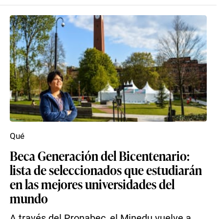
Qué
Beca Generación del Bicentenario:
lista de seleccionados que estudiarán
en las mejores universidades del
mundo
A través del Pronabec, el Minedu vuelve a