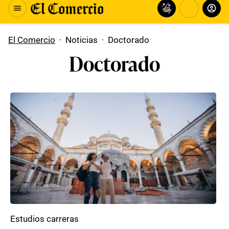
El Comercio
·
Noticias
·
Doctorado
Doctorado
Estudios carreras