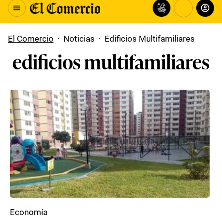
El Comercio
·
Noticias
·
Edificios Multifamiliares
edificios multifamiliares
Economía