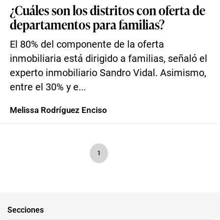
¿Cuáles son los distritos con oferta de
departamentos para familias?
El 80% del componente de la oferta
inmobiliaria está dirigido a familias, señaló el
experto inmobiliario Sandro Vidal. Asimismo,
entre el 30% y e...
Melissa Rodríguez Enciso
1
Secciones