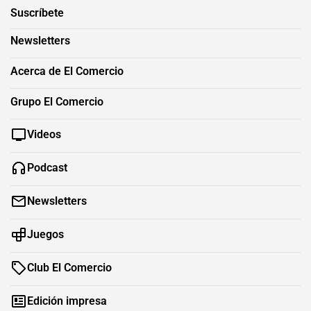
Suscríbete
Newsletters
Acerca de El Comercio
Grupo El Comercio
Videos
Podcast
Newsletters
Juegos
Club El Comercio
Edición impresa