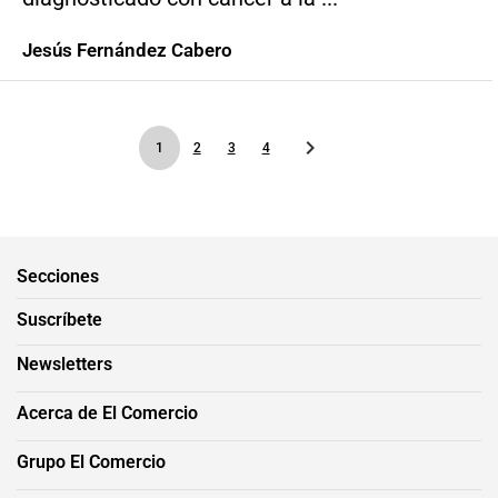
Jesús Fernández Cabero
1
2
3
4
Secciones
Suscríbete
Newsletters
Acerca de El Comercio
Grupo El Comercio