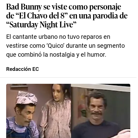
Bad Bunny se viste como personaje
de “El Chavo del 8” en una parodia de
“Saturday Night Live”
El cantante urbano no tuvo reparos en
vestirse como ‘Quico’ durante un segmento
que combinó la nostalgia y el humor.
Redacción EC