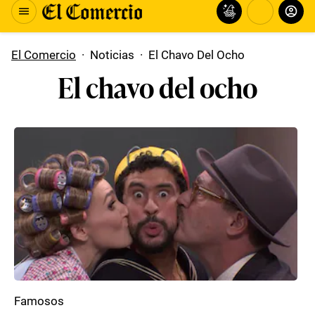
El Comercio
·
Noticias
·
El Chavo Del Ocho
El chavo del ocho
Famosos