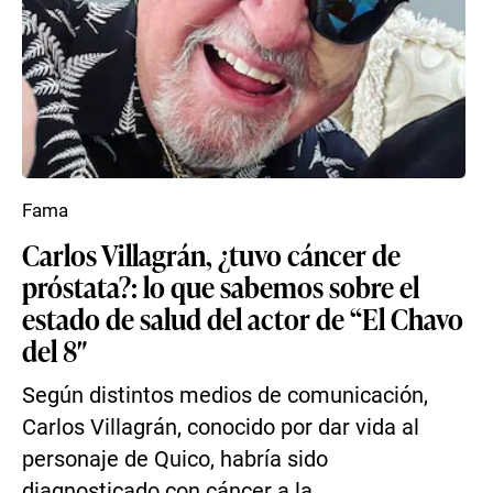
Fama
Carlos Villagrán, ¿tuvo cáncer de
próstata?: lo que sabemos sobre el
estado de salud del actor de “El Chavo
del 8″
Según distintos medios de comunicación,
Carlos Villagrán, conocido por dar vida al
personaje de Quico, habría sido
diagnosticado con cáncer a la ...