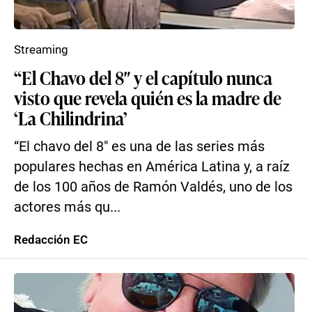
Streaming
“El Chavo del 8″ y el capítulo nunca
visto que revela quién es la madre de
‘La Chilindrina’
“El chavo del 8″ es una de las series más
populares hechas en América Latina y, a raíz
de los 100 años de Ramón Valdés, uno de los
actores más qu...
Redacción EC