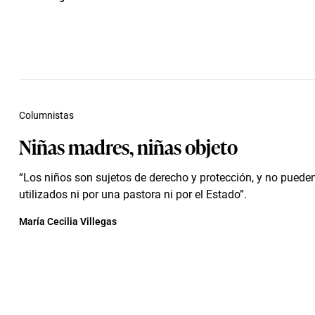
Columnistas
Niñas madres, niñas objeto
“Los niños son sujetos de derecho y protección, y no pueden
utilizados ni por una pastora ni por el Estado”.
María Cecilia Villegas