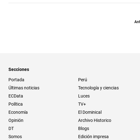
Ant
Secciones
Portada
Perú
Últimas noticias
Tecnología y ciencias
ECData
Luces
Política
TV+
Economía
El Dominical
Opinión
Archivo Historico
DT
Blogs
Somos
Edición impresa