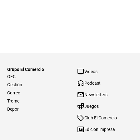
Grupo El Comercio
Videos
GEC
Podcast
Gestión
Correo
Newsletters
Trome
Juegos
Depor
Club El Comercio
Edición impresa