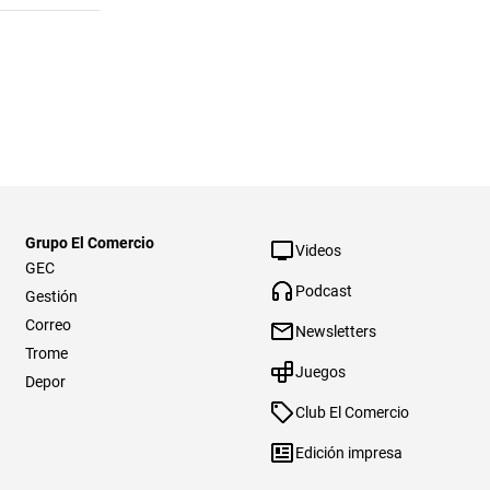
Grupo El Comercio
Videos
GEC
Podcast
Gestión
Correo
Newsletters
Trome
Juegos
Depor
Club El Comercio
Edición impresa