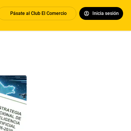
Pásate al Club El Comercio
Inicia sesión