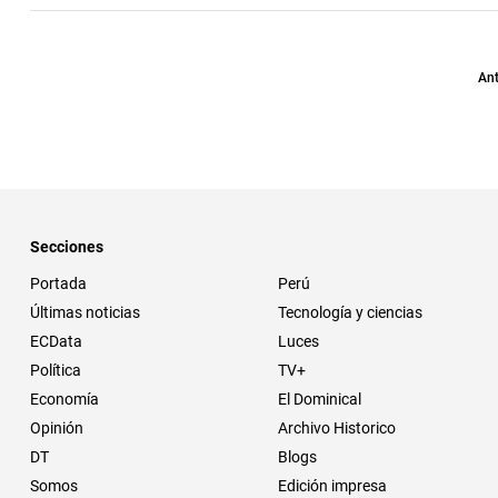
Ant
Secciones
Portada
Perú
Últimas noticias
Tecnología y ciencias
ECData
Luces
Política
TV+
Economía
El Dominical
Opinión
Archivo Historico
DT
Blogs
Somos
Edición impresa