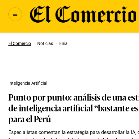
El Comercio
·
Noticias
·
Enia
Inteligencia Artificial
Punto por punto: análisis de una est
de inteligencia artificial “bastante 
para el Perú
Especialistas comentan la estrategia para desarrollar la IA,