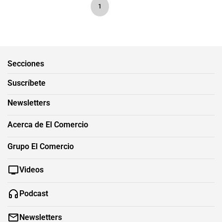
1
Secciones
Suscríbete
Newsletters
Acerca de El Comercio
Grupo El Comercio
Videos
Podcast
Newsletters