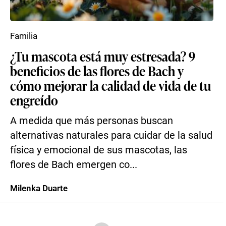
Familia
¿Tu mascota está muy estresada? 9
beneficios de las flores de Bach y
cómo mejorar la calidad de vida de tu
engreído
A medida que más personas buscan
alternativas naturales para cuidar de la salud
física y emocional de sus mascotas, las
flores de Bach emergen co...
Milenka Duarte