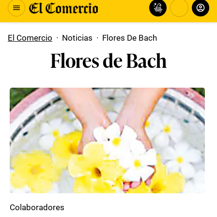
El Comercio
·
Noticias
·
Flores De Bach
Flores de Bach
Colaboradores