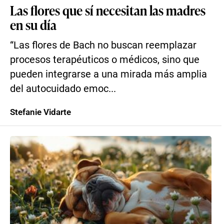
Las flores que sí necesitan las madres
en su día
“Las flores de Bach no buscan reemplazar
procesos terapéuticos o médicos, sino que
pueden integrarse a una mirada más amplia
del autocuidado emoc...
Stefanie Vidarte