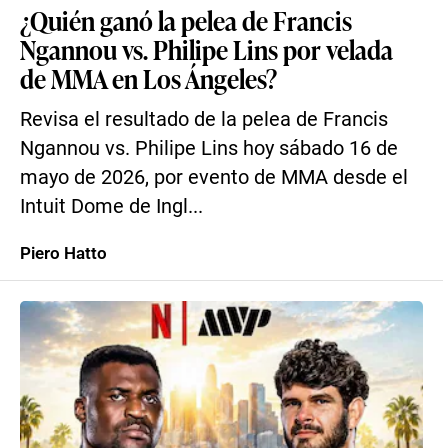
¿Quién ganó la pelea de Francis
Ngannou vs. Philipe Lins por velada
de MMA en Los Ángeles?
Revisa el resultado de la pelea de Francis
Ngannou vs. Philipe Lins hoy sábado 16 de
mayo de 2026, por evento de MMA desde el
Intuit Dome de Ingl...
Piero Hatto