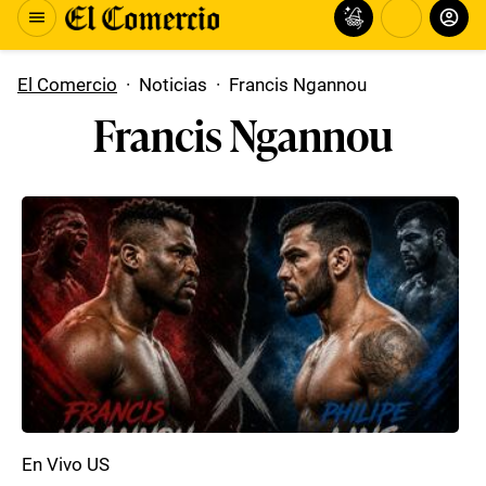
El Comercio
·
Noticias
·
Francis Ngannou
Francis Ngannou
En Vivo US