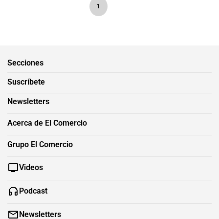
1
Secciones
Suscríbete
Newsletters
Acerca de El Comercio
Grupo El Comercio
Videos
Podcast
Newsletters