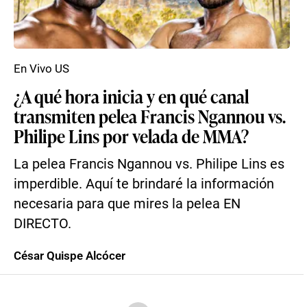
En Vivo US
¿A qué hora inicia y en qué canal
transmiten pelea Francis Ngannou vs.
Philipe Lins por velada de MMA?
La pelea Francis Ngannou vs. Philipe Lins es
imperdible. Aquí te brindaré la información
necesaria para que mires la pelea EN
DIRECTO.
César Quispe Alcócer