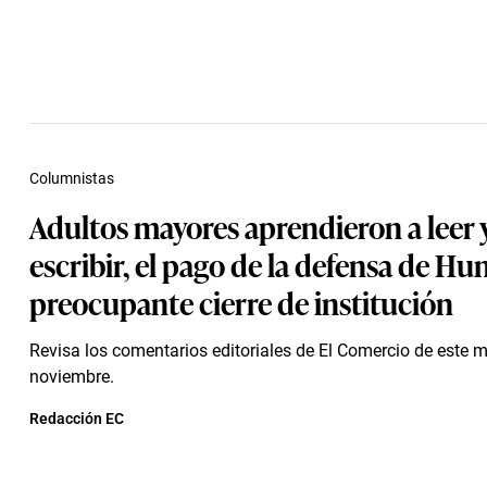
Columnistas
Adultos mayores aprendieron a leer 
escribir, el pago de la defensa de Hum
preocupante cierre de institución
Revisa los comentarios editoriales de El Comercio de este m
noviembre.
Redacción EC