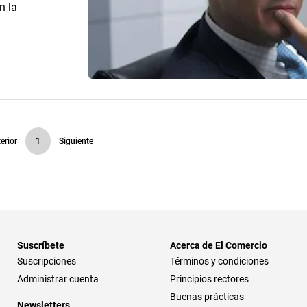
n la
erior
1
Siguiente
Suscríbete
Acerca de El Comercio
Suscripciones
Términos y condiciones
Administrar cuenta
Principios rectores
Buenas prácticas
Newsletters