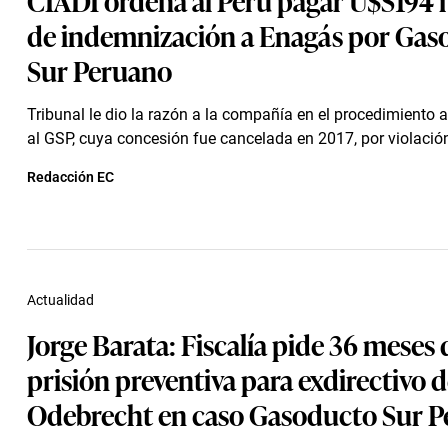
de indemnización a Enagás por Gas
Sur Peruano
Tribunal le dio la razón a la compañía en el procedimiento ar
al GSP, cuya concesión fue cancelada en 2017, por violación
Redacción EC
Actualidad
Jorge Barata: Fiscalía pide 36 meses 
prisión preventiva para exdirectivo 
Odebrecht en caso Gasoducto Sur 