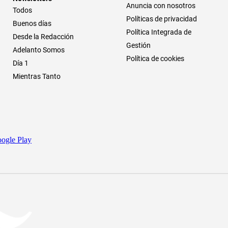
Anuncia con nosotros
Todos
Políticas de privacidad
Buenos días
Política Integrada de
Desde la Redacción
Gestión
Adelanto Somos
Política de cookies
Día 1
Mientras Tanto
ogle Play