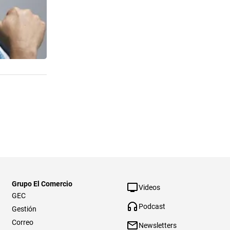
Grupo El Comercio
Videos
GEC
Podcast
Gestión
Correo
Newsletters