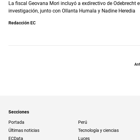
La fiscal Geovana Mori incluyó a exdirectivo de Odebrecht e
investigación, junto con Ollanta Humala y Nadine Heredia
Redacción EC
Ant
Secciones
Portada
Perú
Últimas noticias
Tecnología y ciencias
ECData
Luces