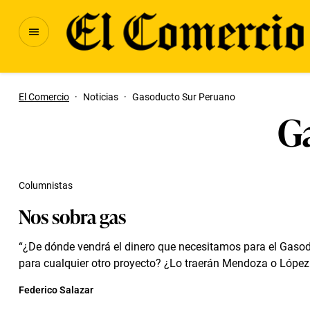
El Comercio
·
Noticias
·
Gasoducto Sur Peruano
G
Columnistas
Nos sobra gas
“¿De dónde vendrá el dinero que necesitamos para el Gasod
para cualquier otro proyecto? ¿Lo traerán Mendoza o López 
Federico Salazar